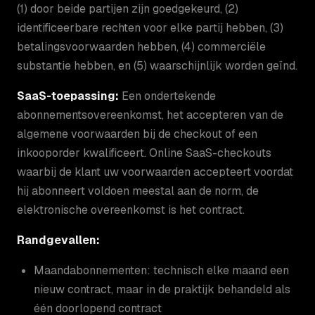
(1) door beide partijen zijn goedgekeurd, (2)
identificeerbare rechten voor elke partij hebben, (3)
betalingsvoorwaarden hebben, (4) commerciële
substantie hebben, en (5) waarschijnlijk worden geïnd.
SaaS-toepassing:
Een ondertekende
abonnementsovereenkomst, het accepteren van de
algemene voorwaarden bij de checkout of een
inkooporder kwalificeert. Online SaaS-checkouts
waarbij de klant uw voorwaarden accepteert voordat
hij abonneert voldoen meestal aan de norm, de
elektronische overeenkomst is het contract.
Randgevallen:
Maandabonnementen: technisch elke maand een
nieuw contract, maar in de praktijk behandeld als
één doorlopend contract