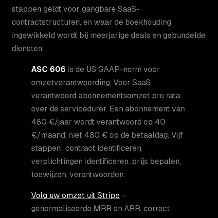
stappen geldt voor gangbare SaaS-
contractstructuren, en waar de boekhouding
ingewikkeld wordt bij meerjarige deals en gebundelde
diensten.
ASC 606
is de US GAAP-norm voor
omzetverantwoording. Voor SaaS:
verantwoord abonnementsomzet pro rata
over de servicedurer. Een abonnement van
480 €/jaar wordt verantwoord op 40
€/maand, niet 480 € op de betaaldag. Vijf
stappen: contract identificeren,
verplichtingen identificeren, prijs bepalen,
toewijzen, verantwoorden.
Volg uw omzet uit Stripe
-
genormaliseerde MRR en ARR, correct