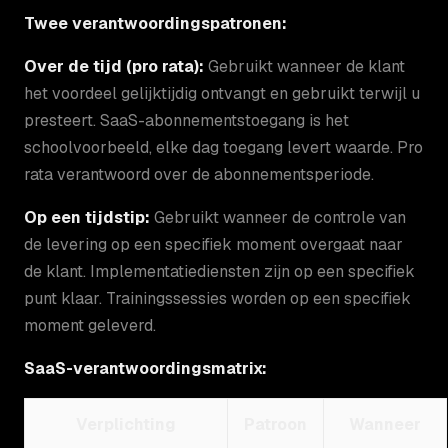
Twee verantwoordingspatronen:
Over de tijd (pro rata):
Gebruikt wanneer de klant
het voordeel gelijktijdig ontvangt en gebruikt terwijl u
presteert. SaaS-abonnementstoegang is het
schoolvoorbeeld, elke dag toegang levert waarde. Pro
rata verantwoord over de abonnementsperiode.
Op een tijdstip:
Gebruikt wanneer de controle van
de levering op een specifiek moment overgaat naar
de klant. Implementatiediensten zijn op een specifiek
punt klaar. Trainingssessies worden op een specifiek
moment geleverd.
SaaS-verantwoordingsmatrix:
Verplichting
Patroon
Wanneer