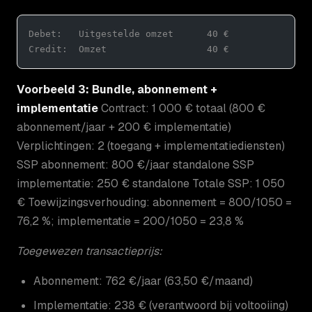
Debet:   Uitgestelde omzet      40 €
Credit:  Omzet                  40 €
Voorbeeld 3: Bundle, abonnement +
implementatie
Contract: 1 000 € totaal (800 €
abonnement/jaar + 200 € implementatie)
Verplichtingen: 2 (toegang + implementatiediensten)
SSP abonnement: 800 €/jaar standalone SSP
implementatie: 250 € standalone Totale SSP: 1 050
€ Toewijzingsverhouding: abonnement = 800/1050 =
76,2 %; implementatie = 200/1050 = 23,8 %
Toegewezen transactieprijs:
Abonnement: 762 €/jaar (63,50 €/maand)
Implementatie: 238 € (verantwoord bij voltooiing)