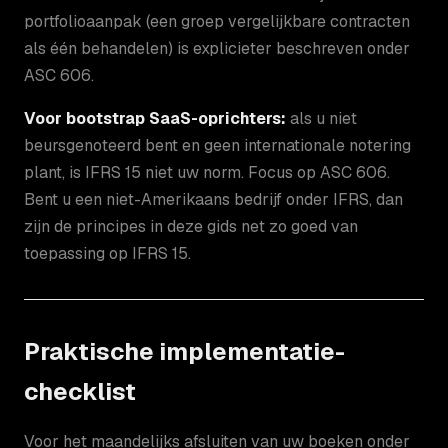
portfolioaanpak (een groep vergelijkbare contracten
als één behandelen) is explicieter beschreven onder
ASC 606.
Voor bootstrap SaaS-oprichters:
als u niet
beursgenoteerd bent en geen internationale notering
plant, is IFRS 15 niet uw norm. Focus op ASC 606.
Bent u een niet-Amerikaans bedrijf onder IFRS, dan
zijn de principes in deze gids net zo goed van
toepassing op IFRS 15.
Praktische implementatie-
checklist
Voor het maandelijks afsluiten van uw boeken onder