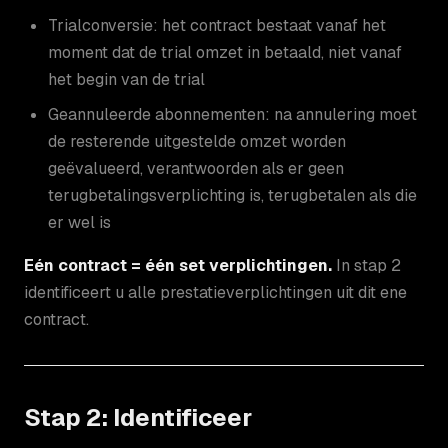
Trialconversie: het contract bestaat vanaf het
moment dat de trial omzet in betaald, niet vanaf
het begin van de trial
Geannuleerde abonnementen: na annulering moet
de resterende uitgestelde omzet worden
geëvalueerd, verantwoorden als er geen
terugbetalingsverplichting is, terugbetalen als die
er wel is
Eén contract = één set verplichtingen.
In stap 2
identificeert u alle prestatieverplichtingen uit dit ene
contract.
Stap 2: Identificeer