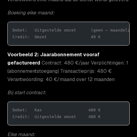
Boeking elke maand:
Debet:   Uitgestelde omzet      (geen — maandelijk
Credit:  Omzet                  49 €
Voorbeeld 2: Jaarabonnement vooraf
gefactureerd
Contract: 480 €/jaar Verplichtingen: 1
(abonnementstoegang) Transactieprijs: 480 €
Verantwoording: 40 €/maand over 12 maanden
Bij start contract:
Debet:   Kas                   480 €
Credit:  Uitgestelde omzet     480 €
Elke maand: