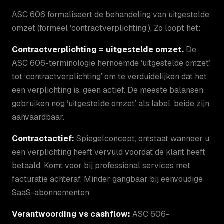
ASC 606 formaliseert de behandeling van uitgestelde
omzet (formeel ‘contractverplichting’). Zo loopt het:
Contractverplichting = uitgestelde omzet.
De
ASC 606-terminologie hernoemde ‘uitgestelde omzet’
tot ‘contractverplichting’ om te verduidelijken dat het
een verplichting is, geen actief. De meeste balansen
gebruiken nog ‘uitgestelde omzet’ als label, beide zijn
aanvaardbaar.
Contractactief:
Spiegelconcept, ontstaat wanneer u
een verplichting heeft vervuld voordat de klant heeft
betaald. Komt voor bij professional services met
facturatie achteraf. Minder gangbaar bij eenvoudige
SaaS-abonnementen.
Verantwoording vs cashflow:
ASC 606-