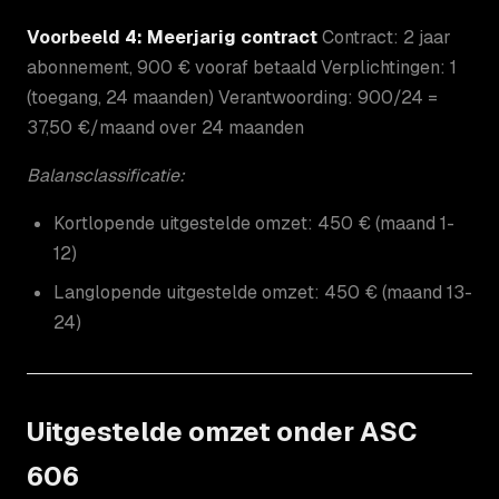
Voorbeeld 4: Meerjarig contract
Contract: 2 jaar
abonnement, 900 € vooraf betaald Verplichtingen: 1
(toegang, 24 maanden) Verantwoording: 900/24 =
37,50 €/maand over 24 maanden
Balansclassificatie:
Kortlopende uitgestelde omzet: 450 € (maand 1-
12)
Langlopende uitgestelde omzet: 450 € (maand 13-
24)
Uitgestelde omzet onder ASC
606