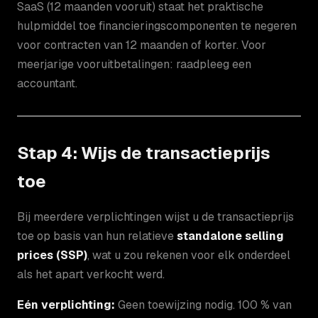
SaaS (12 maanden vooruit) staat het praktische
hulpmiddel toe financieringscomponenten te negeren
voor contracten van 12 maanden of korter. Voor
meerjarige vooruitbetalingen: raadpleeg een
accountant.
Stap 4: Wijs de transactieprijs
toe
Bij meerdere verplichtingen wijst u de transactieprijs
toe op basis van hun relatieve
standalone selling
prices (SSP)
, wat u zou rekenen voor elk onderdeel
als het apart verkocht werd.
Eén verplichting:
Geen toewijzing nodig. 100 % van