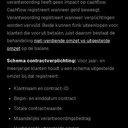
verantwoording heeft geen impact op cashflow.
Cashflow registreert wanneer geld beweegt.
Verantwoording registreert wanneer verplichtingen
worden vervuld. Beide kunnen flink uiteenlopen voor
klanten die vooruit betalen, juist daarom bestaat de
behandeling
niet-verdiende omzet vs uitgestelde
omzet
op de balans.
Schema contractverplichting:
Voor jaar- en
meerjarige klanten houdt u een schema uitgestelde
omzet bij dat registreert:
Klantnaam en contract-ID
Begin- en einddatum contract
Totale contractwaarde
Maandelijks verantwoordingsbedrag