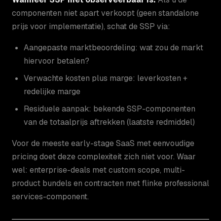
componenten niet apart verkoopt (geen standalone
prijs voor implementatie), schat de SSP via:
Aangepaste marktbeoordeling: wat zou de markt
hiervoor betalen?
Verwachte kosten plus marge: leverkosten +
redelijke marge
Residuele aanpak: bekende SSP-componenten
van de totaalprijs aftrekken (laatste redmiddel)
Voor de meeste early-stage SaaS met eenvoudige
pricing doet deze complexiteit zich niet voor. Waar
wel: enterprise-deals met custom scope, multi-
product bundels en contracten met flinke professional
services-component.