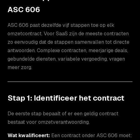
ASC 606
ASC 606 past dezelfde vijf stappen toe op elk
omzetcontract. Voor SaaS zijn de meeste contracten
zo eenvoudig dat de stappen samenvallen tot directe
antwoorden. Complexe contracten, meerjarige deals,
gebundelde diensten, variabele vergoeding, vragen
meer zorg.
Stap 1: Identificeer het contract
De eerste stap bepaalt of er een geldig contract
bestaat voor omzetverantwoording.
Wat kwalificeert:
Een contract onder ASC 606 moet: