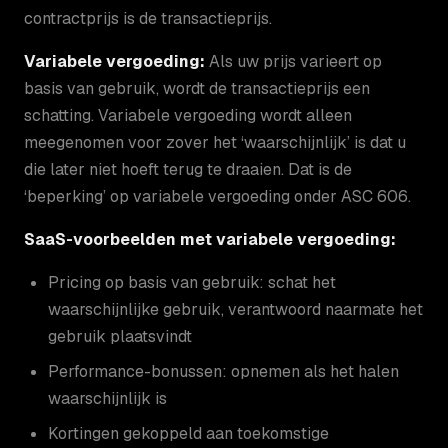
contractprijs is de transactieprijs.
Variabele vergoeding:
Als uw prijs varieert op
basis van gebruik, wordt de transactieprijs een
schatting. Variabele vergoeding wordt alleen
meegenomen voor zover het ‘waarschijnlijk’ is dat u
die later niet hoeft terug te draaien. Dat is de
‘beperking’ op variabele vergoeding onder ASC 606.
SaaS-voorbeelden met variabele vergoeding:
Pricing op basis van gebruik: schat het
waarschijnlijke gebruik, verantwoord naarmate het
gebruik plaatsvindt
Performance-bonussen: opnemen als het halen
waarschijnlijk is
Kortingen gekoppeld aan toekomstige