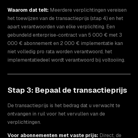
Waarom dat telt:
Meerdere verplichtingen vereisen
het toewijzen van de transactieprijs (stap 4) en het
apart verantwoorden van elke verplichting. Een
gebundeld enterprise-contract van 5 000 € met 3
000 € abonnement en 2 000 € implementatie kan
niet volledig pro rata worden verantwoord, het
implementatiedeel wordt verantwoord bij voltooiing.
Stap 3: Bepaal de transactieprijs
De transactieprijs is het bedrag dat u verwacht te
ontvangen in ruil voor het vervullen van de
verplichtingen.
Voor abonnementen met vaste prijs:
Direct, de