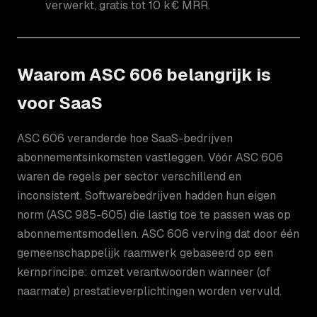
verwerkt, gratis tot 10 k€ MRR.
Waarom ASC 606 belangrijk is
voor SaaS
ASC 606 veranderde hoe SaaS-bedrijven
abonnementsinkomsten vastleggen. Vóór ASC 606
waren de regels per sector verschillend en
inconsistent. Softwarebedrijven hadden hun eigen
norm (ASC 985-605) die lastig toe te passen was op
abonnementsmodellen. ASC 606 verving dat door één
gemeenschappelijk raamwerk gebaseerd op een
kernprincipe: omzet verantwoorden wanneer (of
naarmate) prestatieverplichtingen worden vervuld.