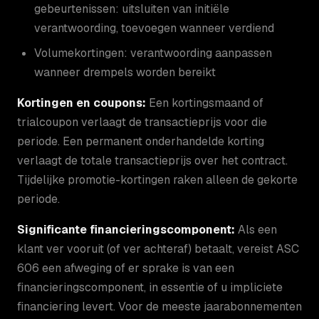
gebeurtenissen: uitsluiten van initiële
verantwoording, toevoegen wanneer verdiend
Volumekortingen: verantwoording aanpassen
wanneer drempels worden bereikt
Kortingen en coupons:
Een kortingsmaand of
trialcoupon verlaagt de transactieprijs voor die
periode. Een permanent onderhandelde korting
verlaagt de totale transactieprijs over het contract.
Tijdelijke promotie-kortingen raken alleen de gekorte
periode.
Significante financieringscomponent:
Als een
klant ver vooruit (of ver achteraf) betaalt, vereist ASC
606 een afweging of er sprake is van een
financieringscomponent, in essentie of u impliciete
financiering levert. Voor de meeste jaarabonnementen