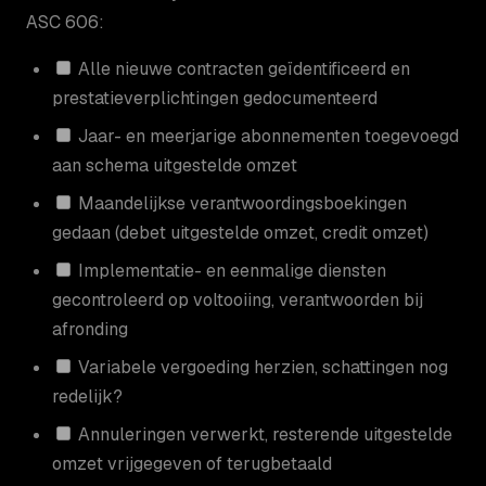
ASC 606:
Alle nieuwe contracten geïdentificeerd en
prestatieverplichtingen gedocumenteerd
Jaar- en meerjarige abonnementen toegevoegd
aan schema uitgestelde omzet
Maandelijkse verantwoordingsboekingen
gedaan (debet uitgestelde omzet, credit omzet)
Implementatie- en eenmalige diensten
gecontroleerd op voltooiing, verantwoorden bij
afronding
Variabele vergoeding herzien, schattingen nog
redelijk?
Annuleringen verwerkt, resterende uitgestelde
omzet vrijgegeven of terugbetaald