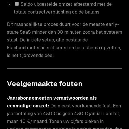
Saldo uitgestelde omzet afgestemd met de
totale contractverplichting op de balans
Dit maandelijkse proces duurt voor de meeste early-
stage SaaS minder dan 30 minuten zodra het systeem
staat. De initiële setup, alle bestaande
klantcontracten identificeren en het schema opzetten,
is het tijdrovende deel.
Veelgemaakte fouten
Jaarabonnementen verantwoorden als
eenmalige omzet:
De meest voorkomende fout. Een
jaarbetaling van 480 € is geen 480 € januari-omzet,
maar 40 €/maand. Tonen uw cijfers pieken in