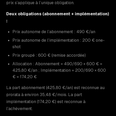
prix s’applique à l’unique obligation.
Deux obligations (abonnement + implémentation)
:
Prix autonome de l’abonnement : 490 €/an
Prix autonome de l’implémentation : 200 € one-
shot
Prix groupé : 600 € (remise accordée)
Allocation : Abonnement = 490/690 × 600 € =
425,80 €/an ; Implémentation = 200/690 × 600
€ = 174,20 €
La part abonnement (425,80 €/an) est reconnue au
prorata à environ 35,48 €/mois. La part
implémentation (174,20 €) est reconnue à
l’achèvement.