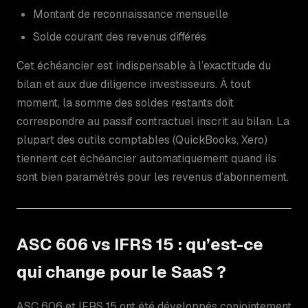
Montant de reconnaissance mensuelle
Solde courant des revenus différés
Cet échéancier est indispensable à l’exactitude du
bilan et aux due diligence investisseurs. À tout
moment, la somme des soldes restants doit
correspondre au passif contractuel inscrit au bilan. La
plupart des outils comptables (QuickBooks, Xero)
tiennent cet échéancier automatiquement quand ils
sont bien paramétrés pour les revenus d’abonnement.
ASC 606 vs IFRS 15 : qu’est-ce
qui change pour le SaaS ?
ASC 606 et IFRS 15 ont été développés conjointement