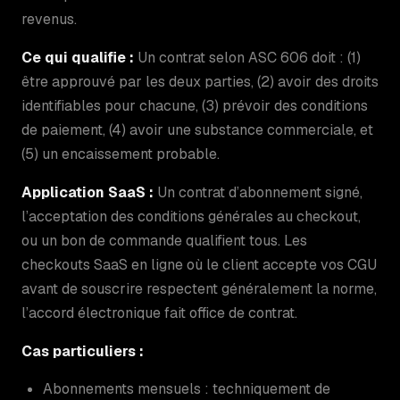
revenus.
Ce qui qualifie :
Un contrat selon ASC 606 doit : (1)
être approuvé par les deux parties, (2) avoir des droits
identifiables pour chacune, (3) prévoir des conditions
de paiement, (4) avoir une substance commerciale, et
(5) un encaissement probable.
Application SaaS :
Un contrat d’abonnement signé,
l’acceptation des conditions générales au checkout,
ou un bon de commande qualifient tous. Les
checkouts SaaS en ligne où le client accepte vos CGU
avant de souscrire respectent généralement la norme,
l’accord électronique fait office de contrat.
Cas particuliers :
Abonnements mensuels : techniquement de