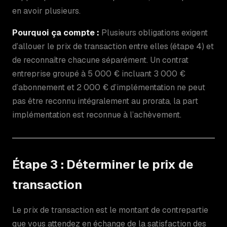
en avoir plusieurs.
Pourquoi ça compte :
Plusieurs obligations exigent
d’allouer le prix de transaction entre elles (étape 4) et
de reconnaître chacune séparément. Un contrat
entreprise groupé à 5 000 € incluant 3 000 €
d’abonnement et 2 000 € d’implémentation ne peut
pas être reconnu intégralement au prorata, la part
implémentation est reconnue à l’achèvement.
Étape 3 : Déterminer le prix de
transaction
Le prix de transaction est le montant de contrepartie
que vous attendez en échange de la satisfaction des