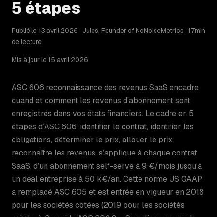
5 étapes
Publié le 13 avril 2026 · Jules, Founder of NoNoiseMetrics · 17min
de lecture
Mis à jour le 15 avril 2026
ASC 606 reconnaissance des revenus SaaS encadre
quand et comment les revenus d’abonnement sont
enregistrés dans vos états financiers. Le cadre en 5
étapes d’ASC 606, identifier le contrat, identifier les
obligations, déterminer le prix, allouer le prix,
reconnaître les revenus, s’applique à chaque contrat
SaaS, d’un abonnement self-serve à 9 €/mois jusqu’à
un deal entreprise à 50 k€/an. Cette norme US GAAP
a remplacé ASC 605 et est entrée en vigueur en 2018
pour les sociétés cotées (2019 pour les sociétés