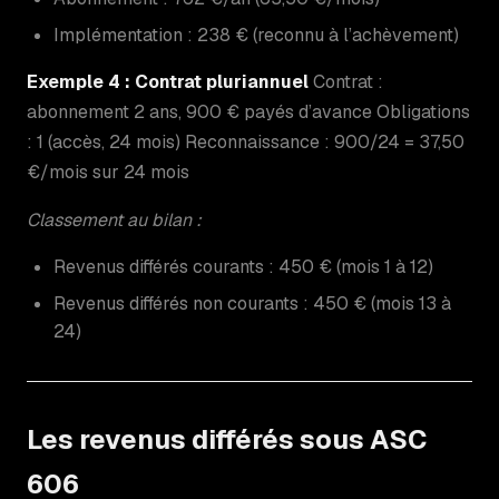
Implémentation : 238 € (reconnu à l’achèvement)
Exemple 4 : Contrat pluriannuel
Contrat :
abonnement 2 ans, 900 € payés d’avance Obligations
: 1 (accès, 24 mois) Reconnaissance : 900/24 = 37,50
€/mois sur 24 mois
Classement au bilan :
Revenus différés courants : 450 € (mois 1 à 12)
Revenus différés non courants : 450 € (mois 13 à
24)
Les revenus différés sous ASC
606