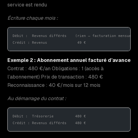
service est rendu
Écriture chaque mois :
Débit :  Revenus différés    (rien — facturation mensuelle
Crédit : Revenus              49 €
Exemple 2 : Abonnement annuel facturé d’avance
Contrat : 480 €/an Obligations : 1 (accès à
l’abonnement) Prix de transaction : 480 €
Reconnaissance : 40 €/mois sur 12 mois
Au démarrage du contrat :
Débit :  Trésorerie          480 €
Crédit : Revenus différés    480 €