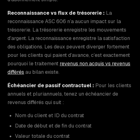
Reconnaissance vs flux de trésorerie :
La
reconnaissance ASC 606 n’a aucun impact sur la
trésorerie. La trésorerie enregistre les mouvements
d’argent. La reconnaissance enregistre la satisfaction
des obligations. Les deux peuvent diverger fortement
pour les clients qui paient d’avance, c’est exactement
pourquoi le traitement
revenus non acquis vs revenus
différés
au bilan existe.
Échéancier de passif contractuel :
Pour les clients
annuels et pluriannuels, tenez un échéancier de
revenus différés qui suit :
Nom du client et ID du contrat
Date de début et de fin du contrat
Valeur totale du contrat