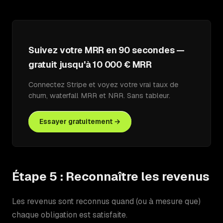
Suivez votre MRR en 90 secondes —
gratuit jusqu'à 10 000 € MRR
Connectez Stripe et voyez votre vrai taux de
churn, waterfall MRR et NRR. Sans tableur.
Essayer gratuitement →
Étape 5 : Reconnaître les revenus
Les revenus sont reconnus quand (ou à mesure que)
chaque obligation est satisfaite.