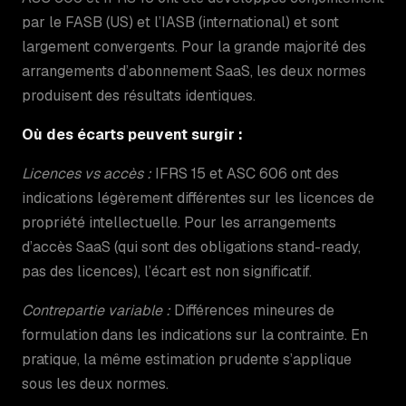
par le FASB (US) et l’IASB (international) et sont
largement convergents. Pour la grande majorité des
arrangements d’abonnement SaaS, les deux normes
produisent des résultats identiques.
Où des écarts peuvent surgir :
Licences vs accès :
IFRS 15 et ASC 606 ont des
indications légèrement différentes sur les licences de
propriété intellectuelle. Pour les arrangements
d’accès SaaS (qui sont des obligations stand-ready,
pas des licences), l’écart est non significatif.
Contrepartie variable :
Différences mineures de
formulation dans les indications sur la contrainte. En
pratique, la même estimation prudente s’applique
sous les deux normes.