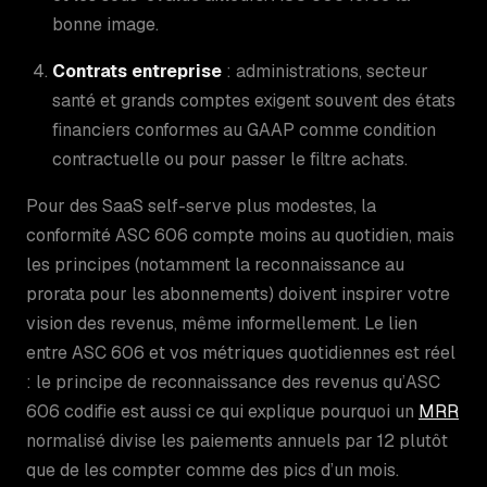
bonne image.
Contrats entreprise
: administrations, secteur
santé et grands comptes exigent souvent des états
financiers conformes au GAAP comme condition
contractuelle ou pour passer le filtre achats.
Pour des SaaS self-serve plus modestes, la
conformité ASC 606 compte moins au quotidien, mais
les principes (notamment la reconnaissance au
prorata pour les abonnements) doivent inspirer votre
vision des revenus, même informellement. Le lien
entre ASC 606 et vos métriques quotidiennes est réel
: le principe de reconnaissance des revenus qu’ASC
606 codifie est aussi ce qui explique pourquoi un
MRR
normalisé divise les paiements annuels par 12 plutôt
que de les compter comme des pics d’un mois.