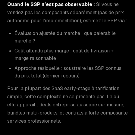
Quand le SSP n’est pas observable :
Si vous ne
vendez pas les composants séparément (pas de prix
autonome pour l’implémentation), estimez le SSP via :
Évaluation ajustée du marché : que paierait le
marché ?
Coût attendu plus marge : coût de livraison +
marge raisonnable
Approche résiduelle : soustraire les SSP connus
du prix total (dernier recours)
Pour la plupart des SaaS early-stage à tarification
simple, cette complexité ne se présente pas. Là où
elle apparaît : deals entreprise au scope sur mesure,
bundles multi-produits, et contrats à forte composante
services professionnels.