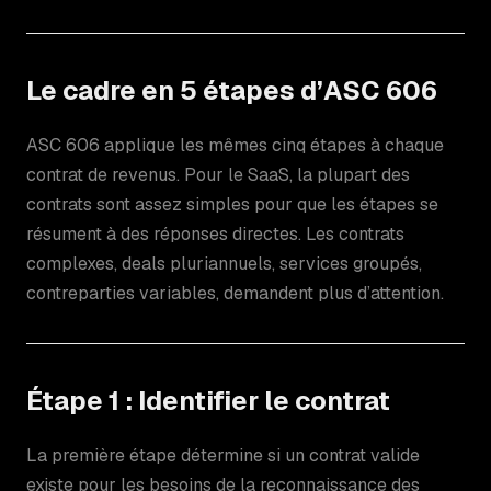
Le cadre en 5 étapes d’ASC 606
ASC 606 applique les mêmes cinq étapes à chaque
contrat de revenus. Pour le SaaS, la plupart des
contrats sont assez simples pour que les étapes se
résument à des réponses directes. Les contrats
complexes, deals pluriannuels, services groupés,
contreparties variables, demandent plus d’attention.
Étape 1 : Identifier le contrat
La première étape détermine si un contrat valide
existe pour les besoins de la reconnaissance des