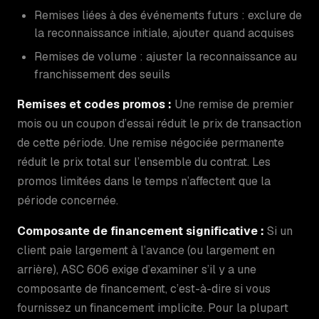
Remises liées à des événements futurs : exclure de
la reconnaissance initiale, ajouter quand acquises
Remises de volume : ajuster la reconnaissance au
franchissement des seuils
Remises et codes promos :
Une remise de premier
mois ou un coupon d’essai réduit le prix de transaction
de cette période. Une remise négociée permanente
réduit le prix total sur l’ensemble du contrat. Les
promos limitées dans le temps n’affectent que la
période concernée.
Composante de financement significative :
Si un
client paie largement à l’avance (ou largement en
arrière), ASC 606 exige d’examiner s’il y a une
composante de financement, c’est-à-dire si vous
fournissez un financement implicite. Pour la plupart