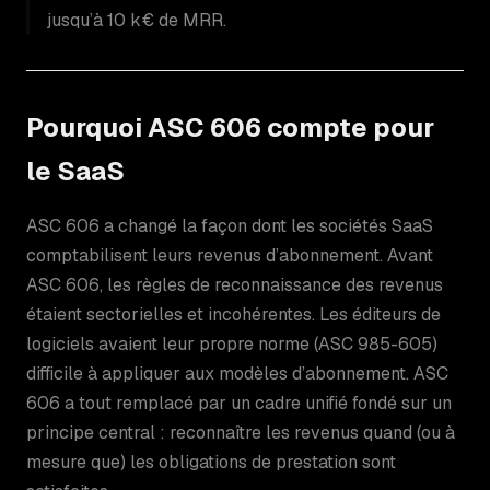
jusqu’à 10 k€ de MRR.
Pourquoi ASC 606 compte pour
le SaaS
ASC 606 a changé la façon dont les sociétés SaaS
comptabilisent leurs revenus d’abonnement. Avant
ASC 606, les règles de reconnaissance des revenus
étaient sectorielles et incohérentes. Les éditeurs de
logiciels avaient leur propre norme (ASC 985-605)
difficile à appliquer aux modèles d’abonnement. ASC
606 a tout remplacé par un cadre unifié fondé sur un
principe central : reconnaître les revenus quand (ou à
mesure que) les obligations de prestation sont