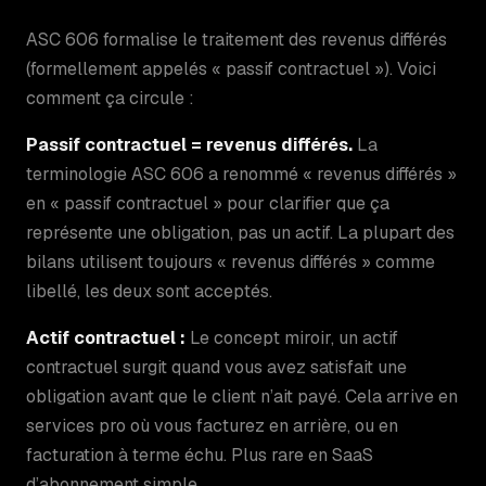
ASC 606 formalise le traitement des revenus différés
(formellement appelés « passif contractuel »). Voici
comment ça circule :
Passif contractuel = revenus différés.
La
terminologie ASC 606 a renommé « revenus différés »
en « passif contractuel » pour clarifier que ça
représente une obligation, pas un actif. La plupart des
bilans utilisent toujours « revenus différés » comme
libellé, les deux sont acceptés.
Actif contractuel :
Le concept miroir, un actif
contractuel surgit quand vous avez satisfait une
obligation avant que le client n’ait payé. Cela arrive en
services pro où vous facturez en arrière, ou en
facturation à terme échu. Plus rare en SaaS
d’abonnement simple.