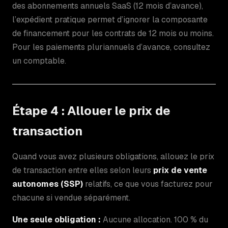
des abonnements annuels SaaS (12 mois d’avance),
l’expédient pratique permet d’ignorer la composante
de financement pour les contrats de 12 mois ou moins.
Pour les paiements pluriannuels d’avance, consultez
un comptable.
Étape 4 : Allouer le prix de
transaction
Quand vous avez plusieurs obligations, allouez le prix
de transaction entre elles selon leurs
prix de vente
autonomes (SSP)
relatifs, ce que vous facturez pour
chacune si vendue séparément.
Une seule obligation :
Aucune allocation. 100 % du