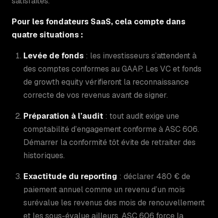
satisfaites.
Pour les fondateurs SaaS, cela compte dans
quatre situations :
Levée de fonds
: les investisseurs s’attendent à
des comptes conformes au GAAP. Les VC et fonds
de growth equity vérifieront la reconnaissance
correcte de vos revenus avant de signer.
Préparation à l’audit
: tout audit exige une
comptabilité d’engagement conforme à ASC 606.
Démarrer la conformité tôt évite de retraiter des
historiques.
Exactitude du reporting
: déclarer 480 € de
paiement annuel comme un revenu d’un mois
surévalue les revenus des mois de renouvellement
et les sous-évalue ailleurs. ASC 606 force la