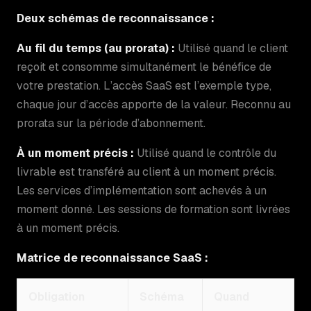
Deux schémas de reconnaissance :
Au fil du temps (au prorata) :
Utilisé quand le client
reçoit et consomme simultanément le bénéfice de
votre prestation. L’accès SaaS est l’exemple type,
chaque jour d’accès apporte de la valeur. Reconnu au
prorata sur la période d’abonnement.
À un moment précis :
Utilisé quand le contrôle du
livrable est transféré au client à un moment précis.
Les services d’implémentation sont achevés à un
moment donné. Les sessions de formation sont livrées
à un moment précis.
Matrice de reconnaissance SaaS :
Obligation
Schéma
Quand