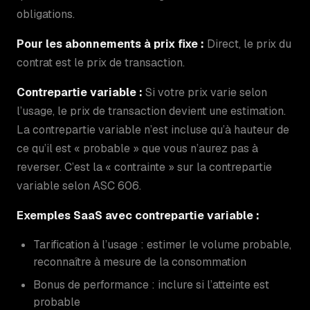
obligations.
Pour les abonnements à prix fixe :
Direct, le prix du
contrat est le prix de transaction.
Contrepartie variable :
Si votre prix varie selon
l’usage, le prix de transaction devient une estimation.
La contrepartie variable n’est incluse qu’à hauteur de
ce qu’il est « probable » que vous n’aurez pas à
reverser. C’est la « contrainte » sur la contrepartie
variable selon ASC 606.
Exemples SaaS avec contrepartie variable :
Tarification à l’usage : estimer le volume probable,
reconnaître à mesure de la consommation
Bonus de performance : inclure si l’atteinte est
probable