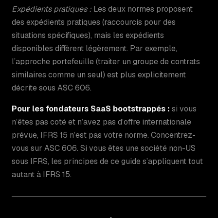
Expédients pratiques :
Les deux normes proposent
des expédients pratiques (raccourcis pour des
situations spécifiques), mais les expédients
disponibles diffèrent légèrement. Par exemple,
l’approche portefeuille (traiter un groupe de contrats
similaires comme un seul) est plus explicitement
décrite sous ASC 606.
Pour les fondateurs SaaS bootstrappés :
si vous
n’êtes pas coté et n’avez pas d’offre internationale
prévue, IFRS 15 n’est pas votre norme. Concentrez-
vous sur ASC 606. Si vous êtes une société non-US
sous IFRS, les principes de ce guide s’appliquent tout
autant à IFRS 15.