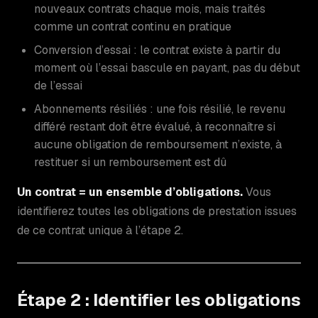
nouveaux contrats chaque mois, mais traités
comme un contrat continu en pratique
Conversion d’essai : le contrat existe à partir du
moment où l’essai bascule en payant, pas du début
de l’essai
Abonnements résiliés : une fois résilié, le revenu
différé restant doit être évalué, à reconnaître si
aucune obligation de remboursement n’existe, à
restituer si un remboursement est dû
Un contrat = un ensemble d’obligations.
Vous
identifierez toutes les obligations de prestation issues
de ce contrat unique à l’étape 2.
Étape 2 : Identifier les obligations