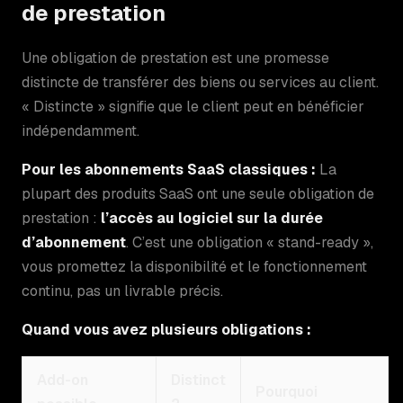
de prestation
Une obligation de prestation est une promesse
distincte de transférer des biens ou services au client.
« Distincte » signifie que le client peut en bénéficier
indépendamment.
Pour les abonnements SaaS classiques :
La
plupart des produits SaaS ont une seule obligation de
prestation :
l’accès au logiciel sur la durée
d’abonnement
. C’est une obligation « stand-ready »,
vous promettez la disponibilité et le fonctionnement
continu, pas un livrable précis.
Quand vous avez plusieurs obligations :
Add-on
Distinct
Pourquoi