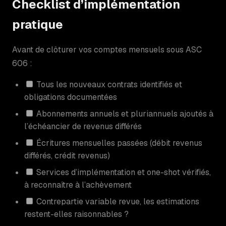
Checklist d’implémentation
pratique
Avant de clôturer vos comptes mensuels sous ASC
606 :
Tous les nouveaux contrats identifiés et
obligations documentées
Abonnements annuels et pluriannuels ajoutés à
l’échéancier de revenus différés
Écritures mensuelles passées (débit revenus
différés, crédit revenus)
Services d’implémentation et one-shot vérifiés,
à reconnaître à l’achèvement
Contrepartie variable revue, les estimations
restent-elles raisonnables ?