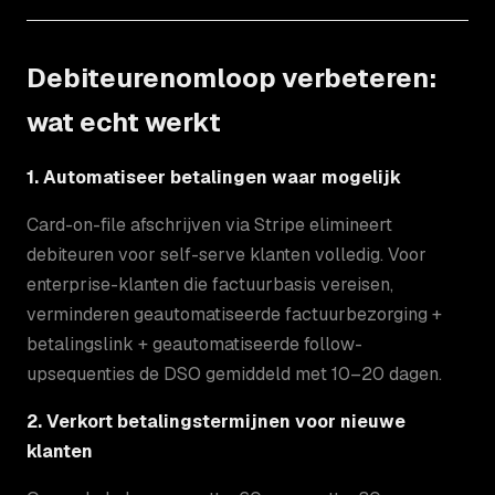
Debiteurenomloop verbeteren:
wat echt werkt
1. Automatiseer betalingen waar mogelijk
Card-on-file afschrijven via Stripe elimineert
debiteuren voor self-serve klanten volledig. Voor
enterprise-klanten die factuurbasis vereisen,
verminderen geautomatiseerde factuurbezorging +
betalingslink + geautomatiseerde follow-
upsequenties de DSO gemiddeld met 10–20 dagen.
2. Verkort betalingstermijnen voor nieuwe
klanten