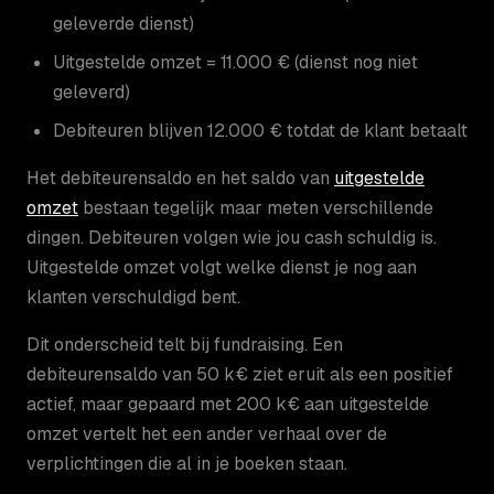
geleverde dienst)
Uitgestelde omzet = 11.000 € (dienst nog niet
geleverd)
Debiteuren blijven 12.000 € totdat de klant betaalt
Het debiteurensaldo en het saldo van
uitgestelde
omzet
bestaan tegelijk maar meten verschillende
dingen. Debiteuren volgen wie jou cash schuldig is.
Uitgestelde omzet volgt welke dienst je nog aan
klanten verschuldigd bent.
Dit onderscheid telt bij fundraising. Een
debiteurensaldo van 50 k€ ziet eruit als een positief
actief, maar gepaard met 200 k€ aan uitgestelde
omzet vertelt het een ander verhaal over de
verplichtingen die al in je boeken staan.