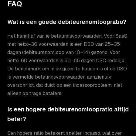
FAQ
Wat is een goede debiteurenomloopratio?
Het hangt af van je betalingsvoorwaarden. Voor SaaS
met netto-30 voorwaarden is een DSO van 25–35
dagen (debiteurenomloop van 10–14) gezond. Voor
netto-60 voorwaarden is 50–65 dagen DSO redelijk.
De benchmark om in de gaten te houden is of de DSO
je vermelde betalingsvoorwaarden aanzienlijk
overschrijdt, dat duidt op een incassoprobleem, niet
alleen op trage betalers.
Is een hogere debiteurenomloopratio altijd
beter?
Een hogere ratio betekent sneller incasso, wat over