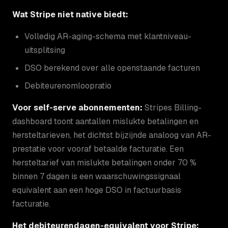
Wat Stripe niet native biedt:
Volledig AR-aging-schema met klantniveau-
uitsplitsing
DSO berekend over alle openstaande facturen
Debiteurenomloopratio
Voor self-serve abonnementen:
Stripes Billing-
dashboard toont aantallen mislukte betalingen en
hersteltarieven, het dichtst bijzijnde analoog van AR-
prestatie voor vooraf betaalde facturatie. Een
hersteltarief van mislukte betalingen onder 70 %
binnen 7 dagen is een waarschuwingssignaal
equivalent aan een hoge DSO in factuurbasis
facturatie.
Het debiteurendagen-equivalent voor Stripe: