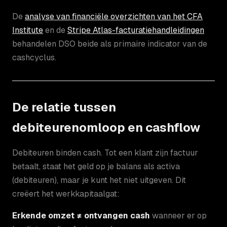
De
analyse van financiële overzichten van het CFA
Institute
en de
Stripe Atlas-facturatiehandleidingen
behandelen DSO beide als primaire indicator van de
cashcyclus.
De relatie tussen
debiteurenomloop en cashflow
Debiteuren binden cash. Tot een klant zijn factuur
betaalt, staat het geld op je balans als activa
(debiteuren), maar je kunt het niet uitgeven. Dit
creëert het werkkapitaalgat:
Erkende omzet ≠ ontvangen cash
wanneer er op