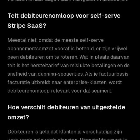
Telt debiteurenomloop voor self-serve
Stripe SaaS?
Meestal niet, omdat de meeste self-serve
abonnementsomzet vooraf is betaald, er zijn vrijwel
geen debiteuren om te roteren. Wat in plaats daarvan
telt is het hersteltarief van mislukte betalingen en de
snelheid van dunning-sequenties. Als je factuurbasis
facturatie uitbreidt naar enterprise-klanten, wordt
debiteurenomloop relevant voor dat segment.
Hoe verschilt debiteuren van uitgestelde
omzet?
Debiteuren is geld dat klanten je verschuldigd zijn