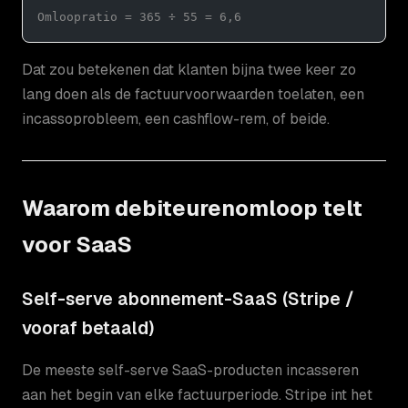
Omloopratio = 365 ÷ 55 = 6,6
Dat zou betekenen dat klanten bijna twee keer zo
lang doen als de factuurvoorwaarden toelaten, een
incassoprobleem, een cashflow-rem, of beide.
Waarom debiteurenomloop telt
voor SaaS
Self-serve abonnement-SaaS (Stripe /
vooraf betaald)
De meeste self-serve SaaS-producten incasseren
aan het begin van elke factuurperiode. Stripe int het