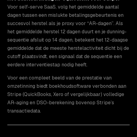
Voor self-serve SaaS, volg het gemiddelde aantal
dagen tussen een mislukte betalingsgebeurtenis en
succesvol herstel als je proxy voor “AR-dagen”. Als
het gemiddelde herstel 12 dagen duurt en je dunning-
sequentie afsluit op 14 dagen, betekent het 12-daagse
gemiddelde dat de meeste herstelactiviteit dicht bij de
cutoff plaatsvindt, een signaal dat de sequentie een
eerdere interventiestap nodig heeft.
Voor een compleet beeld van de prestatie van
omzetinning biedt boekhoudsoftware verbonden aan
Stripe (QuickBooks, Xero of vergelijkbaar) volledige
AR-aging en DSO-berekening bovenop Stripe’s
transactiedata.