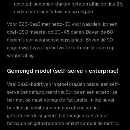
gevolgd: sommige klanten betalen altijd op dag 25,
andere vereisen follow-up op dag 45
Voor B2B-SaaS met netto-30 voorwaarden ligt een
doel-DSO meestal op 30–45 dagen. Boven de 60
dagen is een waarschuwingssignaal. Boven de 90
dagen wijst vaak op betwiste facturen of risico op
wanbetaling.
Gemengd model (self-serve + enterprise)
Veel SaaS-bedrijven in groei draaien beide: een self-
serve tier gefactureerd via Stripe en een enterprise
tier met op maat gemaakte facturatie. In dat geval
bereken je debiteurenomloop alleen op het
gefactureerde segment, het mengen van vooraf
betaalde en gefactureerde omzet verdunt de metric.