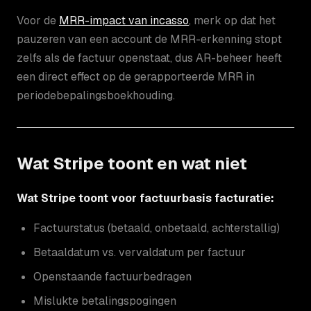
Voor de
MRR-impact van incasso
, merk op dat het
pauzeren van een account de MRR-erkenning stopt
zelfs als de factuur openstaat, dus AR-beheer heeft
een direct effect op de gerapporteerde MRR in
periodebepalingsboekhouding.
Wat Stripe toont en wat niet
Wat Stripe toont voor factuurbasis facturatie:
Factuurstatus (betaald, onbetaald, achterstallig)
Betaaldatum vs. vervaldatum per factuur
Openstaande factuurbedragen
Mislukte betalingspogingen