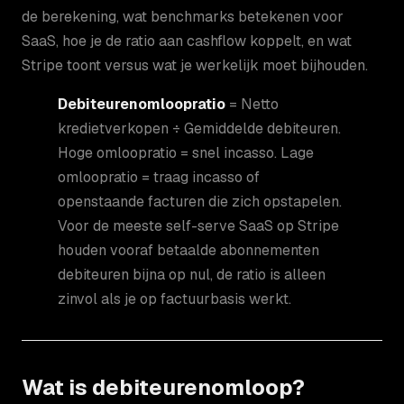
de berekening, wat benchmarks betekenen voor
SaaS, hoe je de ratio aan cashflow koppelt, en wat
Stripe toont versus wat je werkelijk moet bijhouden.
Debiteurenomloopratio
= Netto
kredietverkopen ÷ Gemiddelde debiteuren.
Hoge omloopratio = snel incasso. Lage
omloopratio = traag incasso of
openstaande facturen die zich opstapelen.
Voor de meeste self-serve SaaS op Stripe
houden vooraf betaalde abonnementen
debiteuren bijna op nul, de ratio is alleen
zinvol als je op factuurbasis werkt.
Wat is debiteurenomloop?