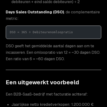
debiteuren + eind saldo debiteuren) ÷ 2
Days Sales Outstanding (DSO)
, de complementaire
metric:
DSO = 365 ÷ Debiteurenomloopratio
DSO geeft het gemiddelde aantal dagen aan om te
incasseren. Een omloopratio van 12 = ~30 dagen DSO.
Een ratio van 6 = ~60 dagen DSO.
Een uitgewerkt voorbeeld
Een B2B-SaaS-bedrijf met facturatie achteraf:
Jaarlijkse netto kredietverkopen: 1.200.000 €