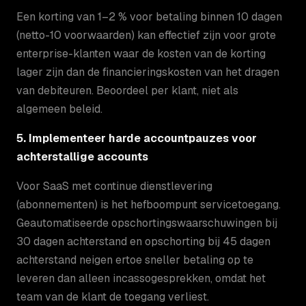
Een korting van 1–2 % voor betaling binnen 10 dagen
(netto-10 voorwaarden) kan effectief zijn voor grote
enterprise-klanten waar de kosten van de korting
lager zijn dan de financieringskosten van het dragen
van debiteuren. Beoordeel per klant, niet als
algemeen beleid.
5. Implementeer harde accountpauzes voor
achterstallige accounts
Voor SaaS met continue dienstlevering
(abonnementen) is het hefboompunt servicetoegang.
Geautomatiseerde opschortingswaarschuwingen bij
30 dagen achterstand en opschorting bij 45 dagen
achterstand neigen ertoe sneller betaling op te
leveren dan alleen incassogesprekken, omdat het
team van de klant de toegang verliest.