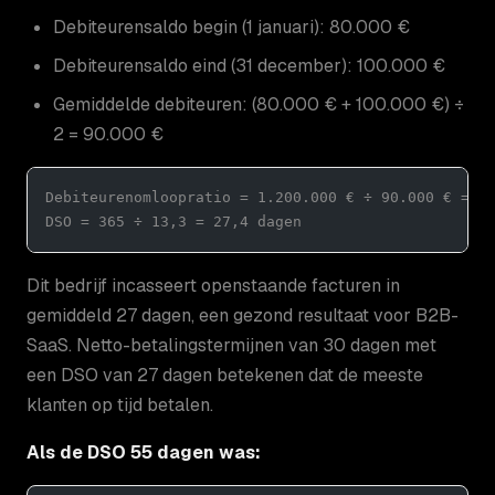
Debiteurensaldo begin (1 januari): 80.000 €
Debiteurensaldo eind (31 december): 100.000 €
Gemiddelde debiteuren: (80.000 € + 100.000 €) ÷
2 = 90.000 €
Debiteurenomloopratio = 1.200.000 € ÷ 90.000 € = 1
DSO = 365 ÷ 13,3 = 27,4 dagen
Dit bedrijf incasseert openstaande facturen in
gemiddeld 27 dagen, een gezond resultaat voor B2B-
SaaS. Netto-betalingstermijnen van 30 dagen met
een DSO van 27 dagen betekenen dat de meeste
klanten op tijd betalen.
Als de DSO 55 dagen was: