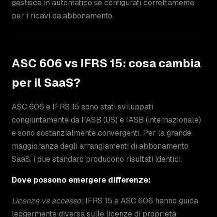
gestisce in automatico se configurati correttamente
per i ricavi da abbonamento.
ASC 606 vs IFRS 15: cosa cambia
per il SaaS?
ASC 606 e IFRS 15 sono stati sviluppati
congiuntamente da FASB (US) e IASB (internazionale)
e sono sostanzialmente convergenti. Per la grande
maggioranza degli arrangiamenti di abbonamento
SaaS, i due standard producono risultati identici.
Dove possono emergere differenze:
Licenze vs accesso:
IFRS 15 e ASC 606 hanno guida
leggermente diversa sulle licenze di proprietà