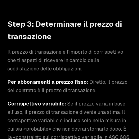
Step 3: Determinare il prezzo di
transazione
Il prezzo di transazione è l’importo di corrispettivo
che ti aspetti di ricevere in cambio della
soddisfazione delle obbligazioni.
Per abbonamenti a prezzo fisso:
Diretto, il prezzo
del contratto è il prezzo di transazione.
Corrispettivo variabile:
Se il prezzo varia in base
all’uso, il prezzo di transazione diventa una stima. Il
corrispettivo variabile è incluso solo nella misura in
cui sia «probabile» che non dovrai stornarlo dopo. È
la «constraint» sul corrispettivo variabile in ASC 606.