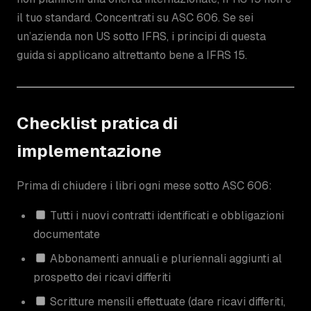
il tuo standard. Concentrati su ASC 606. Se sei
un’azienda non US sotto IFRS, i principi di questa
guida si applicano altrettanto bene a IFRS 15.
Checklist pratica di
implementazione
Prima di chiudere i libri ogni mese sotto ASC 606:
Tutti i nuovi contratti identificati e obbligazioni
documentate
Abbonamenti annuali e pluriennali aggiunti al
prospetto dei ricavi differiti
Scritture mensili effettuate (dare ricavi differiti,