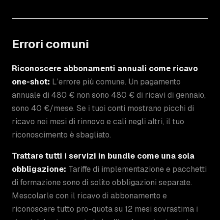
Errori comuni
Riconoscere abbonamenti annuali come ricavo
one-shot:
L’errore più comune. Un pagamento
annuale di 480 € non sono 480 € di ricavi di gennaio,
sono 40 €/mese. Se i tuoi conti mostrano picchi di
ricavo nei mesi di rinnovo e cali negli altri, il tuo
riconoscimento è sbagliato.
Trattare tutti i servizi in bundle come una sola
obbligazione:
Tariffe di implementazione e pacchetti
di formazione sono di solito obbligazioni separate.
Mescolarle con il ricavo di abbonamento e
riconoscere tutto pro-quota su 12 mesi sovrastima i