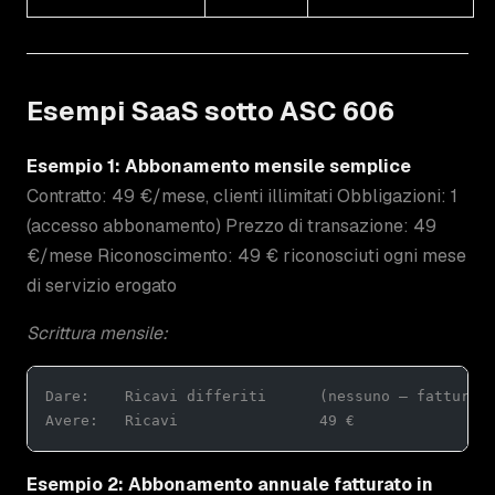
Esempi SaaS sotto ASC 606
Esempio 1: Abbonamento mensile semplice
Contratto: 49 €/mese, clienti illimitati Obbligazioni: 1
(accesso abbonamento) Prezzo di transazione: 49
€/mese Riconoscimento: 49 € riconosciuti ogni mese
di servizio erogato
Scrittura mensile:
Dare:    Ricavi differiti      (nessuno — fatturaz
Avere:   Ricavi                49 €
Esempio 2: Abbonamento annuale fatturato in