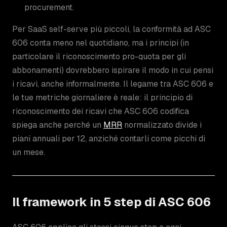
procurement.
Per SaaS self-serve più piccoli, la conformità ad ASC
606 conta meno nel quotidiano, ma i principi (in
particolare il riconoscimento pro-quota per gli
abbonamenti) dovrebbero ispirare il modo in cui pensi
i ricavi, anche informalmente. Il legame tra ASC 606 e
le tue metriche giornaliere è reale: il principio di
riconoscimento dei ricavi che ASC 606 codifica
spiega anche perché un
MRR
normalizzato divide i
piani annuali per 12, anziché contarli come picchi di
un mese.
Il framework in 5 step di ASC 606