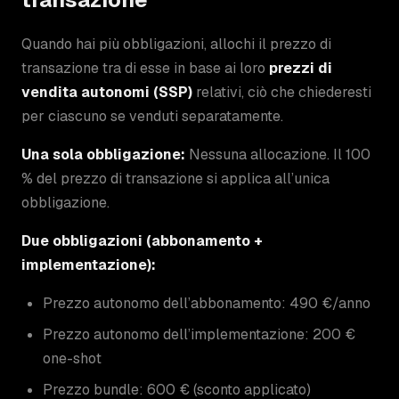
Quando hai più obbligazioni, allochi il prezzo di
transazione tra di esse in base ai loro
prezzi di
vendita autonomi (SSP)
relativi, ciò che chiederesti
per ciascuno se venduti separatamente.
Una sola obbligazione:
Nessuna allocazione. Il 100
% del prezzo di transazione si applica all’unica
obbligazione.
Due obbligazioni (abbonamento +
implementazione):
Prezzo autonomo dell’abbonamento: 490 €/anno
Prezzo autonomo dell’implementazione: 200 €
one-shot
Prezzo bundle: 600 € (sconto applicato)