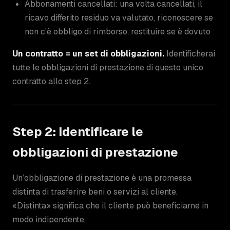
Abbonamenti cancellati: una volta cancellati, il
ricavo differito residuo va valutato, riconoscere se
non c’è obbligo di rimborso, restituire se è dovuto
Un contratto = un set di obbligazioni.
Identificherai
tutte le obbligazioni di prestazione di questo unico
contratto allo step 2.
Step 2: Identificare le
obbligazioni di prestazione
Un’obbligazione di prestazione è una promessa
distinta di trasferire beni o servizi al cliente.
«Distinta» significa che il cliente può beneficiarne in
modo indipendente.