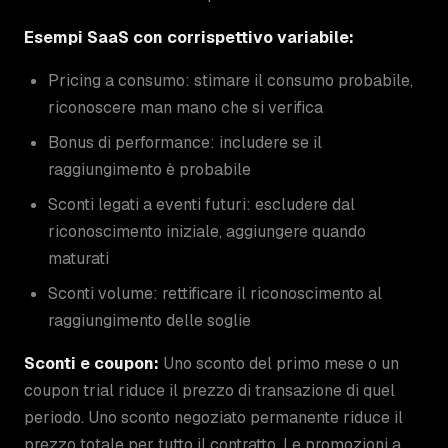
Esempi SaaS con corrispettivo variabile:
Pricing a consumo: stimare il consumo probabile,
riconoscere man mano che si verifica
Bonus di performance: includere se il
raggiungimento è probabile
Sconti legati a eventi futuri: escludere dal
riconoscimento iniziale, aggiungere quando
maturati
Sconti volume: rettificare il riconoscimento al
raggiungimento delle soglie
Sconti e coupon:
Uno sconto del primo mese o un
coupon trial riduce il prezzo di transazione di quel
periodo. Uno sconto negoziato permanente riduce il
prezzo totale per tutto il contratto. Le promozioni a