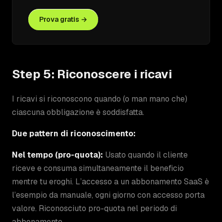
Prova gratis →
Step 5: Riconoscere i ricavi
I ricavi si riconoscono quando (o man mano che)
ciascuna obbligazione è soddisfatta.
Due pattern di riconoscimento:
Nel tempo (pro-quota):
Usato quando il cliente
riceve e consuma simultaneamente il beneficio
mentre tu eroghi. L’accesso a un abbonamento SaaS è
l’esempio da manuale, ogni giorno con accesso porta
valore. Riconosciuto pro-quota nel periodo di
abbonamento.