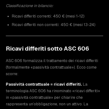
Classificazione in bilancio:
Ricavi differiti correnti: 450 € (mesi 1-12)
Ricavi differiti non correnti: 450 € (mesi 13-24)
Ricavi differiti sotto ASC 606
ASC 606 formalizza il trattamento dei ricavi differiti
(formalmente «passività contrattuale»). Ecco come
scorre:
Passività contrattuale = ricavi differiti.
La
terminologia ASC 606 ha rinominato «ricavi differiti»
in «passività contrattuale» per chiarire che
rappresenta un’obbligazione, non un attivo. La