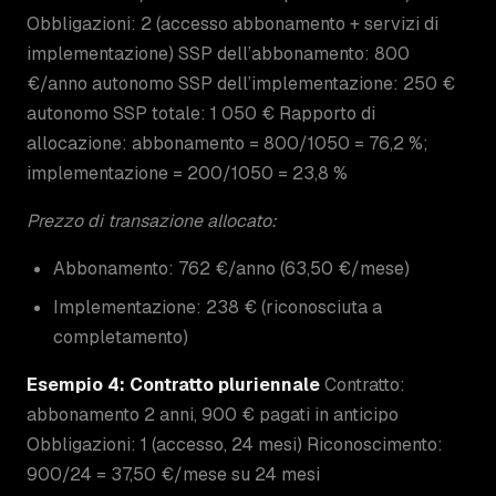
Obbligazioni: 2 (accesso abbonamento + servizi di
implementazione) SSP dell’abbonamento: 800
€/anno autonomo SSP dell’implementazione: 250 €
autonomo SSP totale: 1 050 € Rapporto di
allocazione: abbonamento = 800/1050 = 76,2 %;
implementazione = 200/1050 = 23,8 %
Prezzo di transazione allocato:
Abbonamento: 762 €/anno (63,50 €/mese)
Implementazione: 238 € (riconosciuta a
completamento)
Esempio 4: Contratto pluriennale
Contratto:
abbonamento 2 anni, 900 € pagati in anticipo
Obbligazioni: 1 (accesso, 24 mesi) Riconoscimento:
900/24 = 37,50 €/mese su 24 mesi