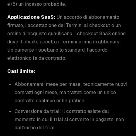
e (5) un incasso probabile.
Applicazione SaaS:
Un accordo di abbonamento
firmato, l’accettazione dei Termini al checkout o un
ordine di acquisto qualificano. I checkout SaaS online
dove il cliente accetta i Termini prima di abbonarsi
tipicamente rispettano lo standard, l’accordo
elettronico fa da contratto.
Casi limite:
Abbonamenti mese per mese: tecnicamente nuovi
contratti ogni mese, ma trattati come un unico
contratto continuo nella pratica
Conversione da trial: il contratto esiste dal
momento in cui il trial si converte in pagante, non
dall’inizio del trial