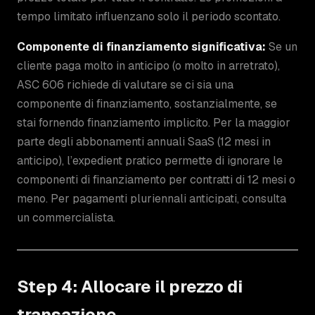
tempo limitato influenzano solo il periodo scontato.
Componente di finanziamento significativa:
Se un
cliente paga molto in anticipo (o molto in arretrato),
ASC 606 richiede di valutare se ci sia una
componente di finanziamento, sostanzialmente, se
stai fornendo finanziamento implicito. Per la maggior
parte degli abbonamenti annuali SaaS (12 mesi in
anticipo), l’expedient pratico permette di ignorare le
componenti di finanziamento per contratti di 12 mesi o
meno. Per pagamenti pluriennali anticipati, consulta
un commercialista.
Step 4: Allocare il prezzo di
transazione