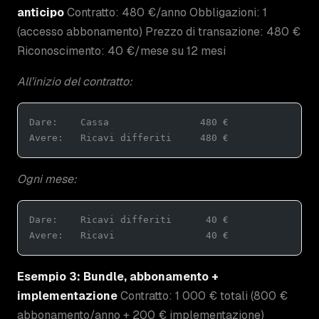
anticipo
Contratto: 480 €/anno Obbligazioni: 1
(accesso abbonamento) Prezzo di transazione: 480 €
Riconoscimento: 40 €/mese su 12 mesi
All’inizio del contratto:
Dare:    Cassa                480 €
Avere:   Ricavi differiti     480 €
Ogni mese:
Dare:    Ricavi differiti      40 €
Avere:   Ricavi                40 €
Esempio 3: Bundle, abbonamento +
implementazione
Contratto: 1 000 € totali (800 €
abbonamento/anno + 200 € implementazione)