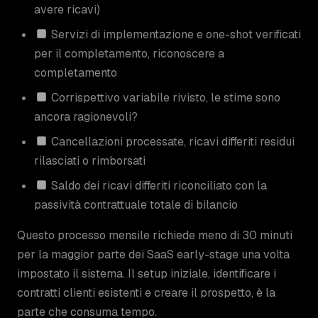
avere ricavi)
Servizi di implementazione e one-shot verificati
per il completamento, riconoscere a
completamento
Corrispettivo variabile rivisto, le stime sono
ancora ragionevoli?
Cancellazioni processate, ricavi differiti residui
rilasciati o rimborsati
Saldo dei ricavi differiti riconciliato con la
passività contrattuale totale di bilancio
Questo processo mensile richiede meno di 30 minuti
per la maggior parte dei SaaS early-stage una volta
impostato il sistema. Il setup iniziale, identificare i
contratti clienti esistenti e creare il prospetto, è la
parte che consuma tempo.