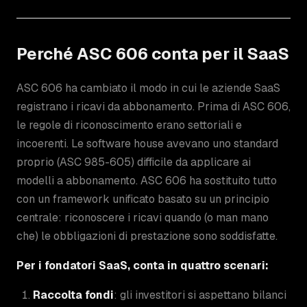
Perché ASC 606 conta per il SaaS
ASC 606 ha cambiato il modo in cui le aziende SaaS
registrano i ricavi da abbonamento. Prima di ASC 606,
le regole di riconoscimento erano settoriali e
incoerenti. Le software house avevano uno standard
proprio (ASC 985-605) difficile da applicare ai
modelli a abbonamento. ASC 606 ha sostituito tutto
con un framework unificato basato su un principio
centrale: riconoscere i ricavi quando (o man mano
che) le obbligazioni di prestazione sono soddisfatte.
Per i fondatori SaaS, conta in quattro scenari:
Raccolta fondi
: gli investitori si aspettano bilanci