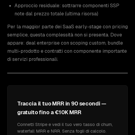
Approccio residuale: sottrarre componenti SSP
note dal prezzo totale (ultima risorsa)
Per la maggior parte dei SaaS early-stage con pricing
semplice, questa complessità non si presenta. Dove
appare: deal enterprise con scoping custom, bundle
multi-prodotto e contratti con componente importante
di servizi professionali.
Traccia il tuo MRR in 90 secondi —
gratuito fino a €10K MRR
Connetti Stripe e vedi il tuo vero tasso di churn,
waterfall MRR e NRR. Senza fogli di calcolo.