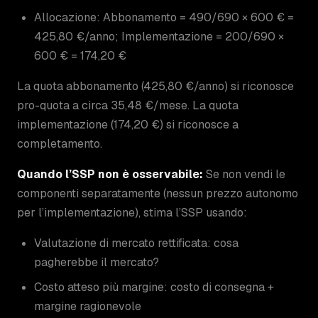
Allocazione: Abbonamento = 490/690 × 600 € =
425,80 €/anno; Implementazione = 200/690 ×
600 € = 174,20 €
La quota abbonamento (425,80 €/anno) si riconosce
pro-quota a circa 35,48 €/mese. La quota
implementazione (174,20 €) si riconosce a
completamento.
Quando l’SSP non è osservabile:
Se non vendi le
componenti separatamente (nessun prezzo autonomo
per l’implementazione), stima l’SSP usando:
Valutazione di mercato rettificata: cosa
pagherebbe il mercato?
Costo atteso più margine: costo di consegna +
margine ragionevole