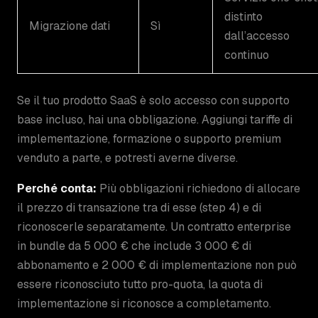
distinto
Migrazione dati
Sì
dall’accesso
continuo
Se il tuo prodotto SaaS è solo accesso con supporto
base incluso, hai una obbligazione. Aggiungi tariffe di
implementazione, formazione o supporto premium
venduto a parte, e potresti averne diverse.
Perché conta:
Più obbligazioni richiedono di allocare
il prezzo di transazione tra di esse (step 4) e di
riconoscerle separatamente. Un contratto enterprise
in bundle da 5 000 € che include 3 000 € di
abbonamento e 2 000 € di implementazione non può
essere riconosciuto tutto pro-quota, la quota di
implementazione si riconosce a completamento.