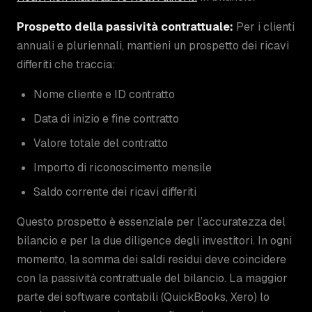
Prospetto della passività contrattuale:
Per i clienti
annuali e pluriennali, mantieni un prospetto dei ricavi
differiti che traccia:
Nome cliente e ID contratto
Data di inizio e fine contratto
Valore totale del contratto
Importo di riconoscimento mensile
Saldo corrente dei ricavi differiti
Questo prospetto è essenziale per l’accuratezza del
bilancio e per la due diligence degli investitori. In ogni
momento, la somma dei saldi residui deve coincidere
con la passività contrattuale del bilancio. La maggior
parte dei software contabili (QuickBooks, Xero) lo