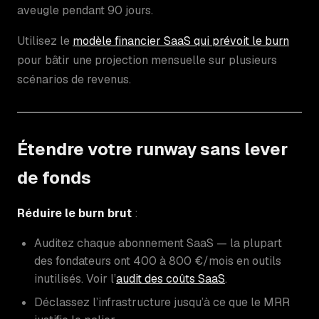
aveugle pendant 90 jours.
Utilisez le
modèle financier SaaS qui prévoit le burn
pour bâtir une projection mensuelle sur plusieurs
scénarios de revenus.
Étendre votre runway sans lever
de fonds
Réduire le burn brut
:
Auditez chaque abonnement SaaS — la plupart
des fondateurs ont 400 à 800 €/mois en outils
inutilisés. Voir l’
audit des coûts SaaS
.
Déclassez l’infrastructure jusqu’à ce que le MRR