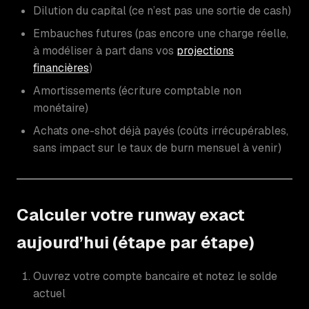
Dilution du capital (ce n’est pas une sortie de cash)
Embauches futures (pas encore une charge réelle,
à modéliser à part dans vos
projections
financières
)
Amortissements (écriture comptable non
monétaire)
Achats one-shot déjà payés (coûts irrécupérables,
sans impact sur le taux de burn mensuel à venir)
Calculer votre runway exact
aujourd’hui (étape par étape)
Ouvrez votre compte bancaire et notez le solde
actuel