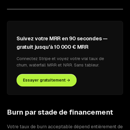
Suivez votre MRR en 90 secondes —
gratuit jusqu'à 10 000 € MRR
Connectez Stripe et voyez votre vrai taux de
churn, waterfall MRR et NRR. Sans tableur.
Essayer gratuitement →
Burn par stade de financement
Votre taux de burn acceptable dépend entièrement de