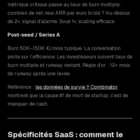
métrique critique passe au taux de burn multiple :
combien de net new ARR par euro brûlé ? Au-dessus
de 2×, signal d’alarme. Sous 1×, scaling efficace.
Post-seed / Series A
Burn 50K–150K €/mois typique. La conversation
porte sur l’efficience. Les investisseurs suivent taux de
burn multiple et runway restant. Règle d’or : 12+ mois
de runway après une levée.
Référence :
les données de survie Y Combinator
montrent que la cause #1 de mort de startup, c’est de
manquer de cash.
Spécificités SaaS : comment le