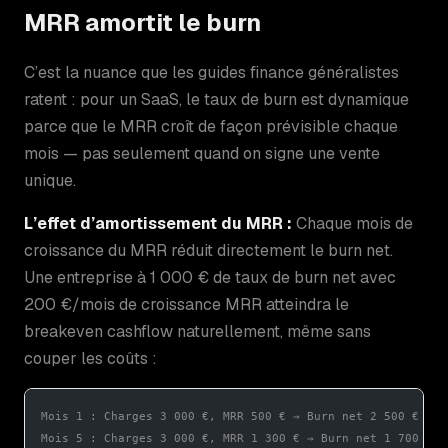
MRR amortit le burn
C’est la nuance que les guides finance généralistes
ratent : pour un SaaS, le taux de burn est dynamique
parce que le MRR croît de façon prévisible chaque
mois — pas seulement quand on signe une vente
unique.
L’effet d’amortissement du MRR :
Chaque mois de
croissance du MRR réduit directement le burn net.
Une entreprise à 1 000 € de taux de burn net avec
200 €/mois de croissance MRR atteindra le
breakeven cashflow naturellement, même sans
couper les coûts :
Mois 1 : Charges 3 000 €, MRR 500 € → Burn net 2 500 €
Mois 5 : Charges 3 000 €, MRR 1 300 € → Burn net 1 700 €