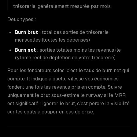
trésorerie, généralement mesurée par mois.
Deux types :
Burn brut
: total des sorties de trésorerie
mensuelles (toutes les dépenses)
Burn net
: sorties totales moins les revenus (le
rythme réel de dépletion de votre trésorerie)
Pour les fondateurs solos, c’est le taux de burn net qui
compte. Il indique à quelle vitesse vos économies
fondent une fois les revenus pris en compte. Suivre
uniquement le brut sous-estime le runway si le MRR
est significatif ; ignorer le brut, c’est perdre la visibilité
sur les coûts à couper en cas de crise.