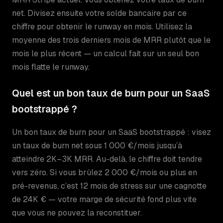
net. Divisez ensuite votre solde bancaire par ce
chiffre pour obtenir le runway en mois. Utilisez la
moyenne des trois derniers mois de MRR plutôt que le
mois le plus récent — un calcul fait sur un seul bon
mois flatte le runway.
Quel est un bon taux de burn pour un SaaS
bootstrappé ?
Un bon taux de burn pour un SaaS bootstrappé : visez
un taux de burn net sous 1 000 €/mois jusqu’à
atteindre 2K–3K MRR. Au-delà, le chiffre doit tendre
vers zéro. Si vous brûlez 2 000 €/mois ou plus en
pré-revenus, c’est 12 mois de stress sur une cagnotte
de 24K € — votre marge de sécurité fond plus vite
que vous ne pouvez la reconstituer.