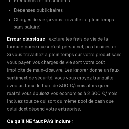
Freelances et prestataires
Dépenses publicitaires
Charges de vie (si vous travaillez à plein temps
sans salaire)
Erreur classique
: exclure les frais de vie de la
formule parce que « c’est personnel, pas business ».
Si vous travaillez à plein temps sur votre produit sans
vous payer, vos charges de vie sont votre coût
implicite de main-d’œuvre. Les ignorer donne un faux
sentiment de sécurité. Vous vous croyez tranquille
avec un taux de burn de 800 €/mois alors qu’en
réalité vous épuisez vos économies à 2 300 €/mois.
Incluez tout ce qui sort du même pool de cash que
celui dont dépend votre entreprise.
Ce qu’il NE faut PAS inclure
: