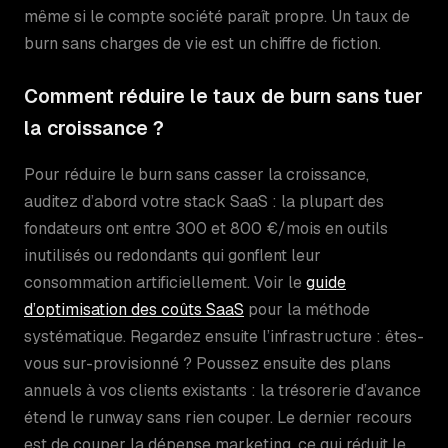
même si le compte société paraît propre. Un taux de
burn sans charges de vie est un chiffre de fiction.
Comment réduire le taux de burn sans tuer
la croissance ?
Pour réduire le burn sans casser la croissance,
auditez d’abord votre stack SaaS : la plupart des
fondateurs ont entre 300 et 800 €/mois en outils
inutilisés ou redondants qui gonflent leur
consommation artificiellement. Voir le
guide
d’optimisation des coûts SaaS
pour la méthode
systématique. Regardez ensuite l’infrastructure : êtes-
vous sur-provisionné ? Poussez ensuite des plans
annuels à vos clients existants : la trésorerie d’avance
étend le runway sans rien couper. Le dernier recours
est de couper la dépense marketing, ce qui réduit le