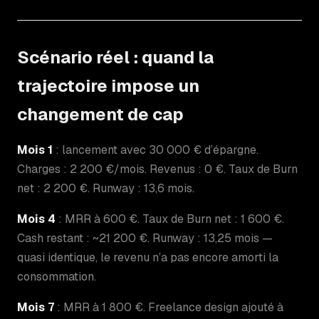
Scénario réel : quand la
trajectoire impose un
changement de cap
Mois 1
: lancement avec 30 000 € d’épargne.
Charges : 2 200 €/mois. Revenus : 0 €. Taux de Burn
net : 2 200 €. Runway : 13,6 mois.
Mois 4
: MRR à 600 €. Taux de Burn net : 1 600 €.
Cash restant : ~21 200 €. Runway : 13,25 mois —
quasi identique, le revenu n’a pas encore amorti la
consommation.
Mois 7
: MRR à 1 800 €. Freelance design ajouté à