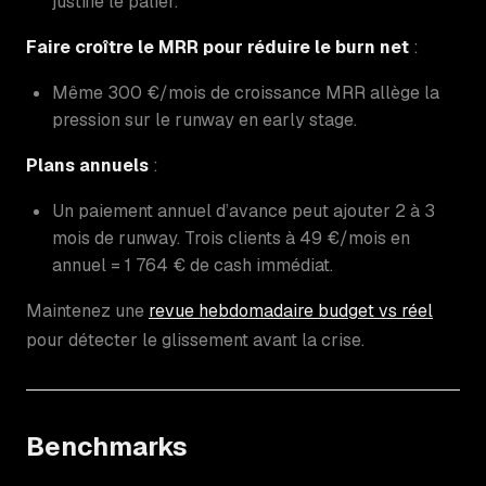
justifie le palier.
Faire croître le MRR pour réduire le burn net
:
Même 300 €/mois de croissance MRR allège la
pression sur le runway en early stage.
Plans annuels
:
Un paiement annuel d’avance peut ajouter 2 à 3
mois de runway. Trois clients à 49 €/mois en
annuel = 1 764 € de cash immédiat.
Maintenez une
revue hebdomadaire budget vs réel
pour détecter le glissement avant la crise.
Benchmarks