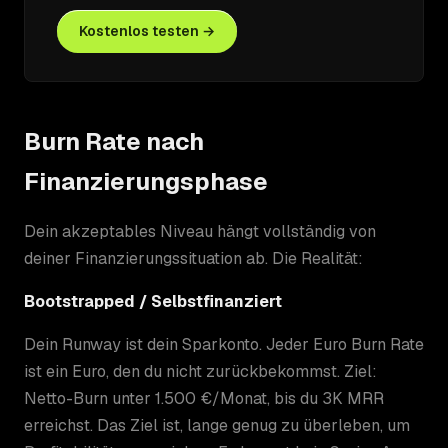
Kostenlos testen →
Burn Rate nach
Finanzierungsphase
Dein akzeptables Niveau hängt vollständig von
deiner Finanzierungssituation ab. Die Realität:
Bootstrapped / Selbstfinanziert
Dein Runway ist dein Sparkonto. Jeder Euro Burn Rate
ist ein Euro, den du nicht zurückbekommst. Ziel:
Netto-Burn unter 1.500 €/Monat, bis du 3K MRR
erreichst. Das Ziel ist, lange genug zu überleben, um