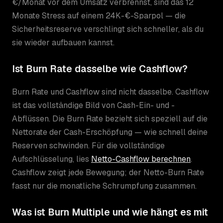
€/Monat vor dem Umsatz verbrennst, sind das 12
Monate Stress auf einem 24K-€-Sparpol — die
Sicherheitsreserve verschlingt sich schneller, als du
sie wieder aufbauen kannst.
Ist Burn Rate dasselbe wie Cashflow?
Burn Rate und Cashflow sind nicht dasselbe. Cashflow
ist das vollständige Bild von Cash-Ein- und -
Abflüssen. Die Burn Rate bezieht sich speziell auf die
Nettorate der Cash-Erschöpfung — wie schnell deine
Reserven schwinden. Für die vollständige
Aufschlüsselung, lies
Netto-Cashflow berechnen
.
Cashflow zeigt jede Bewegung; der Netto-Burn Rate
fasst nur die monatliche Schrumpfung zusammen.
Was ist Burn Multiple und wie hängt es mit