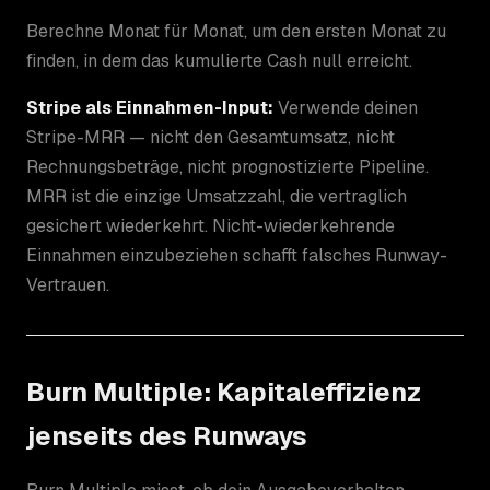
Berechne Monat für Monat, um den ersten Monat zu
finden, in dem das kumulierte Cash null erreicht.
Stripe als Einnahmen-Input:
Verwende deinen
Stripe-MRR — nicht den Gesamtumsatz, nicht
Rechnungsbeträge, nicht prognostizierte Pipeline.
MRR ist die einzige Umsatzzahl, die vertraglich
gesichert wiederkehrt. Nicht-wiederkehrende
Einnahmen einzubeziehen schafft falsches Runway-
Vertrauen.
Burn Multiple: Kapitaleffizienz
jenseits des Runways