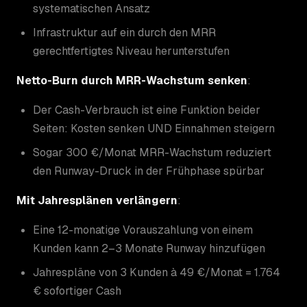
systematischen Ansatz
Infrastruktur auf ein durch den MRR
gerechtfertigtes Niveau herunterstufen
Netto-Burn durch MRR-Wachstum senken
:
Der Cash-Verbrauch ist eine Funktion beider
Seiten: Kosten senken UND Einnahmen steigern
Sogar 300 €/Monat MRR-Wachstum reduziert
den Runway-Druck in der Frühphase spürbar
Mit Jahresplänen verlängern
:
Eine 12-monatige Vorauszahlung von einem
Kunden kann 2–3 Monate Runway hinzufügen
Jahrespläne von 3 Kunden à 49 €/Monat = 1.764
€ sofortiger Cash