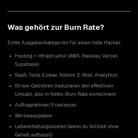
Was gehört zur Burn Rate?
Echte Ausgabenkategorien für einen Indie Hacker:
Hosting + Infrastruktur (AWS, Railway, Vercel,
Supabase)
SaaS-Tools (Linear, Notion, E-Mail, Analytics)
Stripe-Gebühren (reduzieren den effektiven
Umsatz, also in Netto-Burn Rate einrechnen)
Auftragnehmer/Freelancer
Werbeausgaben
Lebenshaltungskosten (wenn du Vollzeit ohne
Gehalt aufbaust)