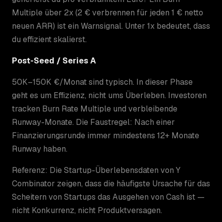
Multiple über 2x (2 € verbrennen für jeden 1 € netto
neuen ARR) ist ein Warnsignal. Unter 1x bedeutet, dass
du effizient skalierst.
Post-Seed / Series A
50K–150K €/Monat sind typisch. In dieser Phase
geht es um Effizienz, nicht ums Überleben. Investoren
tracken Burn Rate Multiple und verbleibende
Runway-Monate. Die Faustregel: Nach einer
Finanzierungsrunde immer mindestens 12+ Monate
Runway haben.
Referenz: Die Startup-Überlebensdaten von Y
Combinator zeigen, dass die häufigste Ursache für das
Scheitern von Startups das Ausgehen von Cash ist —
nicht Konkurrenz, nicht Produktversagen.