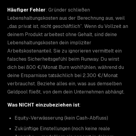
Häufiger Fehler
: Gründer schließen
Lebenshaltungskosten aus der Berechnung aus, weil
„das privat ist, nicht geschäftlich”. Wenn du Vollzeit an
deinem Produkt arbeitest ohne Gehalt, sind deine
Lebenshaltungskosten dein impliziter
Arbeitskostenanteil. Sie zu ignorieren vermittelt ein
falsches Sicherheitsgefühl beim Runway. Du wirst
dich bei 800 €/Monat Burn wohlfühlen, während du
deine Ersparnisse tatsächlich bei 2.300 €/Monat
verbrauchst. Beziehe alles ein, was aus demselben
Geldpool fließt, von dem dein Unternehmen abhängt.
Was NICHT einzubeziehen ist
:
Equity-Verwässerung (kein Cash-Abfluss)
Zukünftige Einstellungen (noch keine reale