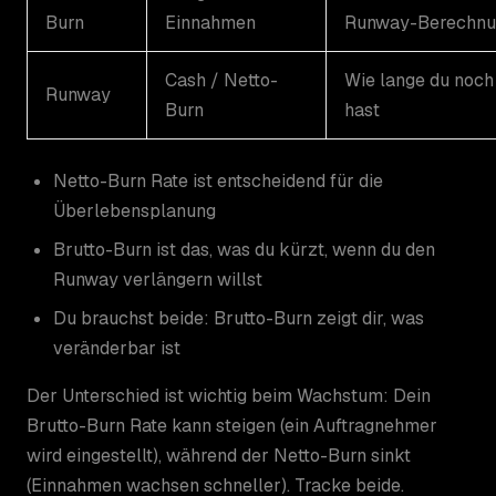
Burn
Einnahmen
Runway-Berechnu
Cash / Netto-
Wie lange du noch
Runway
Burn
hast
Netto-Burn Rate ist entscheidend für die
Überlebensplanung
Brutto-Burn ist das, was du kürzt, wenn du den
Runway verlängern willst
Du brauchst beide: Brutto-Burn zeigt dir, was
veränderbar ist
Der Unterschied ist wichtig beim Wachstum: Dein
Brutto-Burn Rate kann steigen (ein Auftragnehmer
wird eingestellt), während der Netto-Burn sinkt
(Einnahmen wachsen schneller). Tracke beide.