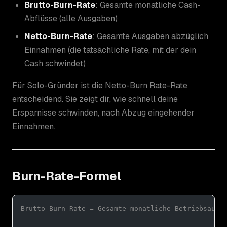
Brutto-Burn-Rate
: Gesamte monatliche Cash-
Abflüsse (alle Ausgaben)
Netto-Burn-Rate
: Gesamte Ausgaben abzüglich
Einnahmen (die tatsächliche Rate, mit der dein
Cash schwindet)
Für Solo-Gründer ist die Netto-Burn Rate-Rate
entscheidend. Sie zeigt dir, wie schnell deine
Ersparnisse schwinden, nach Abzug eingehender
Einnahmen.
Burn-Rate-Formel
Brutto-Burn-Rate = Gesamte monatliche Betriebsausg