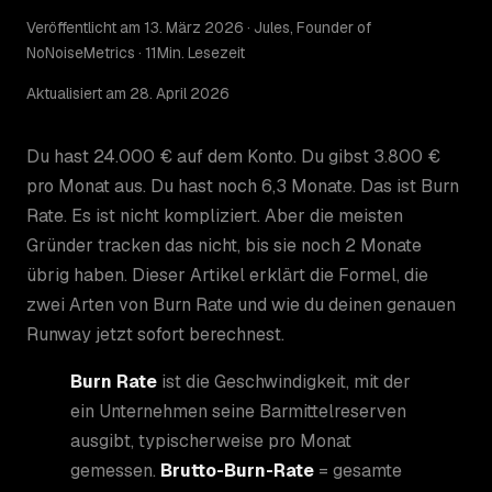
Veröffentlicht am 13. März 2026 · Jules, Founder of
NoNoiseMetrics · 11Min. Lesezeit
Aktualisiert am 28. April 2026
Du hast 24.000 € auf dem Konto. Du gibst 3.800 €
pro Monat aus. Du hast noch 6,3 Monate. Das ist Burn
Rate. Es ist nicht kompliziert. Aber die meisten
Gründer tracken das nicht, bis sie noch 2 Monate
übrig haben. Dieser Artikel erklärt die Formel, die
zwei Arten von Burn Rate und wie du deinen genauen
Runway jetzt sofort berechnest.
Burn Rate
ist die Geschwindigkeit, mit der
ein Unternehmen seine Barmittelreserven
ausgibt, typischerweise pro Monat
gemessen.
Brutto-Burn-Rate
= gesamte