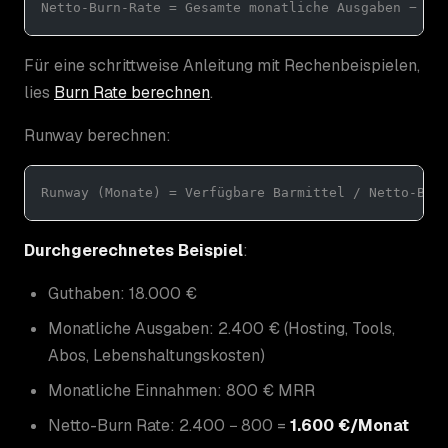
Netto-Burn-Rate = Gesamte monatliche Ausgaben − Mo
Für eine schrittweise Anleitung mit Rechenbeispielen,
lies
Burn Rate berechnen
.
Runway berechnen:
Runway (Monate) = Verfügbare Barmittel / Netto-Bur
Durchgerechnetes Beispiel
:
Guthaben: 18.000 €
Monatliche Ausgaben: 2.400 € (Hosting, Tools,
Abos, Lebenshaltungskosten)
Monatliche Einnahmen: 800 € MRR
Netto-Burn Rate: 2.400 − 800 =
1.600 €/Monat