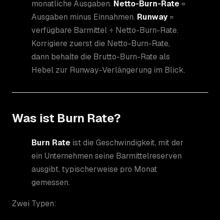
monatliche Ausgaben.
Netto-Burn-Rate
=
Ausgaben minus Einnahmen.
Runway
=
verfügbare Barmittel ÷ Netto-Burn-Rate.
Korrigiere zuerst die Netto-Burn-Rate,
dann behalte die Brutto-Burn-Rate als
Hebel zur Runway-Verlängerung im Blick.
Was ist Burn Rate?
Burn Rate
ist die Geschwindigkeit, mit der
ein Unternehmen seine Barmittelreserven
ausgibt, typischerweise pro Monat
gemessen.
Zwei Typen: