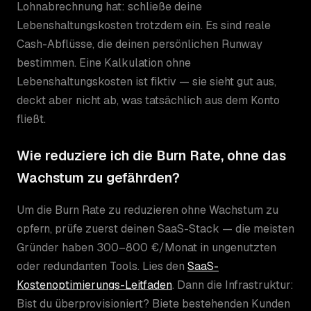
Lohnabrechnung hat: schließe deine
Lebenshaltungskosten trotzdem ein. Es sind reale
Cash-Abflüsse, die deinen persönlichen Runway
bestimmen. Eine Kalkulation ohne
Lebenshaltungskosten ist fiktiv — sie sieht gut aus,
deckt aber nicht ab, was tatsächlich aus dem Konto
fließt.
Wie reduziere ich die Burn Rate, ohne das
Wachstum zu gefährden?
Um die Burn Rate zu reduzieren ohne Wachstum zu
opfern, prüfe zuerst deinen SaaS-Stack — die meisten
Gründer haben 300–800 €/Monat in ungenutzten
oder redundanten Tools. Lies den
SaaS-
Kostenoptimierungs-Leitfaden
. Dann die Infrastruktur:
Bist du überprovisioniert? Biete bestehenden Kunden