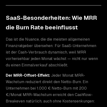
SaaS-Besonderheiten: Wie MRR
die Burn Rate beeinflusst
Das ist die Nuance, die die meisten allgemeinen
Finanzratgeber übersehen: Für SaaS-Unternehmen
ist der Cash-Verbrauch dynamisch, weil MRR
vorhersehbar jeden Monat wächst — nicht nur wenn
du einen Einmalverkauf abschließt.
Der MRR-Offset-Effekt:
Jeder Monat MRR-
Wachstum reduziert direkt den Netto-Burn. Ein
Unternehmen bei 1.000 € Netto-Burn mit 200
€/Monat MRR-Wachstum erreicht den Cashflow-
Breakeven natürlich, auch ohne Kostensenkungen: