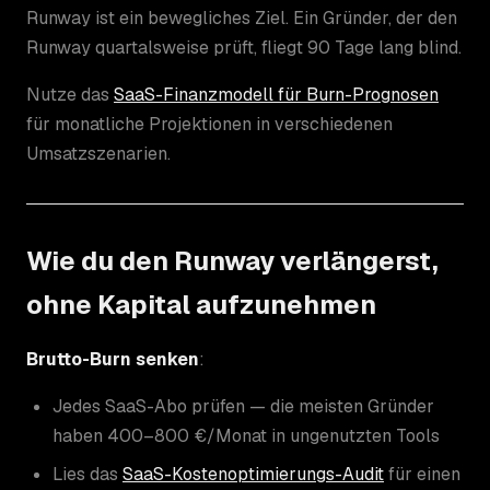
Runway ist ein bewegliches Ziel. Ein Gründer, der den
Runway quartalsweise prüft, fliegt 90 Tage lang blind.
Nutze das
SaaS-Finanzmodell für Burn-Prognosen
für monatliche Projektionen in verschiedenen
Umsatzszenarien.
Wie du den Runway verlängerst,
ohne Kapital aufzunehmen
Brutto-Burn senken
:
Jedes SaaS-Abo prüfen — die meisten Gründer
haben 400–800 €/Monat in ungenutzten Tools
Lies das
SaaS-Kostenoptimierungs-Audit
für einen