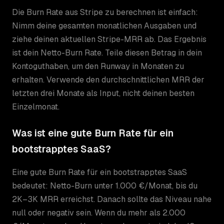
Die Burn Rate aus Stripe zu berechnen ist einfach:
Nimm deine gesamten monatlichen Ausgaben und
ziehe deinen aktuellen Stripe-MRR ab. Das Ergebnis
ist dein Netto-Burn Rate. Teile diesen Betrag in dein
Kontoguthaben, um den Runway in Monaten zu
erhalten. Verwende den durchschnittlichen MRR der
letzten drei Monate als Input, nicht deinen besten
Einzelmonat.
Was ist eine gute Burn Rate für ein
bootstrapptes SaaS?
Eine gute Burn Rate für ein bootstrapptes SaaS
bedeutet: Netto-Burn unter 1.000 €/Monat, bis du
2K–3K MRR erreichst. Danach sollte das Niveau nahe
null oder negativ sein. Wenn du mehr als 2.000