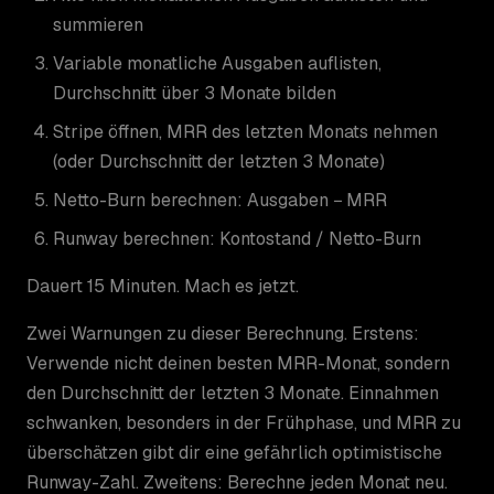
summieren
Variable monatliche Ausgaben auflisten,
Durchschnitt über 3 Monate bilden
Stripe öffnen, MRR des letzten Monats nehmen
(oder Durchschnitt der letzten 3 Monate)
Netto-Burn berechnen: Ausgaben − MRR
Runway berechnen: Kontostand / Netto-Burn
Dauert 15 Minuten. Mach es jetzt.
Zwei Warnungen zu dieser Berechnung. Erstens:
Verwende nicht deinen besten MRR-Monat, sondern
den Durchschnitt der letzten 3 Monate. Einnahmen
schwanken, besonders in der Frühphase, und MRR zu
überschätzen gibt dir eine gefährlich optimistische
Runway-Zahl. Zweitens: Berechne jeden Monat neu.