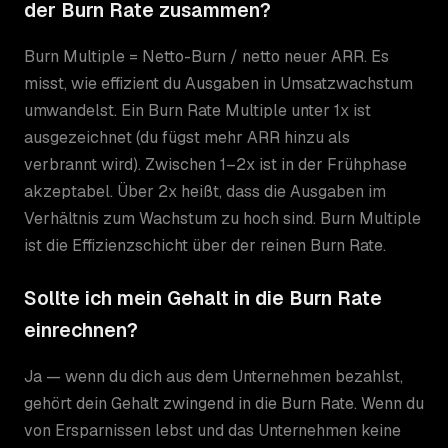
der Burn Rate zusammen?
Burn Multiple = Netto-Burn / netto neuer ARR. Es
misst, wie effizient du Ausgaben in Umsatzwachstum
umwandelst. Ein Burn Rate Multiple unter 1x ist
ausgezeichnet (du fügst mehr ARR hinzu als
verbrannt wird). Zwischen 1–2x ist in der Frühphase
akzeptabel. Über 2x heißt, dass die Ausgaben im
Verhältnis zum Wachstum zu hoch sind. Burn Multiple
ist die Effizienzschicht über der reinen Burn Rate.
Sollte ich mein Gehalt in die Burn Rate
einrechnen?
Ja — wenn du dich aus dem Unternehmen bezahlst,
gehört dein Gehalt zwingend in die Burn Rate. Wenn du
von Ersparnissen lebst und das Unternehmen keine