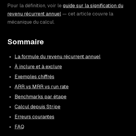
Pour la définition, voir le
guide sur la signification du
revenu récurrent annuel
— cet article couvre la
mécanique du calcul.
Sommaire
La formule du revenu récurrent annuel
À inclure et à exclure
Exemples chiffrés
ARR vs MRR vs run rate
Benchmarks par étape
Calcul depuis Stripe
Erreurs courantes
FAQ