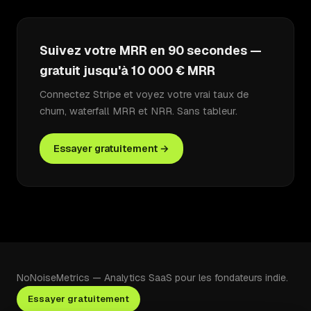
Suivez votre MRR en 90 secondes —
gratuit jusqu'à 10 000 € MRR
Connectez Stripe et voyez votre vrai taux de
churn, waterfall MRR et NRR. Sans tableur.
Essayer gratuitement →
NoNoiseMetrics — Analytics SaaS pour les fondateurs indie.
Essayer gratuitement