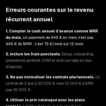
Erreurs courantes sur le revenu
récurrent annuel
1. Compter le cash annuel d’avance comme MRR
du mois.
Un paiement de 948 € en mars n’est pas
948 € de MRR ; c’est 79 €/mois sur 12 mois.
2. Inclure les frais ponctuels.
Setup, onboarding,
prestations gonflent l’ARR et sont corrigés en due
diligence.
3. Ne pas normaliser les contrats pluriannuels.
Un
contrat de 3 ans à 30 000 € vaut 10 000 € d’ARR,
pas 30 000 €.
4. Utiliser le prix catalogue pour les plans