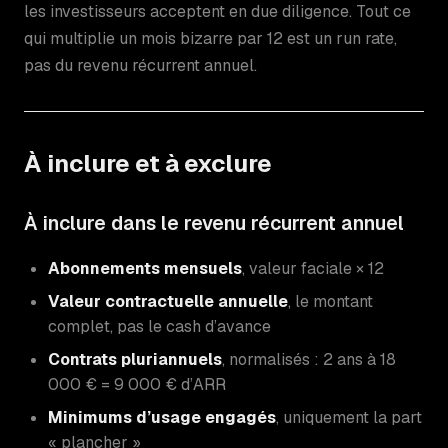
les investisseurs acceptent en due diligence. Tout ce
qui multiplie un mois bizarre par 12 est un run rate,
pas du revenu récurrent annuel.
À inclure et à exclure
À inclure dans le revenu récurrent annuel
Abonnements mensuels
, valeur faciale × 12
Valeur contractuelle annuelle
, le montant
complet, pas le cash d’avance
Contrats pluriannuels
, normalisés : 2 ans à 18
000 € = 9 000 € d’ARR
Minimums d’usage engagés
, uniquement la part
« plancher »