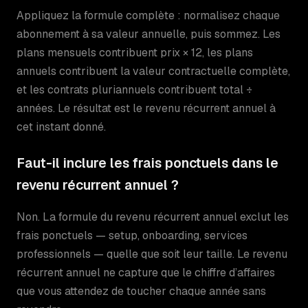
Appliquez la formule complète : normalisez chaque
abonnement à sa valeur annuelle, puis sommez. Les
plans mensuels contribuent prix × 12, les plans
annuels contribuent la valeur contractuelle complète,
et les contrats pluriannuels contribuent total ÷
années. Le résultat est le revenu récurrent annuel à
cet instant donné.
Faut-il inclure les frais ponctuels dans le
revenu récurrent annuel ?
Non. La formule du revenu récurrent annuel exclut les
frais ponctuels — setup, onboarding, services
professionnels — quelle que soit leur taille. Le revenu
récurrent annuel ne capture que le chiffre d’affaires
que vous attendez de toucher chaque année sans