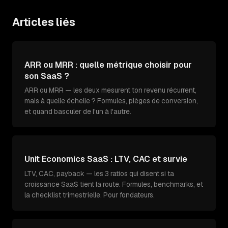
Articles liés
ARR ou MRR : quelle métrique choisir pour
son SaaS ?
ARR ou MRR — les deux mesurent ton revenu récurrent,
mais à quelle échelle ? Formules, pièges de conversion,
et quand basculer de l'un à l'autre.
Unit Economics SaaS : LTV, CAC et survie
LTV, CAC, payback — les 3 ratios qui disent si ta
croissance SaaS tient la route. Formules, benchmarks, et
la checklist trimestrielle. Pour fondateurs.