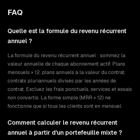
FAQ
Quelle est la formule du revenu récurrent
annuel ?
La formule du revenu récurrent annuel : sommez la
valeur annuelle de chaque abonnement actif. Plans
mensuels × 12, plans annuels à la valeur du contrat,
contrats pluriannuels divisés par les années de
contrat. Excluez les frais ponctuels, services et essais
non convertis. La forme simple (MRR × 12) ne
fonctionne que si tous les clients sont en mensuel.
Comment calculer le revenu récurrent
annuel à partir d’un portefeuille mixte ?