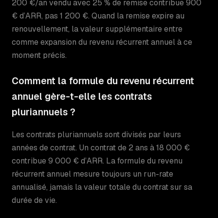
200 €/an vendu avec 25 % de remise contribue 900
€ d’ARR, pas 1 200 €. Quand la remise expire au
renouvellement, la valeur supplémentaire entre
comme expansion du revenu récurrent annuel à ce
moment précis.
Comment la formule du revenu récurrent
annuel gère-t-elle les contrats
pluriannuels ?
Les contrats pluriannuels sont divisés par leurs
années de contrat. Un contrat de 2 ans à 18 000 €
contribue 9 000 € d’ARR. La formule du revenu
récurrent annuel mesure toujours un run-rate
annualisé, jamais la valeur totale du contrat sur sa
durée de vie.