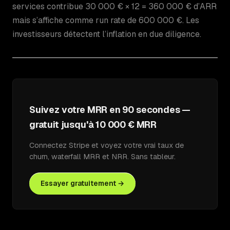
services contribue 30 000 € × 12 = 360 000 € d’ARR
mais s’affiche comme run rate de 600 000 €. Les
investisseurs détectent l’inflation en due diligence.
Suivez votre MRR en 90 secondes —
gratuit jusqu'à 10 000 € MRR
Connectez Stripe et voyez votre vrai taux de
churn, waterfall MRR et NRR. Sans tableur.
Essayer gratuitement →