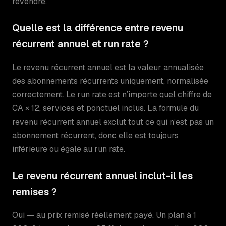
revendre.
Quelle est la différence entre revenu
récurrent annuel et run rate ?
Le revenu récurrent annuel est la valeur annualisée
des abonnements récurrents uniquement, normalisée
correctement. Le run rate est n’importe quel chiffre de
CA × 12, services et ponctuel inclus. La formule du
revenu récurrent annuel exclut tout ce qui n’est pas un
abonnement récurrent, donc elle est toujours
inférieure ou égale au run rate.
Le revenu récurrent annuel inclut-il les
remises ?
Oui — au prix remisé réellement payé. Un plan à 1