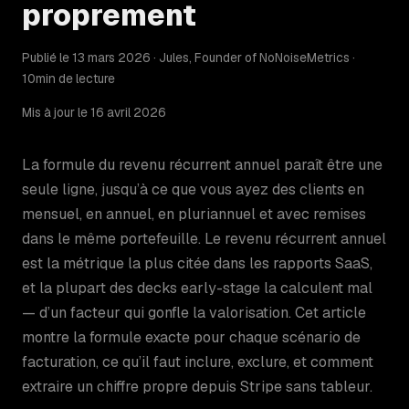
proprement
Publié le 13 mars 2026 · Jules, Founder of NoNoiseMetrics ·
10min de lecture
Mis à jour le 16 avril 2026
La formule du revenu récurrent annuel paraît être une
seule ligne, jusqu’à ce que vous ayez des clients en
mensuel, en annuel, en pluriannuel et avec remises
dans le même portefeuille. Le revenu récurrent annuel
est la métrique la plus citée dans les rapports SaaS,
et la plupart des decks early-stage la calculent mal
— d’un facteur qui gonfle la valorisation. Cet article
montre la formule exacte pour chaque scénario de
facturation, ce qu’il faut inclure, exclure, et comment
extraire un chiffre propre depuis Stripe sans tableur.