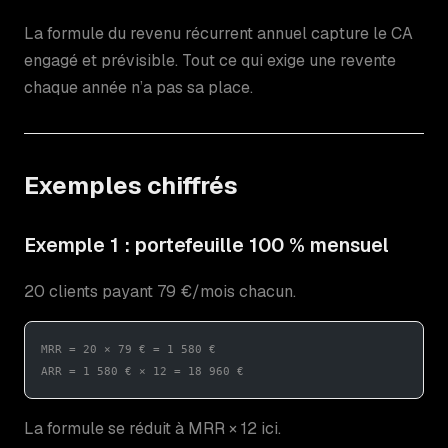
La formule du revenu récurrent annuel capture le CA
engagé et prévisible. Tout ce qui exige une revente
chaque année n’a pas sa place.
Exemples chiffrés
Exemple 1 : portefeuille 100 % mensuel
20 clients payant 79 €/mois chacun.
MRR = 20 × 79 € = 1 580 €
ARR = 1 580 € × 12 = 18 960 €
La formule se réduit à MRR × 12 ici.