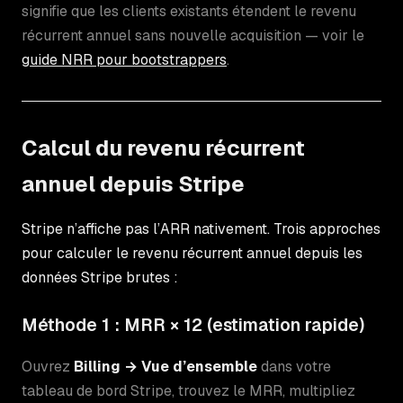
signifie que les clients existants étendent le revenu
récurrent annuel sans nouvelle acquisition — voir le
guide NRR pour bootstrappers
.
Calcul du revenu récurrent
annuel depuis Stripe
Stripe n’affiche pas l’ARR nativement. Trois approches
pour calculer le revenu récurrent annuel depuis les
données Stripe brutes :
Méthode 1 : MRR × 12 (estimation rapide)
Ouvrez
Billing → Vue d’ensemble
dans votre
tableau de bord Stripe, trouvez le MRR, multipliez