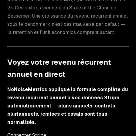
2×. Ces chiffres viennent du State of the Cloud de
Bessemer. Une croissance du revenu récurrent annuel
sous le benchmark n’est pas mauvaise par défaut —
la rétention et l’unit economics comptent autant.
Voyez votre revenu récurrent
annuel en direct
NoNoiseMetrics applique la formule complète du
revenu récurrent annuel à vos données Stripe
automatiquement — plans annuels, contrats
pluriannuels, remises et essais sont tous
normalisés.
Connecter Stripe