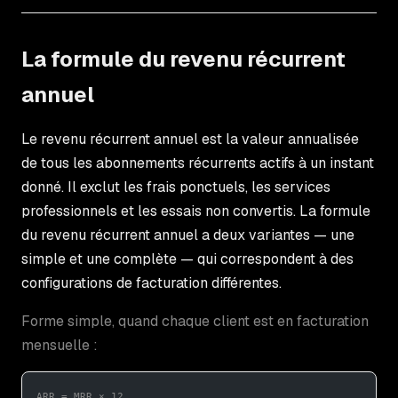
La formule du revenu récurrent
annuel
Le revenu récurrent annuel est la valeur annualisée
de tous les abonnements récurrents actifs à un instant
donné. Il exclut les frais ponctuels, les services
professionnels et les essais non convertis. La formule
du revenu récurrent annuel a deux variantes — une
simple et une complète — qui correspondent à des
configurations de facturation différentes.
Forme simple, quand chaque client est en facturation
mensuelle :
ARR = MRR × 12