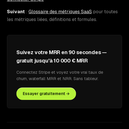
Suivant
:
Glossaire des métriques SaaS
pour toutes
les métriques liées, définitions et formules.
Suivez votre MRR en 90 secondes —
gratuit jusqu'à 10 000 € MRR
Connectez Stripe et voyez votre vrai taux de
churn, waterfall MRR et NRR. Sans tableur.
Essayer gratuitement →