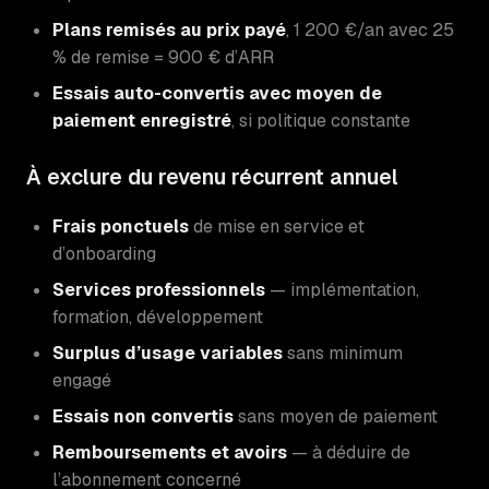
Plans remisés au prix payé
, 1 200 €/an avec 25
% de remise = 900 € d’ARR
Essais auto-convertis avec moyen de
paiement enregistré
, si politique constante
À exclure du revenu récurrent annuel
Frais ponctuels
de mise en service et
d’onboarding
Services professionnels
— implémentation,
formation, développement
Surplus d’usage variables
sans minimum
engagé
Essais non convertis
sans moyen de paiement
Remboursements et avoirs
— à déduire de
l’abonnement concerné