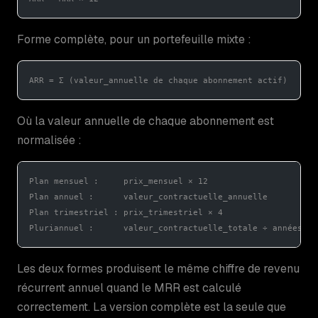
Forme complète, pour un portefeuille mixte :
ARR = Σ (valeur_annuelle de chaque abonnement actif)
Où la valeur annuelle de chaque abonnement est
normalisée :
Plan mensuel :     prix_mensuel × 12
Plan annuel :      valeur_contractuelle_annuelle
Plan trimestriel : prix_trimestriel × 4
Pluriannuel :      valeur_contractuelle_totale ÷ années_co
Les deux formes produisent le même chiffre de revenu
récurrent annuel quand le MRR est calculé
correctement. La version complète est la seule que