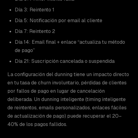
Día 3: Reintento 1
Día 5: Notificación por email al cliente
Día 7: Reintento 2
Día 14: Email final + enlace “actualiza tu método
de pago”
Día 21: Suscripción cancelada o suspendida
La configuración del dunning tiene un impacto directo
en tu tasa de churn involuntario, pérdidas de clientes
por fallos de pago en lugar de cancelación
deliberada. Un dunning inteligente (timing inteligente
de reintentos, emails personalizados, enlaces fáciles
de actualización de pago) puede recuperar el 20–
40% de los pagos fallidos.