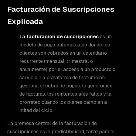
Facturación de Suscripciones
Explicada
La facturación de suscripciones
es un
modelo de pago automatizado donde los
clientes son cobrados en un calendario
recurrente (mensual, trimestral o
anualmente) por el acceso a un producto o
servicio. La plataforma de facturación
gestiona el cobro de pagos, la generación
de facturas, los reintentos ante fallos y la
prorrateo cuando los planes cambian a
mitad del ciclo.
La promesa central de la facturación de
suscripciones es la predictibilidad, tanto para el