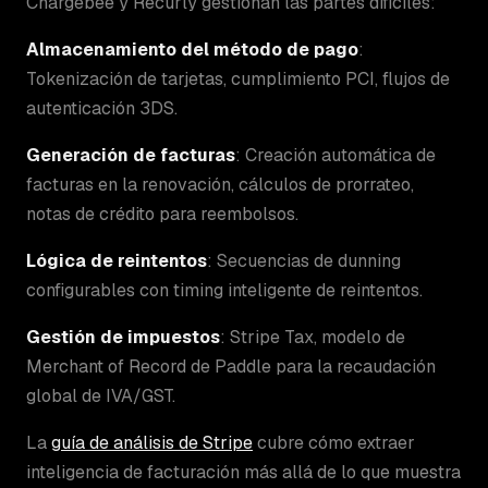
Chargebee y Recurly gestionan las partes difíciles:
Almacenamiento del método de pago
:
Tokenización de tarjetas, cumplimiento PCI, flujos de
autenticación 3DS.
Generación de facturas
: Creación automática de
facturas en la renovación, cálculos de prorrateo,
notas de crédito para reembolsos.
Lógica de reintentos
: Secuencias de dunning
configurables con timing inteligente de reintentos.
Gestión de impuestos
: Stripe Tax, modelo de
Merchant of Record de Paddle para la recaudación
global de IVA/GST.
La
guía de análisis de Stripe
cubre cómo extraer
inteligencia de facturación más allá de lo que muestra