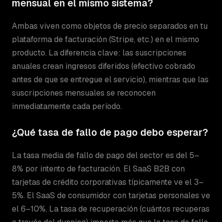
mensual en el mismo sistema?
Ambas viven como objetos de precio separados en tu
plataforma de facturación (Stripe, etc.) en el mismo
producto. La diferencia clave: las suscripciones
anuales crean ingresos diferidos (efectivo cobrado
antes de que se entregue el servicio), mientras que las
suscripciones mensuales se reconocen
inmediatamente cada período.
¿Qué tasa de fallo de pago debo esperar?
La tasa media de fallo de pago del sector es del 5–
8% por intento de facturación. El SaaS B2B con
tarjetas de crédito corporativas típicamente ve el 3–
5%. El SaaS de consumidor con tarjetas personales ve
el 6–10%. La tasa de recuperación (cuántos recuperas