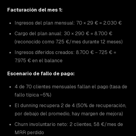
Facturación del mes 1:
Ingresos del plan mensual: 70 × 29 € = 2.030 €
Cargo del plan anual: 30 × 290 € = 8.700 €
(reconocido como 725 €/mes durante 12 meses)
Ingresos diferidos creados: 8.700 € − 725 € =
7.975 € en el balance
Escenario de fallo de pago:
4 de 70 clientes mensuales fallan el pago (tasa de
fallo típica ~5%)
El dunning recupera 2 de 4 (50% de recuperación,
por debajo del promedio, hay margen de mejora)
Churn involuntario neto: 2 clientes, 58 €/mes de
MRR perdido