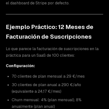
el dashboard de Stripe por defecto.
Ejemplo Práctico: 12 Meses de
Facturación de Suscripciones
Lo que parece la facturación de suscripciones en la
práctica para un SaaS de 100 clientes:
Configuración:
70 clientes de plan mensual a 29 €/mes
30 clientes de plan anual a 290 €/año
(equivalente a 24,17 €/mes)
Churn mensual: 4% (plan mensual), 8%
anualmente (plan anual)