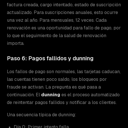
factura creada, cargo intentado, estado de suscripción
actualizado. Para suscripciones anuales, esto ocurre
una vez al año. Para mensuales, 12 veces. Cada
renovación es una oportunidad para fallo de pago, por
lo que el seguimiento de la salud de renovación
importa.
Paso 6: Pagos fallidos y dunning
Los fallos de pago son normales, las tarjetas caducan,
las cuentas tienen poco saldo, los bloqueos por
fraude se activan. La pregunta es qué pasa a
continuación. El
dunning
es el proceso automatizado
de reintentar pagos fallidos y notificar a los clientes.
Una secuencia típica de dunning:
Día 0: Primer intento falla