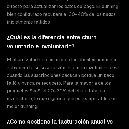
directo para actualizar los datos de pago. El dunning
bien configurado recupera el 30–40% de los pagos
inicialmente fallidos.
¿Cuál es la diferencia entre churn
voluntario e involuntario?
El churn voluntario es cuando los clientes cancelan
activamente su suscripción. El churn involuntario es
cuando las suscripciones caducan porque un pago
falló y nunca se recuperó. Para la mayoría de los
productos SaaS, el 20–30% del churn total es
involuntario, lo que significa que es recuperable con
mejor dunning.
¿Cómo gestiono la facturación anual vs