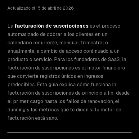
Actualizado el 15 de abril de 2026
La
facturación de suscripciones
es el proceso
automatizado de cobrar a los clientes en un
calendario recurrente, mensual, trimestral o
anualmente, a cambio de acceso continuado a un
producto o servicio. Para los fundadores de SaaS, la
facturación de suscripciones es el motor financiero
que convierte registros únicos en ingresos
predecibles. Esta guía explica cómo funciona la
facturación de suscripciones de principio a fin: desde
el primer cargo hasta los fallos de renovación, el
dunning y las métricas que te dicen si tu motor de
facturación está sano.