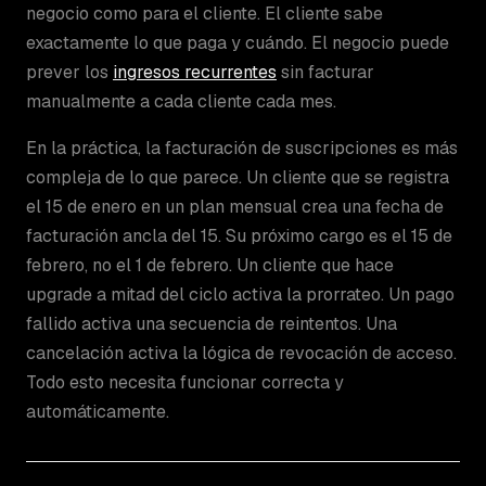
negocio como para el cliente. El cliente sabe
exactamente lo que paga y cuándo. El negocio puede
prever los
ingresos recurrentes
sin facturar
manualmente a cada cliente cada mes.
En la práctica, la facturación de suscripciones es más
compleja de lo que parece. Un cliente que se registra
el 15 de enero en un plan mensual crea una fecha de
facturación ancla del 15. Su próximo cargo es el 15 de
febrero, no el 1 de febrero. Un cliente que hace
upgrade a mitad del ciclo activa la prorrateo. Un pago
fallido activa una secuencia de reintentos. Una
cancelación activa la lógica de revocación de acceso.
Todo esto necesita funcionar correcta y
automáticamente.