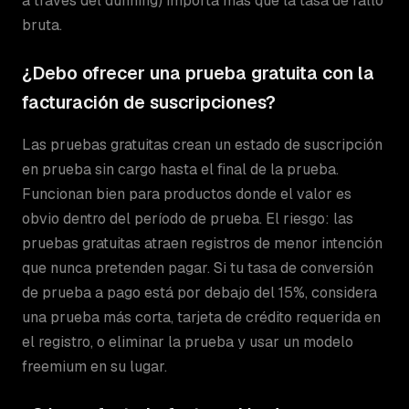
a través del dunning) importa más que la tasa de fallo
bruta.
¿Debo ofrecer una prueba gratuita con la
facturación de suscripciones?
Las pruebas gratuitas crean un estado de suscripción
en prueba sin cargo hasta el final de la prueba.
Funcionan bien para productos donde el valor es
obvio dentro del período de prueba. El riesgo: las
pruebas gratuitas atraen registros de menor intención
que nunca pretenden pagar. Si tu tasa de conversión
de prueba a pago está por debajo del 15%, considera
una prueba más corta, tarjeta de crédito requerida en
el registro, o eliminar la prueba y usar un modelo
freemium en su lugar.