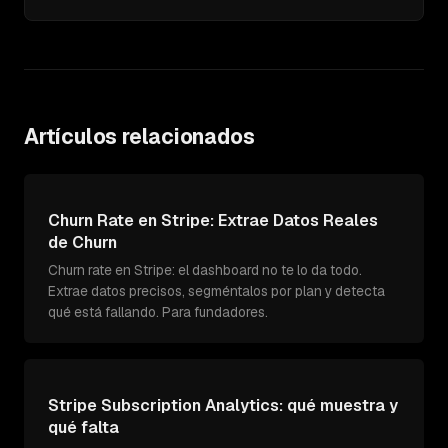
Artículos relacionados
Churn Rate en Stripe: Extrae Datos Reales
de Churn
Churn rate en Stripe: el dashboard no te lo da todo.
Extrae datos precisos, segméntalos por plan y detecta
qué está fallando. Para fundadores.
Stripe Subscription Analytics: qué muestra y
qué falta