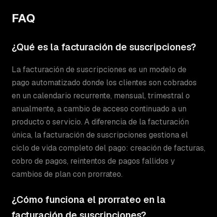
FAQ
¿Qué es la facturación de suscripciones?
La facturación de suscripciones es un modelo de
pago automatizado donde los clientes son cobrados
en un calendario recurrente, mensual, trimestral o
anualmente, a cambio de acceso continuado a un
producto o servicio. A diferencia de la facturación
única, la facturación de suscripciones gestiona el
ciclo de vida completo del pago: creación de facturas,
cobro de pagos, reintentos de pagos fallidos y
cambios de plan con prorrateo.
¿Cómo funciona el prorrateo en la
facturación de suscripciones?