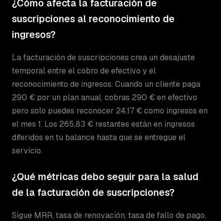
¿Cómo afecta la facturación de
suscripciones al reconocimiento de
ingresos?
La facturación de suscripciones crea un desajuste
temporal entre el cobro de efectivo y el
reconocimiento de ingresos. Cuando un cliente paga
290 € por un plan anual, cobras 290 € en efectivo
pero solo puedes reconocer 24,17 € como ingresos en
el mes 1. Los 265,83 € restantes están en ingresos
diferidos en tu balance hasta que se entregue el
servicio.
¿Qué métricas debo seguir para la salud
de la facturación de suscripciones?
Sigue MRR, tasa de renovación, tasa de fallo de pago,