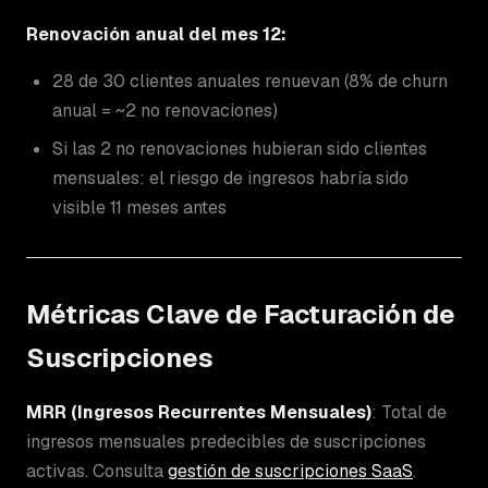
Renovación anual del mes 12:
28 de 30 clientes anuales renuevan (8% de churn
anual = ~2 no renovaciones)
Si las 2 no renovaciones hubieran sido clientes
mensuales: el riesgo de ingresos habría sido
visible 11 meses antes
Métricas Clave de Facturación de
Suscripciones
MRR (Ingresos Recurrentes Mensuales)
: Total de
ingresos mensuales predecibles de suscripciones
activas. Consulta
gestión de suscripciones SaaS
.