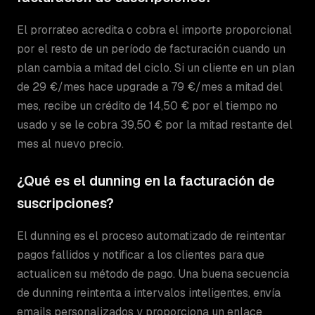
El prorrateo acredita o cobra el importe proporcional
por el resto de un período de facturación cuando un
plan cambia a mitad del ciclo. Si un cliente en un plan
de 29 €/mes hace upgrade a 79 €/mes a mitad del
mes, recibe un crédito de 14,50 € por el tiempo no
usado y se le cobra 39,50 € por la mitad restante del
mes al nuevo precio.
¿Qué es el dunning en la facturación de
suscripciones?
El dunning es el proceso automatizado de reintentar
pagos fallidos y notificar a los clientes para que
actualicen su método de pago. Una buena secuencia
de dunning reintenta a intervalos inteligentes, envía
emails personalizados y proporciona un enlace