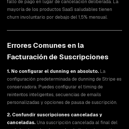
fallo de pago en lugar de cancelación deliberada. La
mayoría de los productos SaaS saludables tienen
churn involuntario por debajo del 1,5% mensual.
Errores Comunes en la
Facturación de Suscripciones
1. No configurar el dunning en absoluto.
La
configuración predeterminada de dunning de Stripe es
conservadora. Puedes configurar el timing de
reintentos inteligentes, secuencias de emails
personalizadas y opciones de pausa de suscripción.
2. Confundir suscripciones canceladas y
canceladas.
Una suscripción cancelada al final del