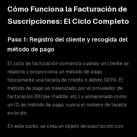
Cómo Funciona la Facturación de
Suscripciones: El Ciclo Completo
Paso 1: Registro del cliente y recogida del
método de pago
El ciclo de facturación comienza cuando un cliente se
registra y proporciona un método de pago,
típicamente una tarjeta de crédito o débito SEPA. El
método de pago es tokenizado por el proveedor de
facturación (Stripe, Paddle, etc.) y almacenado como
un ID de método de pago, nunca el número de tarjeta
en bruto.
En este punto, se crea un objeto de suscripción con: