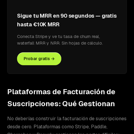
Sigue tu MRR en 90 segundos — gratis
hasta €10K MRR
Conecta Stripe y ve tu tasa de churn real,
waterfall MRR y NRR. Sin hojas de cálculo.
Probar gratis →
Plataformas de Facturación de
Suscripciones: Qué Gestionan
No deberías construir la facturación de suscripciones
desde cero. Plataformas como Stripe, Paddle,