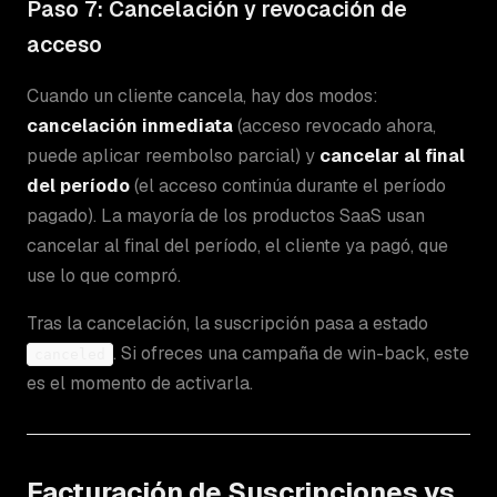
Paso 7: Cancelación y revocación de
acceso
Cuando un cliente cancela, hay dos modos:
cancelación inmediata
(acceso revocado ahora,
puede aplicar reembolso parcial) y
cancelar al final
del período
(el acceso continúa durante el período
pagado). La mayoría de los productos SaaS usan
cancelar al final del período, el cliente ya pagó, que
use lo que compró.
Tras la cancelación, la suscripción pasa a estado
. Si ofreces una campaña de win-back, este
canceled
es el momento de activarla.
Facturación de Suscripciones vs