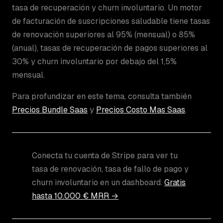
tasa de recuperación y churn involuntario. Un motor
de facturación de suscripciones saludable tiene tasas
de renovación superiores al 95% (mensual) o 85%
(anual), tasas de recuperación de pagos superiores al
30% y churn involuntario por debajo del 1,5%
mensual.
Para profundizar en este tema, consulta también
Precios Bundle Saas
y
Precios Costo Mas Saas
.
Conecta tu cuenta de Stripe para ver tu
tasa de renovación, tasa de fallo de pago y
churn involuntario en un dashboard.
Gratis
hasta 10.000 € MRR →