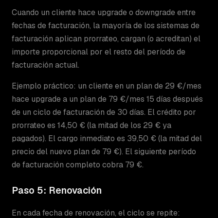
Cuando un cliente hace upgrade o downgrade entre
fechas de facturación, la mayoría de los sistemas de
facturación aplican prorrateo, cargan (o acreditan) el
importe proporcional por el resto del período de
facturación actual.
Ejemplo práctico: un cliente en un plan de 29 €/mes
hace upgrade a un plan de 79 €/mes 15 días después
de un ciclo de facturación de 30 días. El crédito por
prorrateo es 14,50 € (la mitad de los 29 € ya
pagados). El cargo inmediato es 39,50 € (la mitad del
precio del nuevo plan de 79 €). El siguiente período
de facturación completo cobra 79 €.
Paso 5: Renovación
En cada fecha de renovación, el ciclo se repite: