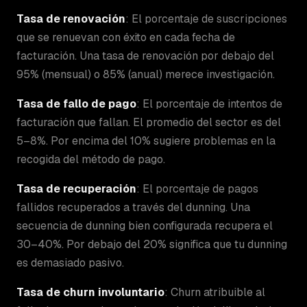
Tasa de renovación
: El porcentaje de suscripciones
que se renuevan con éxito en cada fecha de
facturación. Una tasa de renovación por debajo del
95% (mensual) o 85% (anual) merece investigación.
Tasa de fallo de pago
: El porcentaje de intentos de
facturación que fallan. El promedio del sector es del
5–8%. Por encima del 10% sugiere problemas en la
recogida del método de pago.
Tasa de recuperación
: El porcentaje de pagos
fallidos recuperados a través del dunning. Una
secuencia de dunning bien configurada recupera el
30–40%. Por debajo del 20% significa que tu dunning
es demasiado pasivo.
Tasa de churn involuntario
: Churn atribuible al