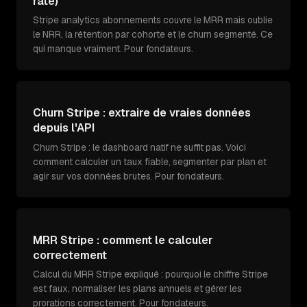
rate)
Stripe analytics abonnements couvre le MRR mais oublie
le NRR, la rétention par cohorte et le churn segmenté. Ce
qui manque vraiment. Pour fondateurs.
Churn Stripe : extraire de vraies données
depuis l'API
Churn Stripe : le dashboard natif ne suffit pas. Voici
comment calculer un taux fiable, segmenter par plan et
agir sur vos données brutes. Pour fondateurs.
MRR Stripe : comment le calculer
correctement
Calcul du MRR Stripe expliqué : pourquoi le chiffre Stripe
est faux, normaliser les plans annuels et gérer les
prorations correctement. Pour fondateurs.