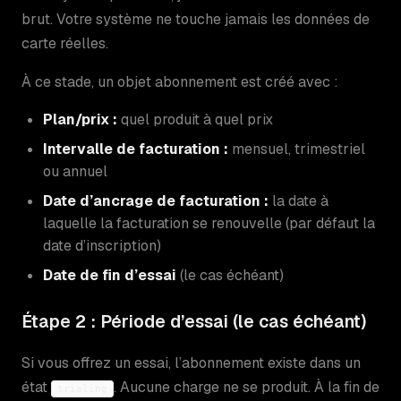
brut. Votre système ne touche jamais les données de
carte réelles.
À ce stade, un objet abonnement est créé avec :
Plan/prix :
quel produit à quel prix
Intervalle de facturation :
mensuel, trimestriel
ou annuel
Date d’ancrage de facturation :
la date à
laquelle la facturation se renouvelle (par défaut la
date d’inscription)
Date de fin d’essai
(le cas échéant)
Étape 2 : Période d’essai (le cas échéant)
Si vous offrez un essai, l’abonnement existe dans un
état
. Aucune charge ne se produit. À la fin de
trialing