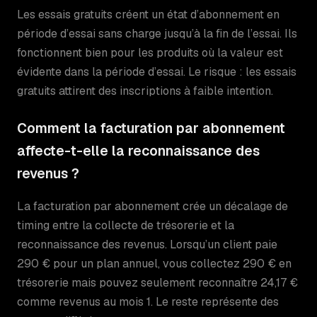
Les essais gratuits créent un état d’abonnement en
période d’essai sans charge jusqu’à la fin de l’essai. Ils
fonctionnent bien pour les produits où la valeur est
évidente dans la période d’essai. Le risque : les essais
gratuits attirent des inscriptions à faible intention.
Comment la facturation par abonnement
affecte-t-elle la reconnaissance des
revenus ?
La facturation par abonnement crée un décalage de
timing entre la collecte de trésorerie et la
reconnaissance des revenus. Lorsqu’un client paie
290 € pour un plan annuel, vous collectez 290 € en
trésorerie mais pouvez seulement reconnaître 24,17 €
comme revenus au mois 1. Le reste représente des