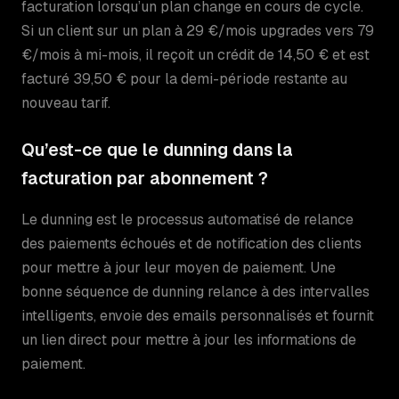
facturation lorsqu’un plan change en cours de cycle.
Si un client sur un plan à 29 €/mois upgrades vers 79
€/mois à mi-mois, il reçoit un crédit de 14,50 € et est
facturé 39,50 € pour la demi-période restante au
nouveau tarif.
Qu’est-ce que le dunning dans la
facturation par abonnement ?
Le dunning est le processus automatisé de relance
des paiements échoués et de notification des clients
pour mettre à jour leur moyen de paiement. Une
bonne séquence de dunning relance à des intervalles
intelligents, envoie des emails personnalisés et fournit
un lien direct pour mettre à jour les informations de
paiement.