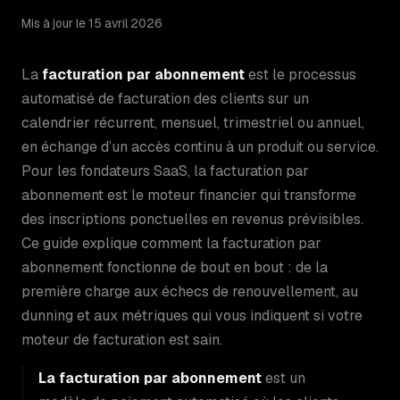
Mis à jour le 15 avril 2026
La
facturation par abonnement
est le processus
automatisé de facturation des clients sur un
calendrier récurrent, mensuel, trimestriel ou annuel,
en échange d’un accès continu à un produit ou service.
Pour les fondateurs SaaS, la facturation par
abonnement est le moteur financier qui transforme
des inscriptions ponctuelles en revenus prévisibles.
Ce guide explique comment la facturation par
abonnement fonctionne de bout en bout : de la
première charge aux échecs de renouvellement, au
dunning et aux métriques qui vous indiquent si votre
moteur de facturation est sain.
La facturation par abonnement
est un