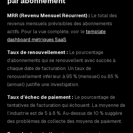
par abonnement
MRR (Revenu Mensuel Récurrent) :
Le total des
revenus mensuels prévisibles des abonnements
actifs. Pour la vue complète, voir le
template
dashboard métriques SaaS
.
Taux de renouvellement :
Le pourcentage
d’abonnements qui se renouvellent avec succès à
chaque date de facturation. Un taux de
renouvellement inférieur à 95 % (mensuel) ou 85 %
(annuel) justifie une investigation.
Taux d’échec de paiement :
Le pourcentage de
tentatives de facturation qui échouent. La moyenne de
l’industrie est de 5 à 8 %. Au-dessus de 10 % suggère
des problèmes de collecte des moyens de paiement.