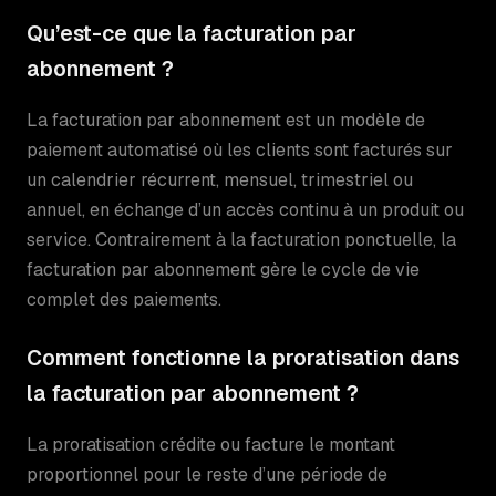
Qu’est-ce que la facturation par
abonnement ?
La facturation par abonnement est un modèle de
paiement automatisé où les clients sont facturés sur
un calendrier récurrent, mensuel, trimestriel ou
annuel, en échange d’un accès continu à un produit ou
service. Contrairement à la facturation ponctuelle, la
facturation par abonnement gère le cycle de vie
complet des paiements.
Comment fonctionne la proratisation dans
la facturation par abonnement ?
La proratisation crédite ou facture le montant
proportionnel pour le reste d’une période de