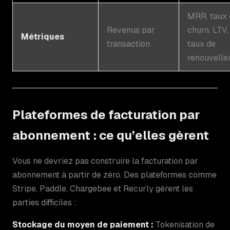
MRR, taux 
Revenus par
churn, LTV,
Métriques
transaction
taux de
renouvelle
Plateformes de facturation par
abonnement : ce qu’elles gèrent
Vous ne devriez pas construire la facturation par
abonnement à partir de zéro. Des plateformes comme
Stripe, Paddle, Chargebee et Recurly gèrent les
parties difficiles :
Stockage du moyen de paiement :
Tokenisation de