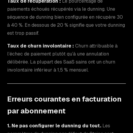
Taux de récupération :
Le pourcentage de
paiements échoués récupérés via le dunning. Une
séquence de dunning bien configurée en récupère 30
à 40 %. En dessous de 20 % signifie que votre dunning
est trop passif.
Taux de churn involontaire :
Churn attribuable à
l’échec de paiement plutôt qu’à une annulation
délibérée. La plupart des SaaS sains ont un churn
involontaire inférieur à 1,5 % mensuel.
Erreurs courantes en facturation
par abonnement
1. Ne pas configurer le dunning du tout.
Les