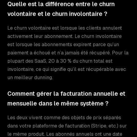
Quelle est la différence entre le churn
volontaire et le churn involontaire ?
Le churn volontaire est lorsque les clients annulent
activement leur abonnement. Le churn involontaire
est lorsque les abonnements expirent parce qu’un
paiement a échoué et n’a jamais été récupéré. Pour la
plupart des SaaS, 20 à 30 % du churn total est
involontaire, ce qui signifie qu’il est récupérable avec
un meilleur dunning.
Comment gérer la facturation annuelle et
mensuelle dans le même système ?
Les deux vivent comme des objets de prix séparés
dans votre plateforme de facturation (Stripe, etc.) sur
le même produit. Les abonnés annuels ont une date