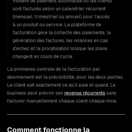
modèle de paiement automatisé où les clients
sont facturés selon un calendrier récurrent
(mensuel, trimestriel ou annuel) pour l’accès
à un produit ou service. La plateforme de
facturation gère la collecte des paiements, la
génération des factures, les relances en cas
d’échec et la proratisation lorsque les plans
changent en cours de cycle.
La promesse centrale de la facturation par
abonnement est la prévisibilité, pour les deux parties.
Le client sait exactement ce qu’il paie et quand. Le
business peut prévoir ses
revenus récurrents
sans
facturer manuellement chaque client chaque mois.
Comment fonctionne la