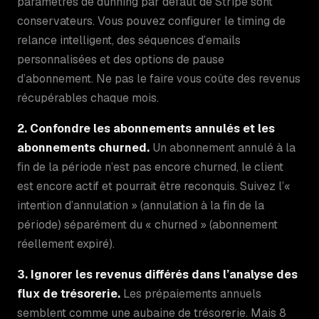
paramètres de dunning par défaut de Stripe sont
conservateurs. Vous pouvez configurer le timing de
relance intelligent, des séquences d’emails
personnalisées et des options de pause
d’abonnement. Ne pas le faire vous coûte des revenus
récupérables chaque mois.
2. Confondre les abonnements annulés et les
abonnements churned.
Un abonnement annulé à la
fin de la période n’est pas encore churned, le client
est encore actif et pourrait être reconquis. Suivez l’«
intention d’annulation » (annulation à la fin de la
période) séparément du « churned » (abonnement
réellement expiré).
3. Ignorer les revenus différés dans l’analyse des
flux de trésorerie.
Les prépaiements annuels
semblent comme une aubaine de trésorerie. Mais 8