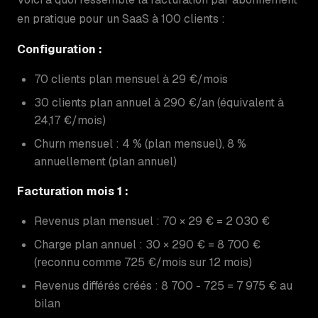
en pratique pour un SaaS à 100 clients :
Configuration :
70 clients plan mensuel à 29 €/mois
30 clients plan annuel à 290 €/an (équivalent à
24,17 €/mois)
Churn mensuel : 4 % (plan mensuel), 8 %
annuellement (plan annuel)
Facturation mois 1 :
Revenus plan mensuel : 70 × 29 € = 2 030 €
Charge plan annuel : 30 × 290 € = 8 700 €
(reconnu comme 725 €/mois sur 12 mois)
Revenus différés créés : 8 700 - 725 = 7 975 € au
bilan