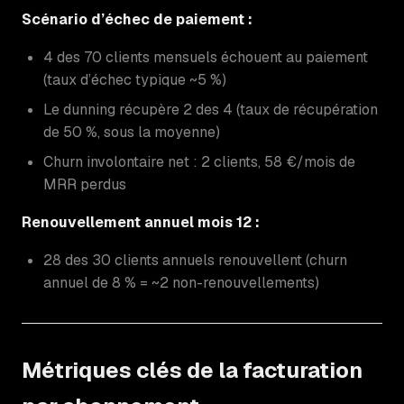
Scénario d’échec de paiement :
4 des 70 clients mensuels échouent au paiement
(taux d’échec typique ~5 %)
Le dunning récupère 2 des 4 (taux de récupération
de 50 %, sous la moyenne)
Churn involontaire net : 2 clients, 58 €/mois de
MRR perdus
Renouvellement annuel mois 12 :
28 des 30 clients annuels renouvellent (churn
annuel de 8 % = ~2 non-renouvellements)
Métriques clés de la facturation