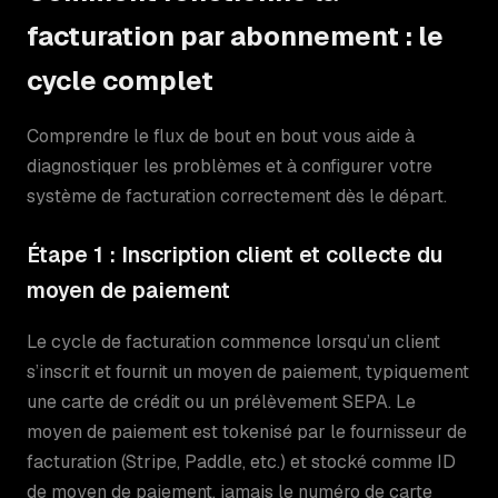
facturation par abonnement : le
cycle complet
Comprendre le flux de bout en bout vous aide à
diagnostiquer les problèmes et à configurer votre
système de facturation correctement dès le départ.
Étape 1 : Inscription client et collecte du
moyen de paiement
Le cycle de facturation commence lorsqu’un client
s’inscrit et fournit un moyen de paiement, typiquement
une carte de crédit ou un prélèvement SEPA. Le
moyen de paiement est tokenisé par le fournisseur de
facturation (Stripe, Paddle, etc.) et stocké comme ID
de moyen de paiement, jamais le numéro de carte