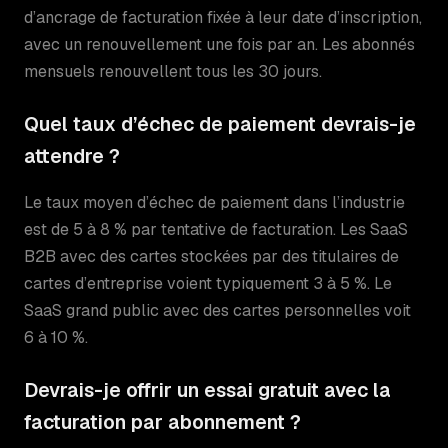
d’ancrage de facturation fixée à leur date d’inscription,
avec un renouvellement une fois par an. Les abonnés
mensuels renouvellent tous les 30 jours.
Quel taux d’échec de paiement devrais-je
attendre ?
Le taux moyen d’échec de paiement dans l’industrie
est de 5 à 8 % par tentative de facturation. Les SaaS
B2B avec des cartes stockées par des titulaires de
cartes d’entreprise voient typiquement 3 à 5 %. Le
SaaS grand public avec des cartes personnelles voit
6 à 10 %.
Devrais-je offrir un essai gratuit avec la
facturation par abonnement ?