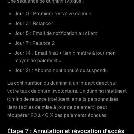
Une séquence de dunning typique :
Jour 0 : Première tentative échoue
Jour 3 : Relance 1
Jour 5 : Email de notification au client
Jour 7 : Relance 2
Jour 14 : Email final + lien « mettre à jour mon
moyen de paiement »
Jour 21 : Abonnement annulé ou suspendu
La configuration du dunning a un impact direct sur
votre taux de churn involontaire. Un dunning intelligent
(timing de relance intelligent, emails personnalisés,
liens faciles de mise à jour de paiement) peut
récupérer 20 à 40 % des paiements échoués.
Étape 7 : Annulation et révocation d’accès