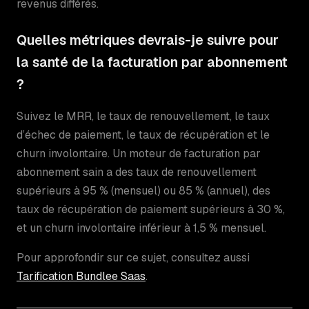
revenus différés.
Quelles métriques devrais-je suivre pour
la santé de la facturation par abonnement
?
Suivez le MRR, le taux de renouvellement, le taux
d’échec de paiement, le taux de récupération et le
churn involontaire. Un moteur de facturation par
abonnement sain a des taux de renouvellement
supérieurs à 95 % (mensuel) ou 85 % (annuel), des
taux de récupération de paiement supérieurs à 30 %,
et un churn involontaire inférieur à 1,5 % mensuel.
Pour approfondir sur ce sujet, consultez aussi
Tarification Bundlee Saas
.