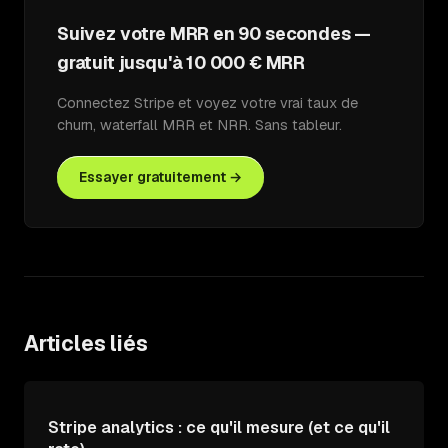
Suivez votre MRR en 90 secondes —
gratuit jusqu'à 10 000 € MRR
Connectez Stripe et voyez votre vrai taux de
churn, waterfall MRR et NRR. Sans tableur.
Essayer gratuitement →
Articles liés
Stripe analytics : ce qu'il mesure (et ce qu'il