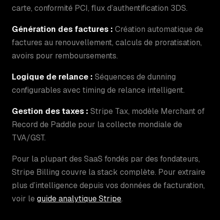
carte, conformité PCI, flux d’authentification 3DS.
Génération des factures :
Création automatique de
factures au renouvellement, calculs de proratisation,
avoirs pour remboursements.
Logique de relance :
Séquences de dunning
configurables avec timing de relance intelligent.
Gestion des taxes :
Stripe Tax, modèle Merchant of
Record de Paddle pour la collecte mondiale de
TVA/GST.
Pour la plupart des SaaS fondés par des fondateurs,
Stripe Billing couvre la stack complète. Pour extraire
plus d’intelligence depuis vos données de facturation,
voir le
guide analytique Stripe
.