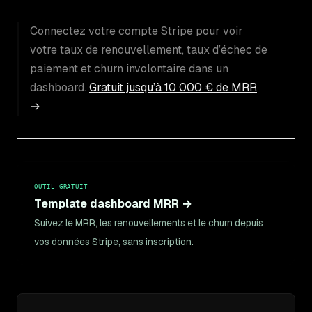
Connectez votre compte Stripe pour voir
votre taux de renouvellement, taux d’échec de
paiement et churn involontaire dans un
dashboard.
Gratuit jusqu’à 10 000 € de MRR
→
OUTIL GRATUIT
Template dashboard MRR →
Suivez le MRR, les renouvellements et le churn depuis
vos données Stripe, sans inscription.