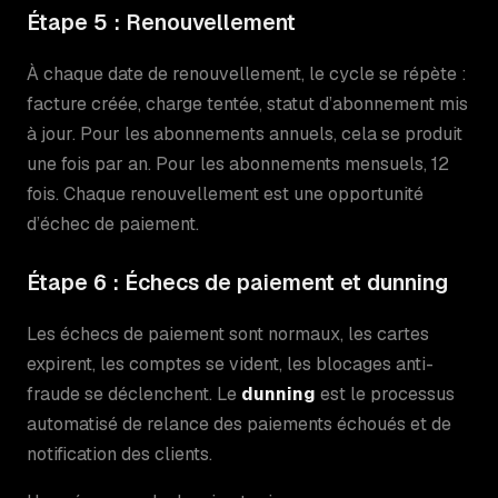
Étape 5 : Renouvellement
À chaque date de renouvellement, le cycle se répète :
facture créée, charge tentée, statut d’abonnement mis
à jour. Pour les abonnements annuels, cela se produit
une fois par an. Pour les abonnements mensuels, 12
fois. Chaque renouvellement est une opportunité
d’échec de paiement.
Étape 6 : Échecs de paiement et dunning
Les échecs de paiement sont normaux, les cartes
expirent, les comptes se vident, les blocages anti-
fraude se déclenchent. Le
dunning
est le processus
automatisé de relance des paiements échoués et de
notification des clients.