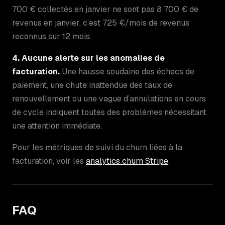
700 € collectés en janvier ne sont pas 8 700 € de
revenus en janvier, c’est 725 €/mois de revenus
reconnus sur 12 mois.
4. Aucune alerte sur les anomalies de
facturation.
Une hausse soudaine des échecs de
paiement, une chute inattendue des taux de
renouvellement ou une vague d’annulations en cours
de cycle indiquent toutes des problèmes nécessitant
une attention immédiate.
Pour les métriques de suivi du churn liées à la
facturation, voir les
analytics churn Stripe
.
FAQ