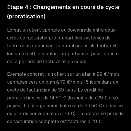
Étape 4 : Changements en cours de cycle
(proratisation)
Lorsqu’un client upgrade ou downgrade entre deux
dates de facturation, la plupart des systèmes de
facturation appliquent la proratisation, ils facturent
(ou créditent) le montant proportionnel pour le reste
de la période de facturation en cours.
Exemple concret : un client sur un plan à 29 €/mois
upgrades vers un plan à 79 €/mois 15 jours dans un
cycle de facturation de 30 jours. Le crédit de
proratisation est de 14,50 € (la moitié des 29 € déjà
payés). La charge immédiate est de 39,50 € (la moitié
du prix du nouveau plan à 79 €). La prochaine période
de facturation complète est facturée à 79 €.