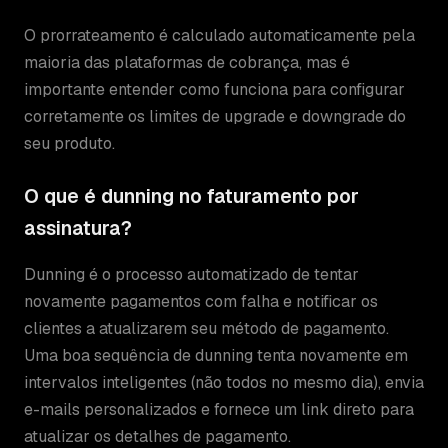
O prorrateamento é calculado automaticamente pela
maioria das plataformas de cobrança, mas é
importante entender como funciona para configurar
corretamente os limites de upgrade e downgrade do
seu produto.
O que é dunning no faturamento por
assinatura?
Dunning é o processo automatizado de tentar
novamente pagamentos com falha e notificar os
clientes a atualizarem seu método de pagamento.
Uma boa sequência de dunning tenta novamente em
intervalos inteligentes (não todos no mesmo dia), envia
e-mails personalizados e fornece um link direto para
atualizar os detalhes de pagamento.