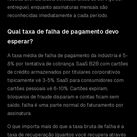
entregue), enquanto assinaturas mensais são
reconhecidas imediatamente a cada período.
Qual taxa de falha de pagamento devo
esperar?
A taxa média de falha de pagamento da indústria é 5-
8% por tentativa de cobrança. SaaS B2B com cartões
de crédito armazenados por titulares corporativos
tipicamente vê 3-5%. SaaS para consumidores com
cartões pessoais vê 6-10%. Cartões expiram,
bloqueios de fraude disparam e contas ficam sem
saldo, falha é uma parte normal do faturamento por
assinatura.
O que importa mais do que a taxa bruta de falha é a
taxa de recuperação (quantos você recupera através