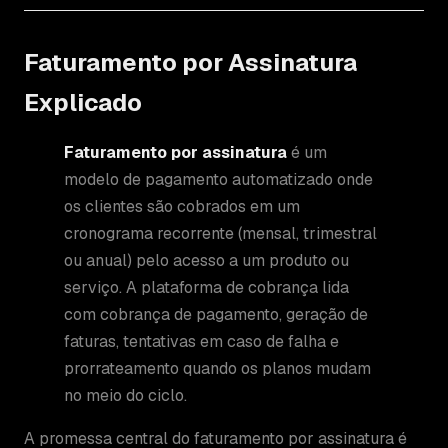
Faturamento por Assinatura
Explicado
Faturamento por assinatura
é um
modelo de pagamento automatizado onde
os clientes são cobrados em um
cronograma recorrente (mensal, trimestral
ou anual) pelo acesso a um produto ou
serviço. A plataforma de cobrança lida
com cobrança de pagamento, geração de
faturas, tentativas em caso de falha e
prorrateamento quando os planos mudam
no meio do ciclo.
A promessa central do faturamento por assinatura é