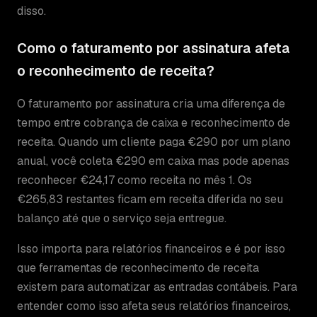
disso.
Como o faturamento por assinatura afeta
o reconhecimento de receita?
O faturamento por assinatura cria uma diferença de
tempo entre cobrança de caixa e reconhecimento de
receita. Quando um cliente paga €290 por um plano
anual, você coleta €290 em caixa mas pode apenas
reconhecer €24,17 como receita no mês 1. Os
€265,83 restantes ficam em receita diferida no seu
balanço até que o serviço seja entregue.
Isso importa para relatórios financeiros e é por isso
que ferramentas de reconhecimento de receita
existem para automatizar as entradas contábeis. Para
entender como isso afeta seus relatórios financeiros,