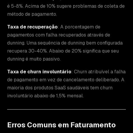
é 5-8%. Acima de 10% sugere problemas de coleta de
método de pagamento.
Taxa de recuperação
: A porcentagem de
pagamentos com falha recuperados através de
dunning. Uma sequência de dunning bem configurada
recupera 30-40%. Abaixo de 20% significa que seu
dunning é muito passivo.
Taxa de churn involuntário
: Churn atribuível a falha
de pagamento em vez de cancelamento deliberado. A
maioria dos produtos SaaS saudáveis tem churn
involuntário abaixo de 1,5% mensal.
Erros Comuns em Faturamento