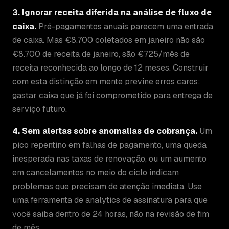
3. Ignorar receita diferida na análise de fluxo de
caixa.
Pré-pagamentos anuais parecem uma entrada
de caixa. Mas €8.700 coletados em janeiro não são
€8.700 de receita de janeiro, são €725/mês de
receita reconhecida ao longo de 12 meses. Construir
com esta distinção em mente previne erros caros:
gastar caixa que já foi comprometido para entrega de
serviço futuro.
4. Sem alertas sobre anomalias de cobrança.
Um
pico repentino em falhas de pagamento, uma queda
inesperada nas taxas de renovação, ou um aumento
em cancelamentos no meio do ciclo indicam
problemas que precisam de atenção imediata. Use
uma ferramenta de analytics de assinatura para que
você saiba dentro de 24 horas, não na revisão de fim
de mês.