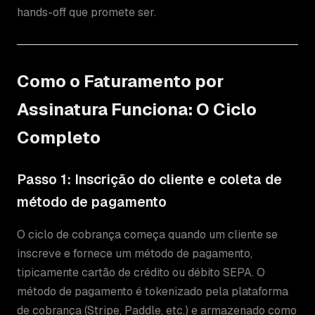
hands-off que promete ser.
Como o Faturamento por
Assinatura Funciona: O Ciclo
Completo
Passo 1: Inscrição do cliente e coleta de
método de pagamento
O ciclo de cobrança começa quando um cliente se
inscreve e fornece um método de pagamento,
tipicamente cartão de crédito ou débito SEPA. O
método de pagamento é tokenizado pela plataforma
de cobrança (Stripe, Paddle, etc.) e armazenado como