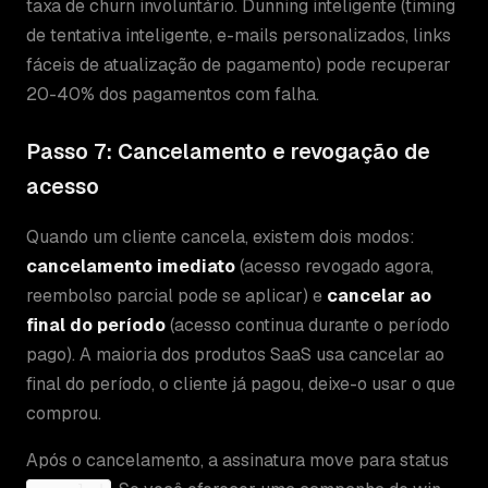
taxa de churn involuntário. Dunning inteligente (timing
de tentativa inteligente, e-mails personalizados, links
fáceis de atualização de pagamento) pode recuperar
20-40% dos pagamentos com falha.
Passo 7: Cancelamento e revogação de
acesso
Quando um cliente cancela, existem dois modos:
cancelamento imediato
(acesso revogado agora,
reembolso parcial pode se aplicar) e
cancelar ao
final do período
(acesso continua durante o período
pago). A maioria dos produtos SaaS usa cancelar ao
final do período, o cliente já pagou, deixe-o usar o que
comprou.
Após o cancelamento, a assinatura move para status