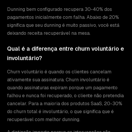
Dunning bem configurado recupera 30-40% dos
pagamentos inicialmente com falha. Abaixo de 20%
significa que seu dunning é muito passivo, você está
deixando receita recuperável na mesa.
Qual é a diferença entre churn voluntário e
involuntário?
Churn voluntário é quando os clientes cancelam
ativamente sua assinatura. Churn involuntário é
quando assinaturas expiram porque um pagamento
falhou e nunca foi recuperado, o cliente não pretendia
cancelar. Para a maioria dos produtos SaaS, 20-30%
do churn total é involuntário, o que significa que é
recuperável com melhor dunning.