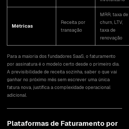
MRR, taxa de
Receita por
churn, LTV,
Métricas
transação
taxa de
renovação
Para a maioria dos fundadores SaaS, o faturamento
por assinatura é o modelo certo desde o primeiro dia.
A previsibilidade de receita sozinha, saber o que vai
ganhar no próximo mês sem escrever uma única
fatura nova, justifica a complexidade operacional
adicional.
Plataformas de Faturamento por