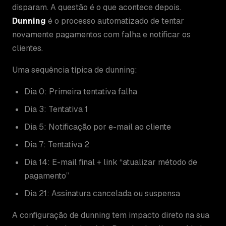
disparam. A questão é o que acontece depois.
Dunning
é o processo automatizado de tentar
novamente pagamentos com falha e notificar os
clientes.
Uma sequência típica de dunning:
Dia 0: Primeira tentativa falha
Dia 3: Tentativa 1
Dia 5: Notificação por e-mail ao cliente
Dia 7: Tentativa 2
Dia 14: E-mail final + link “atualizar método de
pagamento”
Dia 21: Assinatura cancelada ou suspensa
A configuração de dunning tem impacto direto na sua