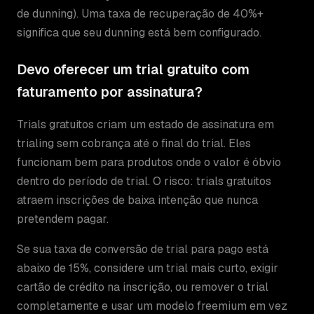
de dunning). Uma taxa de recuperação de 40%+
significa que seu dunning está bem configurado.
Devo oferecer um trial gratuito com
faturamento por assinatura?
Trials gratuitos criam um estado de assinatura em
trialing sem cobrança até o final do trial. Eles
funcionam bem para produtos onde o valor é óbvio
dentro do período de trial. O risco: trials gratuitos
atraem inscrições de baixa intenção que nunca
pretendem pagar.
Se sua taxa de conversão de trial para pago está
abaixo de 15%, considere um trial mais curto, exigir
cartão de crédito na inscrição, ou remover o trial
completamente e usar um modelo freemium em vez