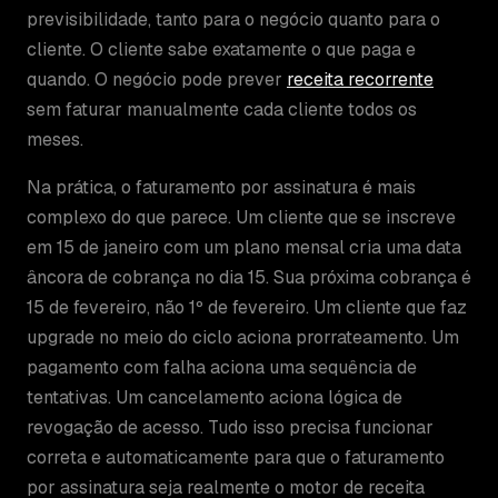
previsibilidade, tanto para o negócio quanto para o
cliente. O cliente sabe exatamente o que paga e
quando. O negócio pode prever
receita recorrente
sem faturar manualmente cada cliente todos os
meses.
Na prática, o faturamento por assinatura é mais
complexo do que parece. Um cliente que se inscreve
em 15 de janeiro com um plano mensal cria uma data
âncora de cobrança no dia 15. Sua próxima cobrança é
15 de fevereiro, não 1º de fevereiro. Um cliente que faz
upgrade no meio do ciclo aciona prorrateamento. Um
pagamento com falha aciona uma sequência de
tentativas. Um cancelamento aciona lógica de
revogação de acesso. Tudo isso precisa funcionar
correta e automaticamente para que o faturamento
por assinatura seja realmente o motor de receita