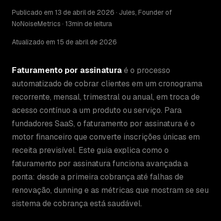
Publicado em 13 de abril de 2026 · Jules, Founder of
NoNoiseMetrics · 13min de leitura
Atualizado em 15 de abril de 2026
Faturamento por assinatura
é o processo
automatizado de cobrar clientes em um cronograma
recorrente, mensal, trimestral ou anual, em troca de
acesso contínuo a um produto ou serviço. Para
fundadores SaaS, o faturamento por assinatura é o
motor financeiro que converte inscrições únicas em
receita previsível. Este guia explica como o
faturamento por assinatura funciona avançada a
ponta: desde a primeira cobrança até falhas de
renovação, dunning e as métricas que mostram se seu
sistema de cobrança está saudável.