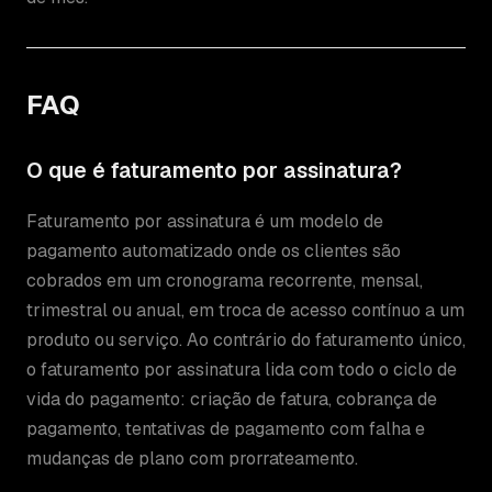
FAQ
O que é faturamento por assinatura?
Faturamento por assinatura é um modelo de
pagamento automatizado onde os clientes são
cobrados em um cronograma recorrente, mensal,
trimestral ou anual, em troca de acesso contínuo a um
produto ou serviço. Ao contrário do faturamento único,
o faturamento por assinatura lida com todo o ciclo de
vida do pagamento: criação de fatura, cobrança de
pagamento, tentativas de pagamento com falha e
mudanças de plano com prorrateamento.