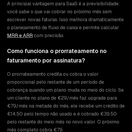
A principal vantagem para SaaS é a previsibilidade:
você sabe o que vai cobrar no próximo mês sem
escrever novas faturas. Isso melhora dramaticamente
o planejamento de fluxo de caixa e permite calcular
MRR e ARR
com precisão.
Como funciona o prorrateamento no
faturamento por assinatura?
O prorrateamento credita ou cobra o valor
proporcional pelo restante de um período de
cobrança quando um plano muda no meio do ciclo. Se
um cliente no plano de €29/mês faz upgrade para
€79/mês na metade do mês, ele recebe um crédito de
€14,50 pelo tempo não usado e é cobrado €39,50
pelo restante do meio mês no novo valor. O próximo
mês completo cobra €79.