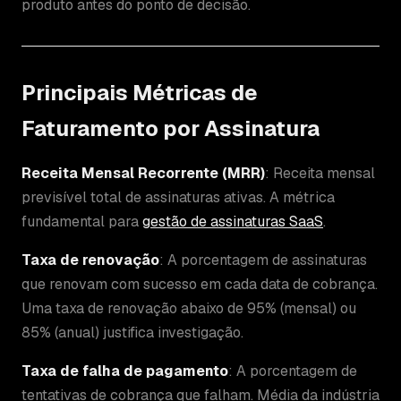
produto antes do ponto de decisão.
Principais Métricas de
Faturamento por Assinatura
Receita Mensal Recorrente (MRR)
: Receita mensal
previsível total de assinaturas ativas. A métrica
fundamental para
gestão de assinaturas SaaS
.
Taxa de renovação
: A porcentagem de assinaturas
que renovam com sucesso em cada data de cobrança.
Uma taxa de renovação abaixo de 95% (mensal) ou
85% (anual) justifica investigação.
Taxa de falha de pagamento
: A porcentagem de
tentativas de cobrança que falham. Média da indústria