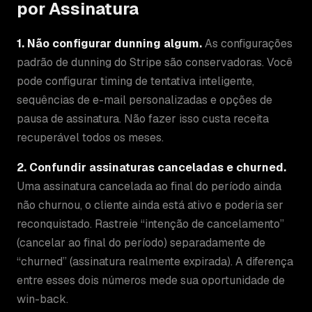
por Assinatura
1. Não configurar dunning algum.
As configurações
padrão de dunning do Stripe são conservadoras. Você
pode configurar timing de tentativa inteligente,
sequências de e-mail personalizadas e opções de
pausa de assinatura. Não fazer isso custa receita
recuperável todos os meses.
2. Confundir assinaturas canceladas e churned.
Uma assinatura cancelada ao final do período ainda
não churnou, o cliente ainda está ativo e poderia ser
reconquistado. Rastreie “intenção de cancelamento”
(cancelar ao final do período) separadamente de
“churned” (assinatura realmente expirada). A diferença
entre esses dois números mede sua oportunidade de
win-back.