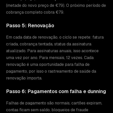
(metade do novo preço de €79). O próximo período de
cobrança completo cobra €79.
Passo 5: Renovação
Em cada data de renovação, o ciclo se repete: fatura
criada, cobrança tentada, status da assinatura
atualizado. Para assinaturas anuais, isso acontece
uma vez por ano. Para mensais, 12 vezes. Cada
renovação é uma oportunidade para falha de
pagamento, por isso o rastreamento de saúde da
renovação importa.
Passo 6: Pagamentos com falha e dunning
Falhas de pagamento são normais, cartões expiram,
contas ficam sem saldo, bloqueios de fraude