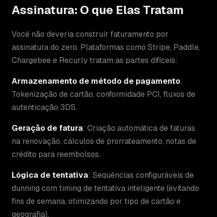
Assinatura: O que Elas Tratam
Você não deveria construir faturamento por
assinatura do zero. Plataformas como Stripe, Paddle,
Chargebee e Recurly tratam as partes difíceis:
Armazenamento de método de pagamento
:
Tokenização de cartão, conformidade PCI, fluxos de
autenticação 3DS.
Geração de fatura
: Criação automática de faturas
na renovação, cálculos de prorrateamento, notas de
crédito para reembolsos.
Lógica de tentativa
: Sequências configuráveis de
dunning com timing de tentativa inteligente (evitando
fins de semana, otimizando por tipo de cartão e
geografia).