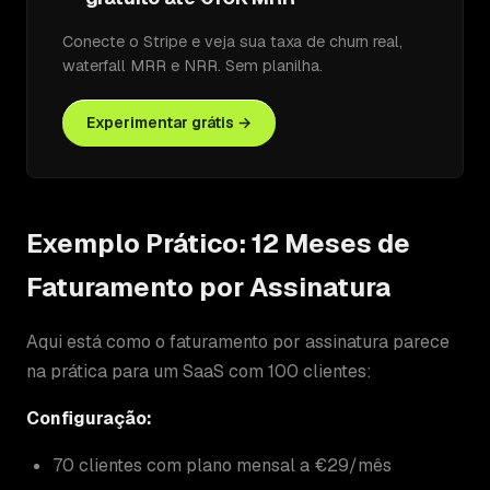
Conecte o Stripe e veja sua taxa de churn real,
waterfall MRR e NRR. Sem planilha.
Experimentar grátis →
Exemplo Prático: 12 Meses de
Faturamento por Assinatura
Aqui está como o faturamento por assinatura parece
na prática para um SaaS com 100 clientes:
Configuração:
70 clientes com plano mensal a €29/mês