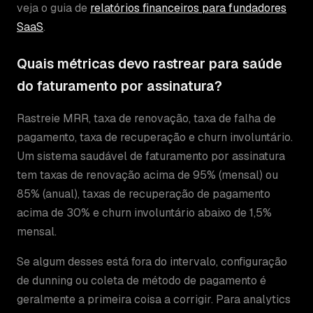
veja o guia de
relatórios financeiros para fundadores
SaaS
.
Quais métricas devo rastrear para saúde
do faturamento por assinatura?
Rastreie MRR, taxa de renovação, taxa de falha de
pagamento, taxa de recuperação e churn involuntário.
Um sistema saudável de faturamento por assinatura
tem taxas de renovação acima de 95% (mensal) ou
85% (anual), taxas de recuperação de pagamento
acima de 30% e churn involuntário abaixo de 1,5%
mensal.
Se algum desses está fora do intervalo, configuração
de dunning ou coleta de método de pagamento é
geralmente a primeira coisa a corrigir. Para analytics