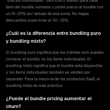
“precios individuales” (teóricos o reales) para cada
item del bundle, súmalos y ponle precio al bundle con
un 15–25% por debajo de esa suma. No hagas
descuentos superiores al 30–35%.
¿Cuál es la diferencia entre bundling puro
y bundling mixto?
El bundling puro significa que los clientes solo pueden
comprar el bundle, no los items individuales. El
bundling mixto significa que el bundle está disponible
y los items individuales también se venden por
separado. Para la mayoría de los productos SaaS, el
bundling mixto es más práctico.
¿Puede el bundle pricing aumentar el
churn?