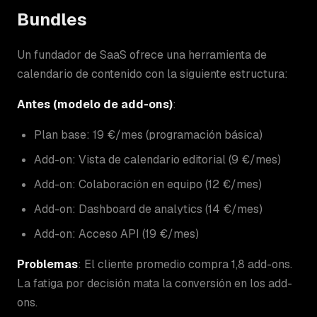
Bundles
Un fundador de SaaS ofrece una herramienta de
calendario de contenido con la siguiente estructura:
Antes (modelo de add-ons)
:
Plan base: 19 €/mes (programación básica)
Add-on: Vista de calendario editorial (9 €/mes)
Add-on: Colaboración en equipo (12 €/mes)
Add-on: Dashboard de analytics (14 €/mes)
Add-on: Acceso API (19 €/mes)
Problemas
: El cliente promedio compra 1,8 add-ons.
La fatiga por decisión mata la conversión en los add-
ons.