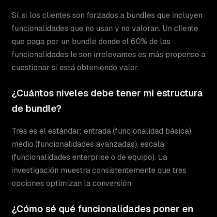
Sí, si los clientes son forzados a bundles que incluyen
funcionalidades que no usan y no valoran. Un cliente
que paga por un bundle donde el 60% de las
funcionalidades le son irrelevantes es más propenso a
cuestionar si está obteniendo valor.
¿Cuántos niveles debe tener mi estructura
de bundle?
Tres es el estándar: entrada (funcionalidad básica),
medio (funcionalidades avanzadas), escala
(funcionalidades enterprise o de equipo). La
investigación muestra consistentemente que tres
opciones optimizan la conversión.
¿Cómo sé qué funcionalidades poner en