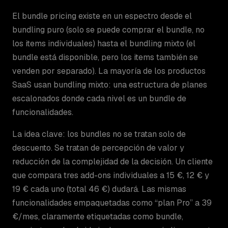
El bundle pricing existe en un espectro desde el
bundling puro (solo se puede comprar el bundle, no
los items individuales) hasta el bundling mixto (el
bundle está disponible, pero los items también se
venden por separado). La mayoría de los productos
SaaS usan bundling mixto: una estructura de planes
escalonados donde cada nivel es un bundle de
funcionalidades.
La idea clave: los bundles no se tratan solo de
descuento. Se tratan de percepción de valor y
reducción de la complejidad de la decisión. Un cliente
que compara tres add-ons individuales a 15 €, 12 € y
19 € cada uno (total 46 €) dudará. Las mismas
funcionalidades empaquetadas como “plan Pro” a 39
€/mes, claramente etiquetadas como bundle,