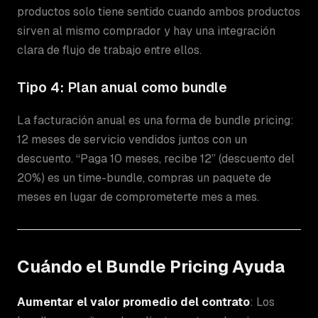
productos solo tiene sentido cuando ambos productos
sirven al mismo comprador y hay una integración
clara de flujo de trabajo entre ellos.
Tipo 4: Plan anual como bundle
La facturación anual es una forma de bundle pricing:
12 meses de servicio vendidos juntos con un
descuento. “Paga 10 meses, recibe 12” (descuento del
20%) es un time-bundle, compras un paquete de
meses en lugar de comprometerte mes a mes.
Cuándo el Bundle Pricing Ayuda
Aumentar el valor promedio del contrato
: Los