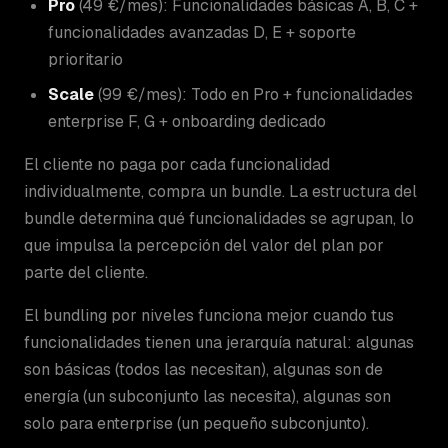
Pro
(49 €/mes): Funcionalidades básicas A, B, C +
funcionalidades avanzadas D, E + soporte
prioritario
Scale
(99 €/mes): Todo en Pro + funcionalidades
enterprise F, G + onboarding dedicado
El cliente no paga por cada funcionalidad
individualmente, compra un bundle. La estructura del
bundle determina qué funcionalidades se agrupan, lo
que impulsa la percepción del valor del plan por
parte del cliente.
El bundling por niveles funciona mejor cuando tus
funcionalidades tienen una jerarquía natural: algunas
son básicas (todos las necesitan), algunas son de
energía (un subconjunto las necesita), algunas son
solo para enterprise (un pequeño subconjunto).