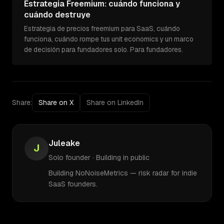
Estrategia Freemium: cuándo funciona y
cuándo destruye
Estrategia de precios freemium para SaaS, cuándo
funciona, cuándo rompe tus unit economics y un marco
de decisión para fundadores solo. Para fundadores.
Share:
Share on X
Share on LinkedIn
Juleake
J
Solo founder · Building in public
Building NoNoiseMetrics — risk radar for indie
SaaS founders.