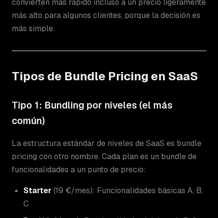
convierten más rápido incluso a un precio ligeramente
más alto para algunos clientes, porque la decisión es
más simple.
Tipos de Bundle Pricing en SaaS
Tipo 1: Bundling por niveles (el más
común)
La estructura estándar de niveles de SaaS es bundle
pricing con otro nombre. Cada plan es un bundle de
funcionalidades a un punto de precio:
Starter
(19 €/mes): Funcionalidades básicas A, B,
C