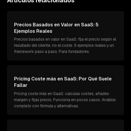
Artículos relacionados
Precios Basados en Valor en SaaS: 5
Ejemplos Reales
Precios basados en valor en SaaS: fija el precio según el
resultado del cliente, no el coste. 5 ejemplos reales y un
framework paso a paso. Para fundadores.
Pricing Coste más en SaaS: Por Qué Suele
Fallar
Pricing coste más en SaaS: calculas costes, añades
margen y fijas precio. Funciona en pocos casos. Análisis
completo con fórmula y alternativas.