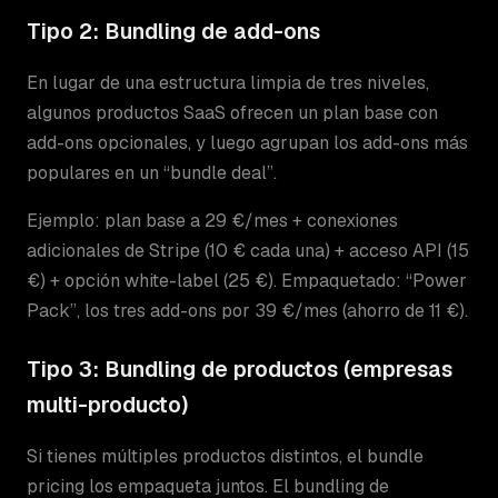
Tipo 2: Bundling de add-ons
En lugar de una estructura limpia de tres niveles,
algunos productos SaaS ofrecen un plan base con
add-ons opcionales, y luego agrupan los add-ons más
populares en un “bundle deal”.
Ejemplo: plan base a 29 €/mes + conexiones
adicionales de Stripe (10 € cada una) + acceso API (15
€) + opción white-label (25 €). Empaquetado: “Power
Pack”, los tres add-ons por 39 €/mes (ahorro de 11 €).
Tipo 3: Bundling de productos (empresas
multi-producto)
Si tienes múltiples productos distintos, el bundle
pricing los empaqueta juntos. El bundling de