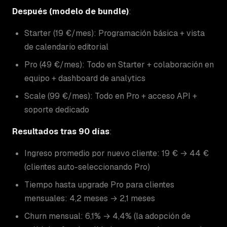
Después (modelo de bundle)
:
Starter (19 €/mes): Programación básica + vista
de calendario editorial
Pro (49 €/mes): Todo en Starter + colaboración en
equipo + dashboard de analytics
Scale (99 €/mes): Todo en Pro + acceso API +
soporte dedicado
Resultados tras 90 días
:
Ingreso promedio por nuevo cliente: 19 € → 44 €
(clientes auto-seleccionando Pro)
Tiempo hasta upgrade Pro para clientes
mensuales: 4,2 meses → 2,1 meses
Churn mensual: 6,1% → 4,4% (la adopción de