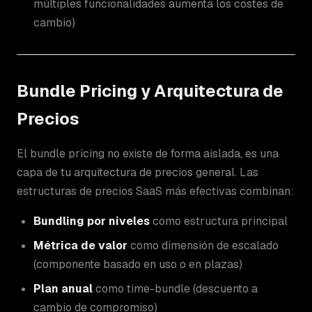
múltiples funcionalidades aumenta los costes de
cambio)
Bundle Pricing y Arquitectura de
Precios
El bundle pricing no existe de forma aislada, es una
capa de tu arquitectura de precios general. Las
estructuras de precios SaaS más efectivas combinan:
Bundling por niveles
como estructura principal
Métrica de valor
como dimensión de escalado
(componente basado en uso o en plazas)
Plan anual
como time-bundle (descuento a
cambio de compromiso)