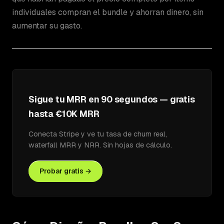
individuales compran el bundle y ahorran dinero, sin
aumentar su gasto.
Sigue tu MRR en 90 segundos — gratis
hasta €10K MRR
Conecta Stripe y ve tu tasa de churn real,
waterfall MRR y NRR. Sin hojas de cálculo.
Probar gratis →