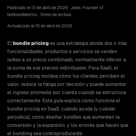
Publicado el 13 de abril de 2026 · Jules, Founder of
NoNoiseMetrics · 10min de lectura
Actualizado el 15 de abril de 2026
El
bundle pricing
es una estrategia donde dos o más
funcionalidades, productos o servicios se venden
juntos a un precio combinado, normalmente inferior a
la suma de sus precios individuales. Para SaaS, el
bundle pricing moldea cómo los clientes perciben el
valor, reduce la fatiga por decisión y puede aumentar
el ingreso promedio por cuenta cuando se estructura
correctamente. Esta guía explica cómo funciona el
bundle pricing en SaaS, cuándo ayuda (y cuándo
perjudica), cómo diseñar bundles que aumenten la
conversión y la expansión, y los errores que hacen que
el bundling sea contraproducente.