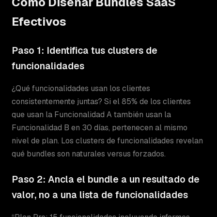
Cómo Diseñar Bundles SaaS
Efectivos
Paso 1: Identifica tus clusters de
funcionalidades
¿Qué funcionalidades usan los clientes
consistentemente juntas? Si el 85% de los clientes
que usan la Funcionalidad A también usan la
Funcionalidad B en 30 días, pertenecen al mismo
nivel de plan. Los clusters de funcionalidades revelan
qué bundles son naturales versus forzados.
Paso 2: Ancla el bundle a un resultado de
valor, no a una lista de funcionalidades