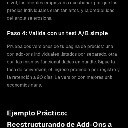
nivel, los clientes empiezan a cuestionar por qué los
precios individuales eran tan altos, y la credibilidad
del ancla se erosiona.
Paso 4: Valida con un test A/B simple
Prueba dos versiones de tu página de precios: una
con add-ons individuales listados por separado, otra
con las mismas funcionalidades en bundle. Sigue la
tasa de conversión, el ingreso promedio por registro y
la retención a 90 días. La versión con mejores unit
economics gana.
Ejemplo Práctico:
Reestructurando de Add-Ons a