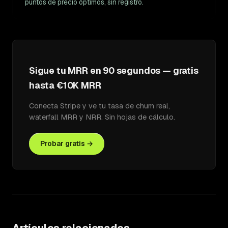
puntos de precio óptimos, sin registro.
Sigue tu MRR en 90 segundos — gratis
hasta €10K MRR
Conecta Stripe y ve tu tasa de churn real,
waterfall MRR y NRR. Sin hojas de cálculo.
Probar gratis →