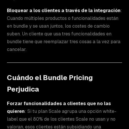
Bloquear a los clientes a través de la integración
:
Cuando múltiples productos o funcionalidades están
en bundle y se usan juntos, los costes de cambio
suben. Un cliente que usa tres funcionalidades en
bundle tiene que reemplazar tres cosas a la vez para
cancelar.
Cuándo el Bundle Pricing
Perjudica
Forzar funcionalidades a clientes que no las
quieren
: Si tu plan Scale agrupa una opción white-
label que el 80% de los clientes Scale no usan y no
valoran, esos clientes están subsidiando una