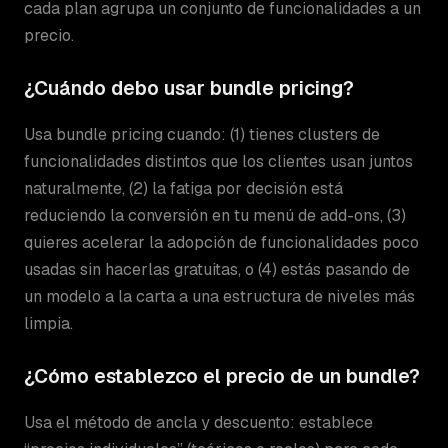
cada plan agrupa un conjunto de funcionalidades a un
precio.
¿Cuándo debo usar bundle pricing?
Usa bundle pricing cuando: (1) tienes clusters de
funcionalidades distintos que los clientes usan juntos
naturalmente, (2) la fatiga por decisión está
reduciendo la conversión en tu menú de add-ons, (3)
quieres acelerar la adopción de funcionalidades poco
usadas sin hacerlas gratuitas, o (4) estás pasando de
un modelo a la carta a una estructura de niveles más
limpia.
¿Cómo establezco el precio de un bundle?
Usa el método de ancla y descuento: establece