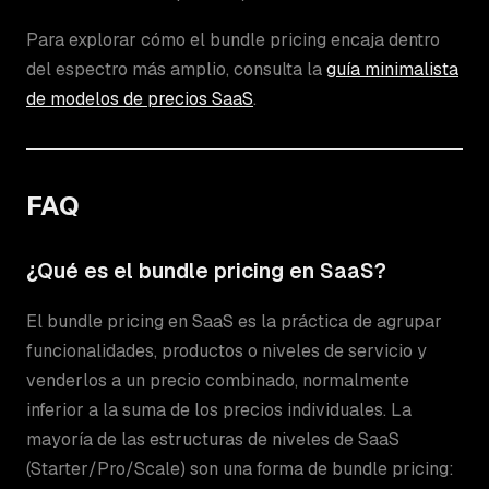
Para explorar cómo el bundle pricing encaja dentro
del espectro más amplio, consulta la
guía minimalista
de modelos de precios SaaS
.
FAQ
¿Qué es el bundle pricing en SaaS?
El bundle pricing en SaaS es la práctica de agrupar
funcionalidades, productos o niveles de servicio y
venderlos a un precio combinado, normalmente
inferior a la suma de los precios individuales. La
mayoría de las estructuras de niveles de SaaS
(Starter/Pro/Scale) son una forma de bundle pricing: