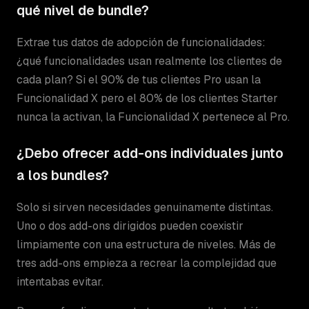
qué nivel de bundle?
Extrae tus datos de adopción de funcionalidades:
¿qué funcionalidades usan realmente los clientes de
cada plan? Si el 90% de tus clientes Pro usan la
Funcionalidad X pero el 80% de los clientes Starter
nunca la activan, la Funcionalidad X pertenece al Pro.
¿Debo ofrecer add-ons individuales junto
a los bundles?
Solo si sirven necesidades genuinamente distintas.
Uno o dos add-ons dirigidos pueden coexistir
limpiamente con una estructura de niveles. Más de
tres add-ons empieza a recrear la complejidad que
intentabas evitar.