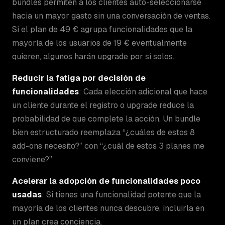
bundles permiten a los clientes auto-seleccionarse
hacia un mayor gasto sin una conversación de ventas.
Si el plan de 49 € agrupa funcionalidades que la
mayoría de los usuarios de 19 € eventualmente
quieren, algunos harán upgrade por sí solos.
Reducir la fatiga por decisión de
funcionalidades
: Cada elección adicional que hace
un cliente durante el registro o upgrade reduce la
probabilidad de que complete la acción. Un bundle
bien estructurado reemplaza “¿cuáles de estos 8
add-ons necesito?” con “¿cuál de estos 3 planes me
conviene?”
Acelerar la adopción de funcionalidades poco
usadas
: Si tienes una funcionalidad potente que la
mayoría de los clientes nunca descubre, incluirla en
un plan crea conciencia.