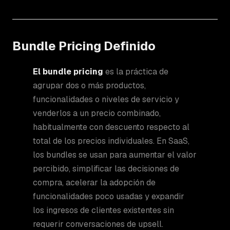
Bundle Pricing Definido
El bundle pricing
es la práctica de
agrupar dos o más productos,
funcionalidades o niveles de servicio y
venderlos a un precio combinado,
habitualmente con descuento respecto al
total de los precios individuales. En SaaS,
los bundles se usan para aumentar el valor
percibido, simplificar las decisiones de
compra, acelerar la adopción de
funcionalidades poco usadas y expandir
los ingresos de clientes existentes sin
requerir conversaciones de upsell.