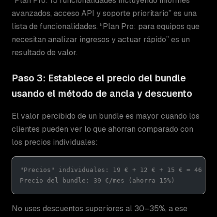
“Plan Pro: 15 funcionalidades incluyendo informes
avanzados, acceso API y soporte prioritario” es una
lista de funcionalidades. “Plan Pro: para equipos que
necesitan analizar ingresos y actuar rápido” es un
resultado de valor.
Paso 3: Establece el precio del bundle
usando el método de ancla y descuento
El valor percibido de un bundle es mayor cuando los
clientes pueden ver lo que ahorran comparado con
los precios individuales:
"Precios" individuales: 19 € + 12 € + 15 € = 46 €/
Precio del bundle: 39 €/mes (ahorra 15%)
No uses descuentos superiores al 30–35%, a ese