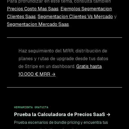
Para profundizar en este tema, consulta también
Precios Costo Mas Saas
,
Ejemplos Segmentacion
Clientes Saas
,
Segmentacion Clientes Vs Mercado
y
Segmentacion Mercado Saas
.
Haz seguimiento del MRR, distribución de
planes y rutas de upgrade desde tus datos
de Stripe en un dashboard.
Gratis hasta
10.000 € MRR →
HERRAMIENTA GRATUITA
Prueba la Calculadora de Precios SaaS →
Prueba escenarios de bundle pricing y encuentra tus