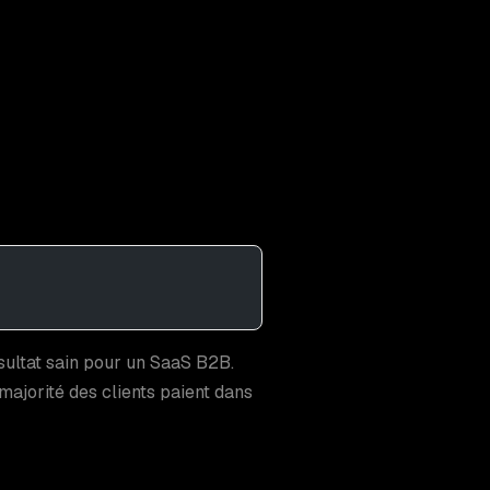
sultat sain pour un SaaS B2B.
majorité des clients paient dans