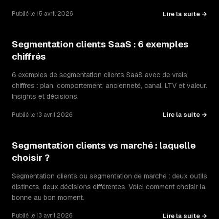
Lire la suite →
Publié le 15 avril 2026
Segmentation clients SaaS : 6 exemples
chiffrés
6 exemples de segmentation clients SaaS avec de vrais
chiffres : plan, comportement, ancienneté, canal, LTV et valeur.
Insights et décisions.
Lire la suite →
Publié le 13 avril 2026
Segmentation clients vs marché : laquelle
choisir ?
Segmentation clients ou segmentation de marché : deux outils
distincts, deux décisions différentes. Voici comment choisir la
bonne au bon moment.
Lire la suite →
Publié le 13 avril 2026