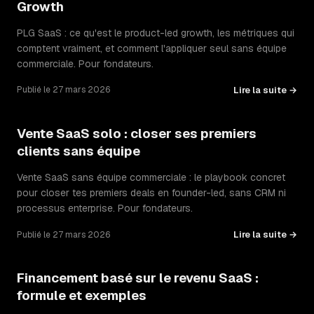
Growth
PLG SaaS : ce qu'est le product-led growth, les métriques qui
comptent vraiment, et comment l'appliquer seul sans équipe
commerciale. Pour fondateurs.
Lire la suite →
Publié le 27 mars 2026
Vente SaaS solo : closer ses premiers
clients sans équipe
Vente SaaS sans équipe commerciale : le playbook concret
pour closer tes premiers deals en founder-led, sans CRM ni
processus enterprise. Pour fondateurs.
Lire la suite →
Publié le 27 mars 2026
Financement basé sur le revenu SaaS :
formule et exemples