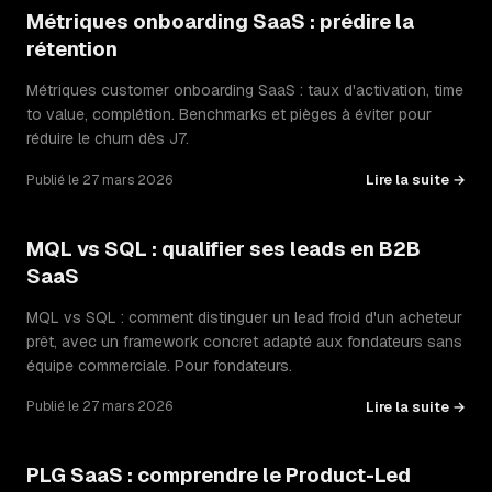
Métriques onboarding SaaS : prédire la
rétention
Métriques customer onboarding SaaS : taux d'activation, time
to value, complétion. Benchmarks et pièges à éviter pour
réduire le churn dès J7.
Lire la suite →
Publié le 27 mars 2026
MQL vs SQL : qualifier ses leads en B2B
SaaS
MQL vs SQL : comment distinguer un lead froid d'un acheteur
prêt, avec un framework concret adapté aux fondateurs sans
équipe commerciale. Pour fondateurs.
Lire la suite →
Publié le 27 mars 2026
PLG SaaS : comprendre le Product-Led