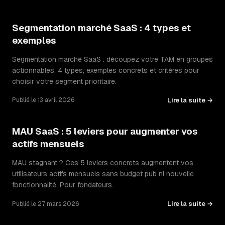
Segmentation marché SaaS : 4 types et
exemples
Segmentation marché SaaS : découpez votre TAM en groupes
actionnables. 4 types, exemples concrets et critères pour
choisir votre segment prioritaire.
Lire la suite →
Publié le 13 avril 2026
MAU SaaS : 5 leviers pour augmenter vos
actifs mensuels
MAU stagnant ? Ces 5 leviers concrets augmentent vos
utilisateurs actifs mensuels sans budget pub ni nouvelle
fonctionnalité. Pour fondateurs.
Lire la suite →
Publié le 27 mars 2026