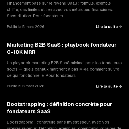
Financement basé sur le revenu SaaS : formule, exemple
chiffré, cas limites et lien avec vos métriques financières.
Sans dilution. Pour fondateurs.
Lire la suite →
Publié le 13 mars 2026
Marketing B2B SaaS : playbook fondateur
0-10K MRR
Un playbook marketing B2B SaaS minimal pour les fondateurs
solos — quels canaux marchent à bas MRR, comment suivre
ce qui fonctionne, e. Pour fondateurs.
Lire la suite →
Publié le 13 mars 2026
Bootstrapping : définition concrète pour
fondateurs SaaS
Bootstrapping : construire sans investisseur, avec vos
propres revenus. Définition, exemples, compromis vs levée de