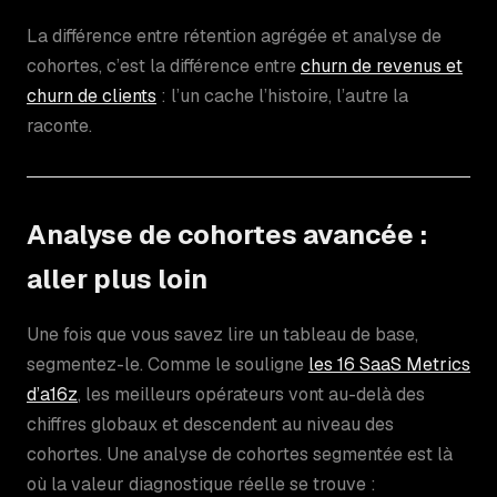
La différence entre rétention agrégée et analyse de
cohortes, c’est la différence entre
churn de revenus et
churn de clients
: l’un cache l’histoire, l’autre la
raconte.
Analyse de cohortes avancée :
aller plus loin
Une fois que vous savez lire un tableau de base,
segmentez-le. Comme le souligne
les 16 SaaS Metrics
d’a16z
, les meilleurs opérateurs vont au-delà des
chiffres globaux et descendent au niveau des
cohortes. Une analyse de cohortes segmentée est là
où la valeur diagnostique réelle se trouve :