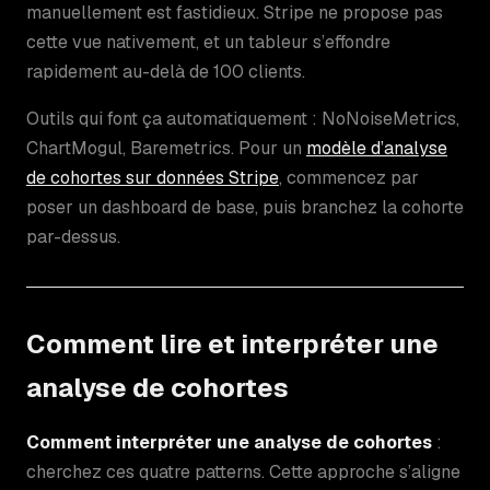
manuellement est fastidieux. Stripe ne propose pas
cette vue nativement, et un tableur s’effondre
rapidement au-delà de 100 clients.
Outils qui font ça automatiquement : NoNoiseMetrics,
ChartMogul, Baremetrics. Pour un
modèle d’analyse
de cohortes sur données Stripe
, commencez par
poser un dashboard de base, puis branchez la cohorte
par-dessus.
Comment lire et interpréter une
analyse de cohortes
Comment interpréter une analyse de cohortes
:
cherchez ces quatre patterns. Cette approche s’aligne