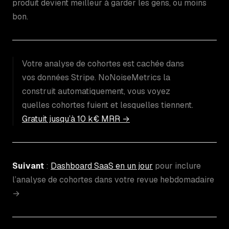
produit devient meilleur à garder les gens, ou moins
bon.
Votre analyse de cohortes est cachée dans
vos données Stripe. NoNoiseMetrics la
construit automatiquement, vous voyez
quelles cohortes fuient et lesquelles tiennent.
Gratuit jusqu’à 10 k€ MRR →
Suivant
:
Dashboard SaaS en un jour
pour inclure
l’analyse de cohortes dans votre revue hebdomadaire
→