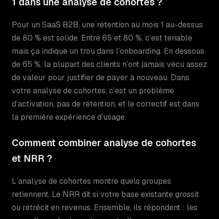
1 dans une analyse de cohortes ?
Pour un SaaS B2B, une rétention au mois 1 au-dessus
de 80 % est solide. Entre 65 et 80 %, c’est tenable
mais ça indique un trou dans l’onboarding. En dessous
de 65 %, la plupart des clients n’ont jamais vécu assez
de valeur pour justifier de payer à nouveau. Dans
votre analyse de cohortes, c’est un problème
d’activation, pas de rétention, et le correctif est dans
la première expérience d’usage.
Comment combiner analyse de cohortes
et NRR ?
L’analyse de cohortes montre quels groupes
retiennent. Le NRR dit si votre base existante grossit
ou rétrécit en revenus. Ensemble, ils répondent : les