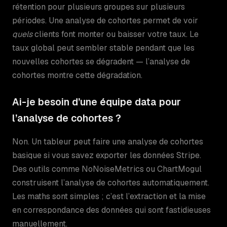
rétention pour plusieurs groupes sur plusieurs
périodes. Une analyse de cohortes permet de voir
quels
clients font monter ou baisser votre taux. Le
taux global peut sembler stable pendant que les
nouvelles cohortes se dégradent — l’analyse de
cohortes montre cette dégradation.
Ai-je besoin d’une équipe data pour
l’analyse de cohortes ?
Non. Un tableur peut faire une analyse de cohortes
basique si vous savez exporter les données Stripe.
Des outils comme NoNoiseMetrics ou ChartMogul
construisent l’analyse de cohortes automatiquement.
Les maths sont simples ; c’est l’extraction et la mise
en correspondance des données qui sont fastidieuses
manuellement.