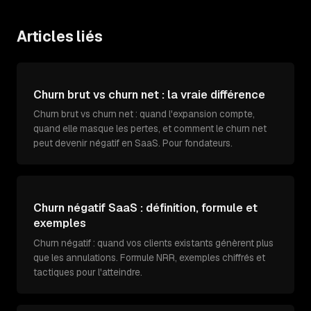
Articles liés
Churn brut vs churn net : la vraie différence
Churn brut vs churn net : quand l'expansion compte,
quand elle masque les pertes, et comment le churn net
peut devenir négatif en SaaS. Pour fondateurs.
Churn négatif SaaS : définition, formule et
exemples
Churn négatif : quand vos clients existants génèrent plus
que les annulations. Formule NRR, exemples chiffrés et
tactiques pour l'atteindre.