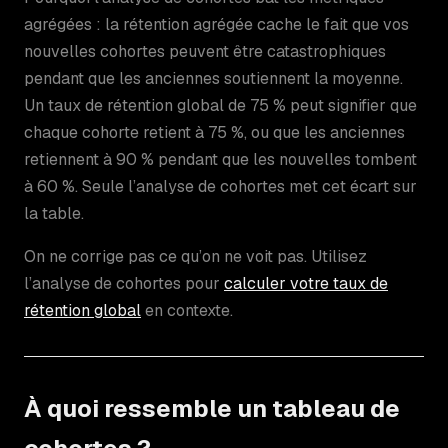
agrégées : la rétention agrégée cache le fait que vos
nouvelles cohortes peuvent être catastrophiques
pendant que les anciennes soutiennent la moyenne.
Un taux de rétention global de 75 % peut signifier que
chaque cohorte retient à 75 %, ou que les anciennes
retiennent à 90 % pendant que les nouvelles tombent
à 60 %. Seule l’analyse de cohortes met cet écart sur
la table.
On ne corrige pas ce qu’on ne voit pas. Utilisez
l’analyse de cohortes pour
calculer votre taux de
rétention global
en contexte.
À quoi ressemble un tableau de