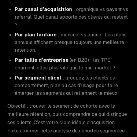
Par canal d’acquisition
: organique vs payant vs
referral. Quel canal apporte des clients qui restent
?
Par plan tarifaire
: mensuel vs annuel. Les plans
annuels affichent presque toujours une meilleure
rétention.
Par taille d’entreprise
(en B2B) : les TPE
churnent-elles plus vite que le mid-market ?
Par
segment client
: groupez les clients par
comportement, plan ou cas d’usage pour faire
émerger les segments qui retiennent le mieux.
Objectif : trouver le segment de cohorte avec la
meilleure rétention, puis comprendre ce qui distingue
ces clients. C’est votre cible idéale d’acquisition.
Faites tourner cette analyse de cohortes segmentée