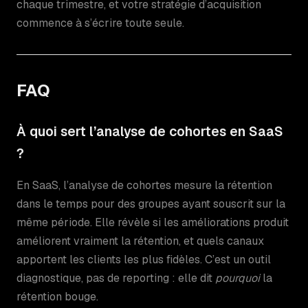
chaque trimestre, et votre stratégie d’acquisition
commence à s’écrire toute seule.
FAQ
À quoi sert l’analyse de cohortes en SaaS
?
En SaaS, l’analyse de cohortes mesure la rétention
dans le temps pour des groupes ayant souscrit sur la
même période. Elle révèle si les améliorations produit
améliorent vraiment la rétention, et quels canaux
apportent les clients les plus fidèles. C’est un outil
diagnostique, pas de reporting : elle dit
pourquoi
la
rétention bouge.