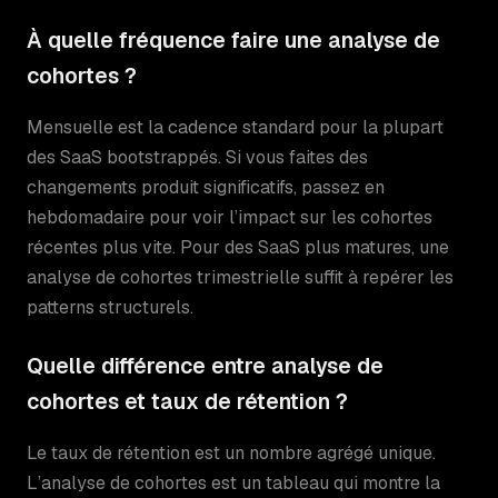
À quelle fréquence faire une analyse de
cohortes ?
Mensuelle est la cadence standard pour la plupart
des SaaS bootstrappés. Si vous faites des
changements produit significatifs, passez en
hebdomadaire pour voir l’impact sur les cohortes
récentes plus vite. Pour des SaaS plus matures, une
analyse de cohortes trimestrielle suffit à repérer les
patterns structurels.
Quelle différence entre analyse de
cohortes et taux de rétention ?
Le taux de rétention est un nombre agrégé unique.
L’analyse de cohortes est un tableau qui montre la