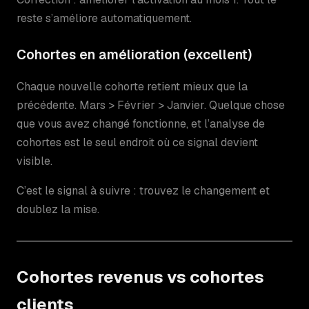
reste s’améliore automatiquement.
Cohortes en amélioration (excellent)
Chaque nouvelle cohorte retient mieux que la
précédente. Mars > Février > Janvier. Quelque chose
que vous avez changé fonctionne, et l’analyse de
cohortes est le seul endroit où ce signal devient
visible.
C’est le signal à suivre : trouvez le changement et
doublez la mise.
Cohortes revenus vs cohortes
clients