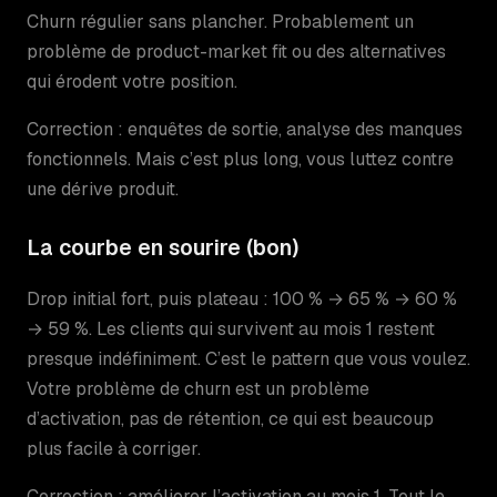
Churn régulier sans plancher. Probablement un
problème de product-market fit ou des alternatives
qui érodent votre position.
Correction : enquêtes de sortie, analyse des manques
fonctionnels. Mais c’est plus long, vous luttez contre
une dérive produit.
La courbe en sourire (bon)
Drop initial fort, puis plateau : 100 % → 65 % → 60 %
→ 59 %. Les clients qui survivent au mois 1 restent
presque indéfiniment. C’est le pattern que vous voulez.
Votre problème de churn est un problème
d’activation, pas de rétention, ce qui est beaucoup
plus facile à corriger.
Correction : améliorer l’activation au mois 1. Tout le