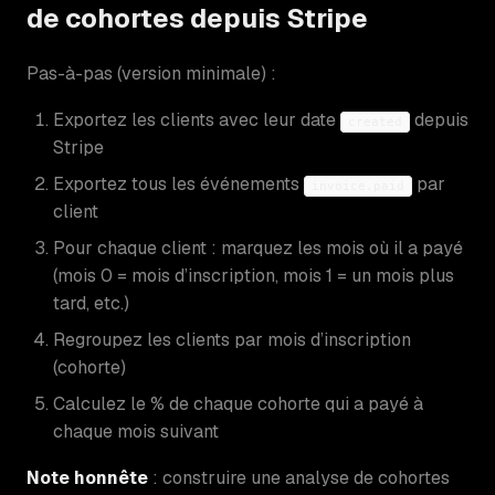
de cohortes depuis Stripe
Pas-à-pas (version minimale) :
Exportez les clients avec leur date
depuis
created
Stripe
Exportez tous les événements
par
invoice.paid
client
Pour chaque client : marquez les mois où il a payé
(mois 0 = mois d’inscription, mois 1 = un mois plus
tard, etc.)
Regroupez les clients par mois d’inscription
(cohorte)
Calculez le % de chaque cohorte qui a payé à
chaque mois suivant
Note honnête
: construire une analyse de cohortes