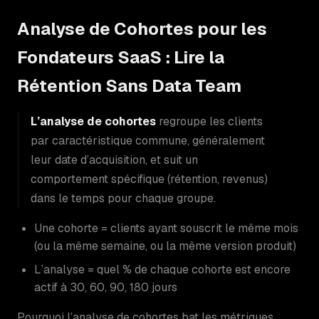
Analyse de Cohortes pour les
Fondateurs SaaS : Lire la
Rétention Sans Data Team
L’analyse de cohortes
regroupe les clients
par caractéristique commune, généralement
leur date d’acquisition, et suit un
comportement spécifique (rétention, revenus)
dans le temps pour chaque groupe.
Une cohorte = clients ayant souscrit le même mois
(ou la même semaine, ou la même version produit)
L’analyse = quel % de chaque cohorte est encore
actif à 30, 60, 90, 180 jours
Pourquoi l’analyse de cohortes bat les métriques