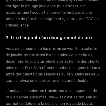
corriger le ciblage (audience plus étroite), soit
accepter que l’acquisition payante embarque une
pénalité de rétention intégrée et ajuster votre CAC en
conséquence.
3. Lire l’impact d’un changement de prix
Vous avez augmenté les prix en janvier. Si la cohorte
de janvier retient aussi bien ou mieux que celle de
décembre, le prix plus élevé a sélectionné des clients
mieux qualifiés. Si la rétention baisse, l’augmentation a
attiré des clients plus sensibles au prix. Dans les deux
cas, l’analyse de cohortes rend le verdict lisible.
L’analyse de cohortes transforme un changement de
prix en expérience mesurée — et c’est ce tableau qui
permet de défendre la décision en revue de board.