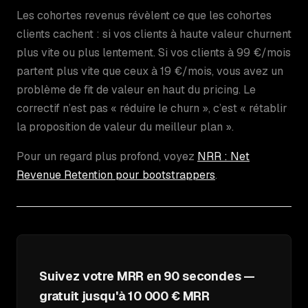
Les cohortes revenus révèlent ce que les cohortes
clients cachent : si vos clients à haute valeur churnent
plus vite ou plus lentement. Si vos clients à 99 €/mois
partent plus vite que ceux à 19 €/mois, vous avez un
problème de fit de valeur en haut du pricing. Le
correctif n’est pas « réduire le churn », c’est « rétablir
la proposition de valeur du meilleur plan ».
Pour un regard plus profond, voyez
NRR : Net
Revenue Retention pour bootstrappers
.
Suivez votre MRR en 90 secondes —
gratuit jusqu'à 10 000 € MRR