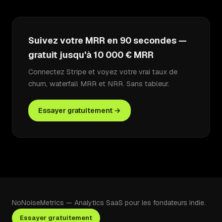
Suivez votre MRR en 90 secondes —
gratuit jusqu'à 10 000 € MRR
Connectez Stripe et voyez votre vrai taux de
churn, waterfall MRR et NRR. Sans tableur.
Essayer gratuitement →
NoNoiseMetrics — Analytics SaaS pour les fondateurs indie.
Essayer gratuitement