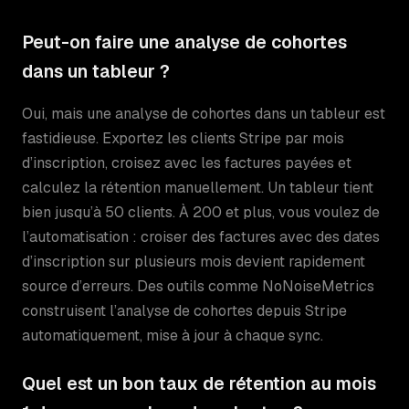
Peut-on faire une analyse de cohortes
dans un tableur ?
Oui, mais une analyse de cohortes dans un tableur est
fastidieuse. Exportez les clients Stripe par mois
d’inscription, croisez avec les factures payées et
calculez la rétention manuellement. Un tableur tient
bien jusqu’à 50 clients. À 200 et plus, vous voulez de
l’automatisation : croiser des factures avec des dates
d’inscription sur plusieurs mois devient rapidement
source d’erreurs. Des outils comme NoNoiseMetrics
construisent l’analyse de cohortes depuis Stripe
automatiquement, mise à jour à chaque sync.
Quel est un bon taux de rétention au mois