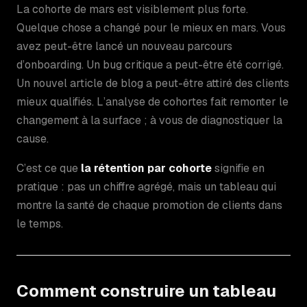
La cohorte de mars est visiblement plus forte.
Quelque chose a changé pour le mieux en mars. Vous
avez peut-être lancé un nouveau parcours
d’onboarding. Un bug critique a peut-être été corrigé.
Un nouvel article de blog a peut-être attiré des clients
mieux qualifiés. L’analyse de cohortes fait remonter le
changement à la surface ; à vous de diagnostiquer la
cause.
C’est ce que
la rétention par cohorte
signifie en
pratique : pas un chiffre agrégé, mais un tableau qui
montre la santé de chaque promotion de clients dans
le temps.
Comment construire un tableau