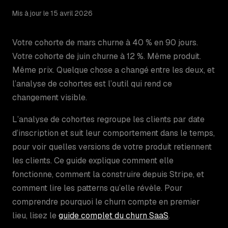
Mis à jour le 15 avril 2026
Votre cohorte de mars churne à 40 % en 90 jours.
Votre cohorte de juin churne à 12 %. Même produit.
Même prix. Quelque chose a changé entre les deux, et
l’analyse de cohortes est l’outil qui rend ce
changement visible.
L’analyse de cohortes regroupe les clients par date
d’inscription et suit leur comportement dans le temps,
pour voir quelles versions de votre produit retiennent
les clients. Ce guide explique comment elle
fonctionne, comment la construire depuis Stripe, et
comment lire les patterns qu’elle révèle. Pour
comprendre pourquoi le churn compte en premier
lieu, lisez le
guide complet du churn SaaS
.