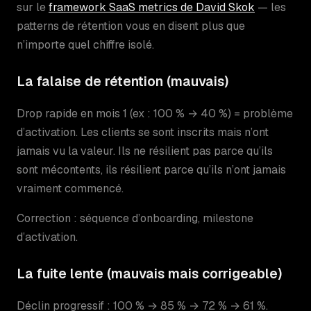
sur le
framework SaaS metrics de David Skok
— les
patterns de rétention vous en disent plus que
n’importe quel chiffre isolé.
La falaise de rétention (mauvais)
Drop rapide en mois 1 (ex : 100 % → 40 %) = problème
d’activation. Les clients se sont inscrits mais n’ont
jamais vu la valeur. Ils ne résilient pas parce qu’ils
sont mécontents, ils résilient parce qu’ils n’ont jamais
vraiment commencé.
Correction : séquence d’onboarding, milestone
d’activation.
La fuite lente (mauvais mais corrigeable)
Déclin progressif : 100 % → 85 % → 72 % → 61 %.