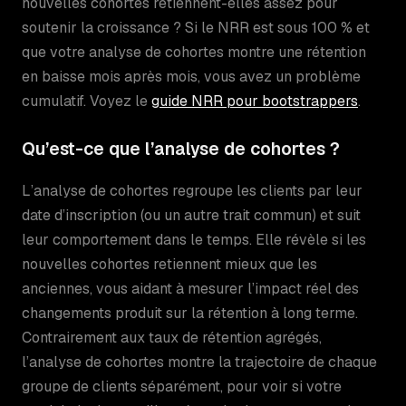
nouvelles cohortes retiennent-elles assez pour
soutenir la croissance ? Si le NRR est sous 100 % et
que votre analyse de cohortes montre une rétention
en baisse mois après mois, vous avez un problème
cumulatif. Voyez le
guide NRR pour bootstrappers
.
Qu’est-ce que l’analyse de cohortes ?
L’analyse de cohortes regroupe les clients par leur
date d’inscription (ou un autre trait commun) et suit
leur comportement dans le temps. Elle révèle si les
nouvelles cohortes retiennent mieux que les
anciennes, vous aidant à mesurer l’impact réel des
changements produit sur la rétention à long terme.
Contrairement aux taux de rétention agrégés,
l’analyse de cohortes montre la trajectoire de chaque
groupe de clients séparément, pour voir si votre