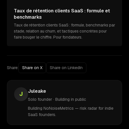
Taux de rétention clients SaaS : formule et
benchmarks
Taux de rétention clients SaaS : formule, benchmarks par
stade, relation au churn, et tactiques concrètes pour
faire bouger le chiffre. Pour fondateurs.
Share:
Share on X
Share on LinkedIn
Juleake
J
Solo founder · Building in public
Building NoNoiseMetrics — risk radar for indie
SaaS founders.