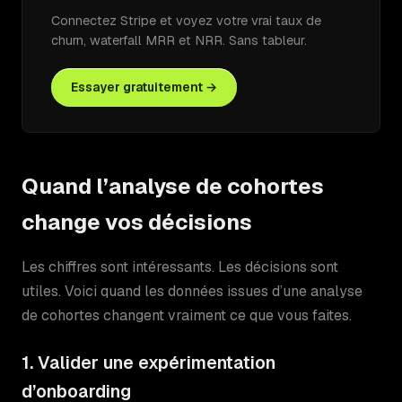
Connectez Stripe et voyez votre vrai taux de
churn, waterfall MRR et NRR. Sans tableur.
Essayer gratuitement →
Quand l’analyse de cohortes
change vos décisions
Les chiffres sont intéressants. Les décisions sont
utiles. Voici quand les données issues d’une analyse
de cohortes changent vraiment ce que vous faites.
1. Valider une expérimentation
d’onboarding