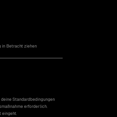
 in Betracht ziehen
 deine Standardbedingungen
ngsmaßnahme erforderlich.
 eingeht.