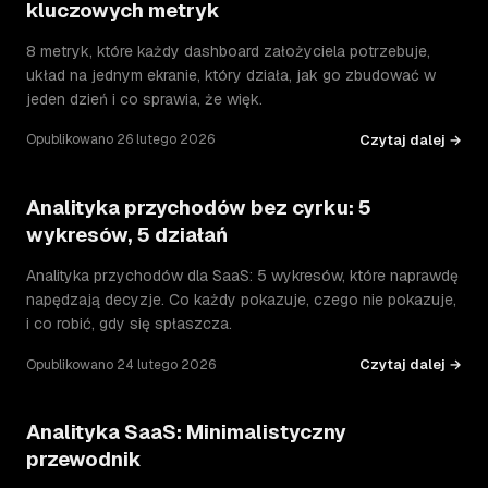
kluczowych metryk
8 metryk, które każdy dashboard założyciela potrzebuje,
układ na jednym ekranie, który działa, jak go zbudować w
jeden dzień i co sprawia, że więk.
Czytaj dalej →
Opublikowano 26 lutego 2026
Analityka przychodów bez cyrku: 5
wykresów, 5 działań
Analityka przychodów dla SaaS: 5 wykresów, które naprawdę
napędzają decyzje. Co każdy pokazuje, czego nie pokazuje,
i co robić, gdy się spłaszcza.
Czytaj dalej →
Opublikowano 24 lutego 2026
Analityka SaaS: Minimalistyczny
przewodnik