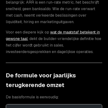
belangrijk: ARR is een run-rate metric, het beschrijft
snelheid, geen banksaldo. Wie de run-rate verwart
met cash, neemt verkeerde beslissingen over
liquiditeit, hiring en marketinguitgaven.
Voor een diepere kijk op
wat de maatstaf betekent in
gewone taal
, dekt de builder-vriendelijke definitie hoe
het cijfer wordt gebruikt in sales,
investeerdersgesprekken en dagelijkse operaties.
De formule voor jaarlijks
terugkerende omzet
De basisformule is eenvoudig: