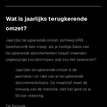
Wat is jaarlijks terugkerende
omzet?
Jaarlijks terugkerende omzet, kortweg ARR,
beantwoordt één vraag: als je huidige basis van
terugkerende abonnementen twaalf maanden
ongewijzigd zou doorlopen, wat zou het opleveren?
Jaarlijks terugkerende omzet is de
jaarlijkse run-rate van je terugkerende
abonnementsbasis. De maatstaf meet de
omvang van de machine, niet het geld op je
Stripe-rekening.
De formule: