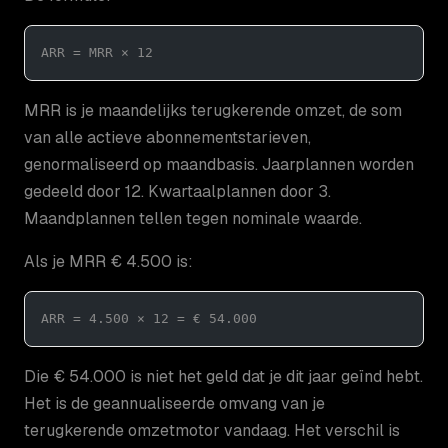
ARR = MRR × 12
MRR is je maandelijks terugkerende omzet, de som
van alle actieve abonnementstarieven,
genormaliseerd op maandbasis. Jaarplannen worden
gedeeld door 12. Kwartaalplannen door 3.
Maandplannen tellen tegen nominale waarde.
Als je MRR € 4.500 is:
ARR = 4.500 × 12 = € 54.000
Die € 54.000 is niet het geld dat je dit jaar geïnd hebt.
Het is de geannualiseerde omvang van je
terugkerende omzetmotor vandaag. Het verschil is