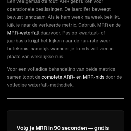
Een veelgemaakte fout: ARR gebruiken voor
operationele beslissingen. De jaarcijfer beweegt
bewust langzaam. Als je hem week na week bekijkt,
kijk je naar de verkeerde metric. Gebruik MRR en de
MRR-waterfall
daarvoor. Pas op kwartaal- of
jaarbasis krijgt het kijken naar de run-rate weer
betekenis, namelijk wanneer je trends wilt zien in
plaats van wekelijkse ruis.
Voor een volledige behandeling van beide metrics
samen loopt de
complete ARR- en MRR-gids
door de
volledige waterfall-methodiek.
Volg je MRR in 90 seconden — gratis