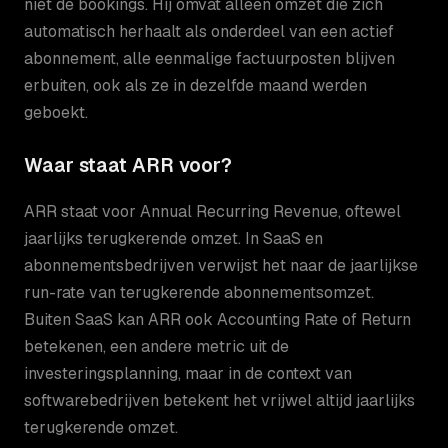
niet de bookings. Hij omvat alleen omzet die zich
automatisch herhaalt als onderdeel van een actief
abonnement, alle eenmalige factuurposten blijven
erbuiten, ook als ze in dezelfde maand werden
geboekt.
Waar staat ARR voor?
ARR staat voor Annual Recurring Revenue, oftewel
jaarlijks terugkerende omzet. In SaaS en
abonnementsbedrijven verwijst het naar de jaarlijkse
run-rate van terugkerende abonnementsomzet.
Buiten SaaS kan ARR ook Accounting Rate of Return
betekenen, een andere metric uit de
investeringsplanning, maar in de context van
softwarebedrijven betekent het vrijwel altijd jaarlijks
terugkerende omzet.