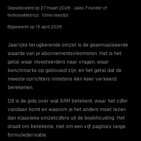
Gepubliceerd op 27 maart 2026 · Jules, Founder of
NoNoiseMetrics · 10min leestijd
Bijgewerkt op 15 april 2026
Jaarlijks terugkerende omzet is de geannualiseerde
waarde van je abonnementsinkomsten. Het is het
getal waar investeerders naar vragen, waar
benchmarks op gebouwd zijn, en het getal dat de
meeste oprichters minstens één keer verkeerd
berekenen.
Dit is de gids over wat ARR betekent, waar het cijfer
vandaan komt en waarom je het anders moet lezen
dan klassieke omzetcijfers uit de boekhouding. Het
draait om betekenis, niet om een vijf pagina’s lange
formulederivatie.