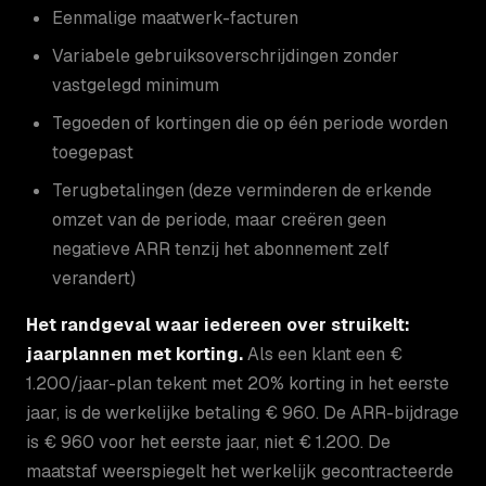
Eenmalige maatwerk-facturen
Variabele gebruiksoverschrijdingen zonder
vastgelegd minimum
Tegoeden of kortingen die op één periode worden
toegepast
Terugbetalingen (deze verminderen de erkende
omzet van de periode, maar creëren geen
negatieve ARR tenzij het abonnement zelf
verandert)
Het randgeval waar iedereen over struikelt:
jaarplannen met korting.
Als een klant een €
1.200/jaar-plan tekent met 20% korting in het eerste
jaar, is de werkelijke betaling € 960. De ARR-bijdrage
is € 960 voor het eerste jaar, niet € 1.200. De
maatstaf weerspiegelt het werkelijk gecontracteerde