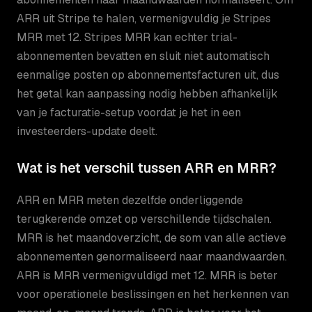
ARR uit Stripe te halen, vermenigvuldig je Stripes
MRR met 12. Stripes MRR kan echter trial-
abonnementen bevatten en sluit niet automatisch
eenmalige posten op abonnementsfacturen uit, dus
het getal kan aanpassing nodig hebben afhankelijk
van je facturatie-setup voordat je het in een
investeerders-update deelt.
Wat is het verschil tussen ARR en MRR?
ARR en MRR meten dezelfde onderliggende
terugkerende omzet op verschillende tijdschalen.
MRR is het maandoverzicht, de som van alle actieve
abonnementen genormaliseerd naar maandwaarden.
ARR is MRR vermenigvuldigd met 12. MRR is beter
voor operationele beslissingen en het herkennen van