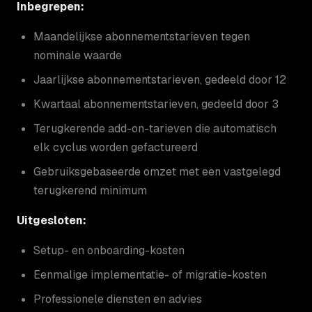
Inbegrepen:
Maandelijkse abonnementstarieven tegen
nominale waarde
Jaarlijkse abonnementstarieven, gedeeld door 12
Kwartaal abonnementstarieven, gedeeld door 3
Terugkerende add-on-tarieven die automatisch
elk cyclus worden gefactureerd
Gebruiksgebaseerde omzet met een vastgelegd
terugkerend minimum
Uitgesloten:
Setup- en onboarding-kosten
Eenmalige implementatie- of migratie-kosten
Professionele diensten en advies