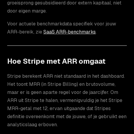
groeisprong gesubsidieerd door extern kapitaal, niet
door eigen marge.
Voor actuele benchmarkdata specifiek voor jouw
ARR-bereik, zie
SaaS ARR-benchmarks
.
Hoe Stripe met ARR omgaat
Stripe berekent ARR niet standaard in het dashboard.
Het toont MRR (in Stripe Billing) en brutovolume,
maar er is geen aparte regel voor de jaarcijfer. Om
ARR uit Stripe te halen, vermenigvuldig je het Stripe
MRR-getal met 12, ervan uitgaande dat Stripes
definitie overeenkomt met de jouwe, of je gebruikt een
analyticslaag erboven.