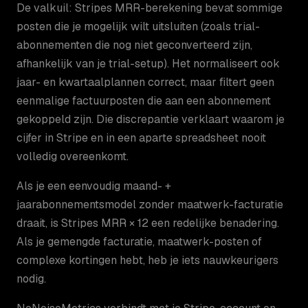
De valkuil: Stripes MRR-berekening bevat sommige
posten die je mogelijk wilt uitsluiten (zoals trial-
abonnementen die nog niet geconverteerd zijn,
afhankelijk van je trial-setup). Het normaliseert ook
jaar- en kwartaalplannen correct, maar filtert geen
eenmalige factuurposten die aan een abonnement
gekoppeld zijn. Die discrepantie verklaart waarom je
cijfer in Stripe en in een aparte spreadsheet nooit
volledig overeenkomt.
Als je een eenvoudig maand- +
jaarabonnementsmodel zonder maatwerk-facturatie
draait, is Stripes MRR × 12 een redelijke benadering.
Als je gemengde facturatie, maatwerk-posten of
complexe kortingen hebt, heb je iets nauwkeurigers
nodig.