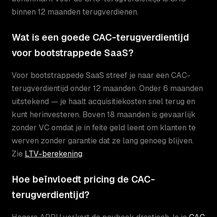
binnen 12 maanden terugverdienen.
Wat is een goede CAC-terugverdientijd
voor bootstrappede SaaS?
Voor bootstrappede SaaS streef je naar een CAC-
terugverdientijd onder 12 maanden. Onder 6 maanden
uitstekend — je haalt acquisitiekosten snel terug en
kunt herinvesteren. Boven 18 maanden is gevaarlijk
zonder VC omdat je in feite geld leent om klanten te
werven zonder garantie dat ze lang genoeg blijven.
Zie
LTV-berekening
.
Hoe beïnvloedt pricing de CAC-
terugverdientijd?