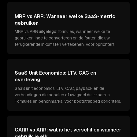
MRR vs ARR: Wanneer welke SaaS-metric
gebruiken
MRR vs ARR uitgelegd: formules, wanneer welke te
gebruiken, hoe te converteren en de fouten die uw
terugkerende inkomsten vertekenen. Voor oprichters.
SaaS Unit Economics: LTV, CAC en
overleving
SaaS unit economics: LTV, CAC, payback en de
verhoudingen die bepalen of uw groei duurzaam is.
Formules en benchmarks. Voor bootstrapped oprichters.
CARR vs ARR: wat is het verschil en wanneer
gebruik je elk