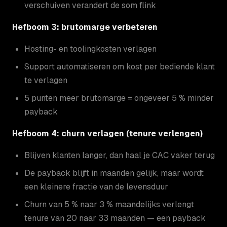
verschuiven verandert de som flink
Hefboom 3: brutomarge verbeteren
Hosting- en toolingkosten verlagen
Support automatiseren om kost per bediende klant
te verlagen
5 punten meer brutomarge = ongeveer 5 % minder
payback
Hefboom 4: churn verlagen (tenure verlengen)
Blijven klanten langer, dan haal je CAC vaker terug
De payback blijft in maanden gelijk, maar wordt
een kleinere fractie van de levensduur
Churn van 5 % naar 3 % maandelijks verlengt
tenure van 20 naar 33 maanden — een payback