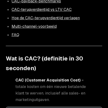
CAC-payback-benchmarks
CAC-terugverdientijd vs LTV:CAC
Hoe de CAC-terugverdientijd verlagen
Multi-channel-voorbeeld
FAQ
Wat is CAC? (definitie in 30
seconden)
CAC (Customer Acquisition Cost)
=
totale kosten om één nieuwe betalende
klant te werven, inclusief alle sales- en
marketinguitgaven.