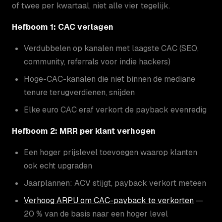
of twee per kwartaal, niet alle vier tegelijk.
Hefboom 1: CAC verlagen
Verdubbelen op kanalen met laagste CAC (SEO,
community, referrals voor indie hackers)
Hoge-CAC-kanalen die niet binnen de mediane
tenure terugverdienen, snijden
Elke euro CAC eraf verkort de payback evenredig
Hefboom 2: MRR per klant verhogen
Een hoger prijslevel toevoegen waarop klanten
ook echt upgraden
Jaarplannen: ACV stijgt, payback verkort meteen
Verhoog ARPU om CAC-payback te verkorten
—
20 % van de basis naar een hoger level