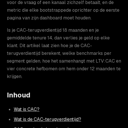
voor de vraag of een kanaal zichzelf betaalt, en de
metric die elke bootstrappede oprichter op de eerste
pagina van zijn dashboard moet houden.
Is je CAC-terugverdientijd 18 maanden en je
gemiddelde tenure 14, dan verlies je geld op elke
klant. Dit artikel laat zien hoe je de CAC-
terugverdientijd berekent, welke benchmarks per
segment gelden, hoe het samenhangt met LTV:CAC en
vier concrete hefbomen om hem onder 12 maanden te
krijgen.
Inhoud
Wat is CAC?
Wat is de CAC-terugverdientijd?