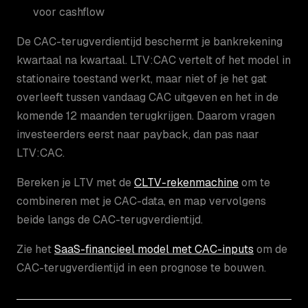
voor cashflow
De CAC-terugverdientijd beschermt je bankrekening
kwartaal na kwartaal. LTV:CAC vertelt of het model in
stationaire toestand werkt, maar niet of je het gat
overleeft tussen vandaag CAC uitgeven en het in de
komende 12 maanden terugkrijgen. Daarom vragen
investeerders eerst naar payback, dan pas naar
LTV:CAC.
Bereken je LTV met de
CLTV-rekenmachine
om te
combineren met je CAC-data, en map vervolgens
beide langs de CAC-terugverdientijd.
Zie het
SaaS-financieel model met CAC-inputs
om de
CAC-terugverdientijd in een prognose te bouwen.