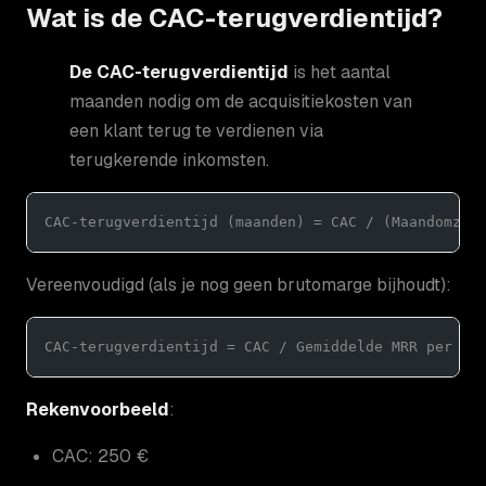
Wat is de CAC-terugverdientijd?
De CAC-terugverdientijd
is het aantal
maanden nodig om de acquisitiekosten van
een klant terug te verdienen via
terugkerende inkomsten.
CAC-terugverdientijd (maanden) = CAC / (Maandomzet
Vereenvoudigd (als je nog geen brutomarge bijhoudt):
CAC-terugverdientijd = CAC / Gemiddelde MRR per kl
Rekenvoorbeeld
:
CAC: 250 €