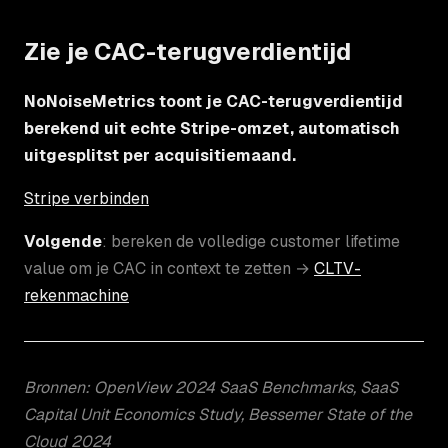
Zie je CAC-terugverdientijd
NoNoiseMetrics toont je CAC-terugverdientijd
berekend uit echte Stripe-omzet, automatisch
uitgesplitst per acquisitiemaand.
Stripe verbinden
Volgende
: bereken de volledige customer lifetime
value om je CAC in context te zetten →
CLTV-
rekenmachine
Bronnen: OpenView 2024 SaaS Benchmarks, SaaS
Capital Unit Economics Study, Bessemer State of the
Cloud 2024