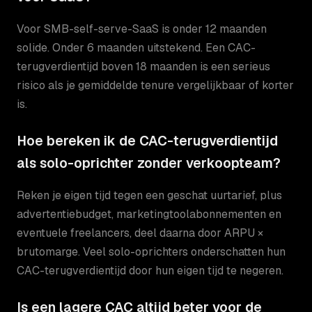
Voor SMB-self-serve-SaaS is onder 12 maanden
solide. Onder 6 maanden uitstekend. Een CAC-
terugverdientijd boven 18 maanden is een serieus
risico als je gemiddelde tenure vergelijkbaar of korter
is.
Hoe bereken ik de CAC-terugverdientijd
als solo-oprichter zonder verkoopteam?
Reken je eigen tijd tegen een geschat uurtarief, plus
advertentiebudget, marketingtoolabonnementen en
eventuele freelancers, deel daarna door ARPU ×
brutomarge. Veel solo-oprichters onderschatten hun
CAC-terugverdientijd door hun eigen tijd te negeren.
Is een lagere CAC altijd beter voor de