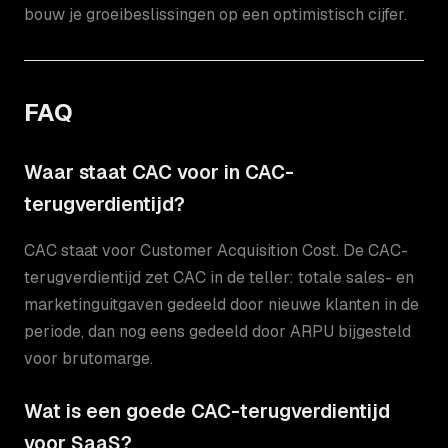
bouw je groeibeslissingen op een optimistisch cijfer.
FAQ
Waar staat CAC voor in CAC-
terugverdientijd?
CAC staat voor Customer Acquisition Cost. De CAC-
terugverdientijd zet CAC in de teller: totale sales- en
marketinguitgaven gedeeld door nieuwe klanten in de
periode, dan nog eens gedeeld door ARPU bijgesteld
voor brutomarge.
Wat is een goede CAC-terugverdientijd
voor SaaS?