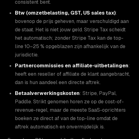
consistent bent.
Btw (omzetbelasting, GST, US sales tax)
:
bovenop de prijs geheven, maar verschuldigd aan
de staat. Het is niet jouw geld. Stripe Tax scheidt
het automatisch; zonder Stripe Tax kan de top-
line 10–25 % opgeblazen zijn afhankelijk van de
jurisdictie.
Partnercommissies en affiliate-uitbetalingen
:
heeft een reseller of affiliate de klant aangebracht,
dan is hun aandeel een directe aftrek.
Betaalverwerkingskosten
: Stripe, PayPal,
Paddle. Strikt genomen horen ze op de cost-of-
revenue-regel, maar de meeste SaaS-oprichters
boeken ze direct af van de top-line omdat de
aftrek automatisch en onvermijdelijk is.