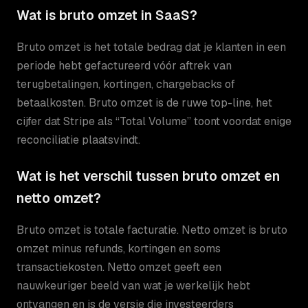
Wat is bruto omzet in SaaS?
Bruto omzet is het totale bedrag dat je klanten in een
periode hebt gefactureerd vóór aftrek van
terugbetalingen, kortingen, chargebacks of
betaalkosten. Bruto omzet is de ruwe top-line, het
cijfer dat Stripe als “Total Volume” toont voordat enige
reconciliatie plaatsvindt.
Wat is het verschil tussen bruto omzet en
netto omzet?
Bruto omzet is totale facturatie. Netto omzet is bruto
omzet minus refunds, kortingen en soms
transactiekosten. Netto omzet geeft een
nauwkeuriger beeld van wat je werkelijk hebt
ontvangen en is de versie die investeerders