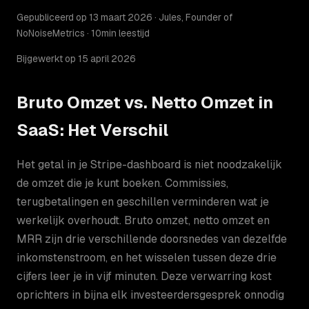
Gepubliceerd op 13 maart 2026 · Jules, Founder of
NoNoiseMetrics · 10min leestijd
Bijgewerkt op 15 april 2026
Bruto Omzet vs. Netto Omzet in
SaaS: Het Verschil
Het getal in je Stripe-dashboard is niet noodzakelijk
de omzet die je kunt boeken. Commissies,
terugbetalingen en geschillen verminderen wat je
werkelijk overhoudt. Bruto omzet, netto omzet en
MRR zijn drie verschillende doorsnedes van dezelfde
inkomstenstroom, en het wisselen tussen deze drie
cijfers leer je in vijf minuten. Deze verwarring kost
oprichters in bijna elk investeerdersgesprek onnodig