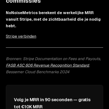
commissies
NoNoiseMetrics berekent de werkelijke MRR
vanuit Stripe, met de zichtbaarheid die je nodig
hebt.
Stripe verbinden
Bronnen: Stripe Documentation on Fees and Payouts,
FASB ASC 606 Revenue Recognition Standard
,
Bessemer Cloud Benchmarks 2024
Volg je MRR in 90 seconden — gratis
tot €10K MRR