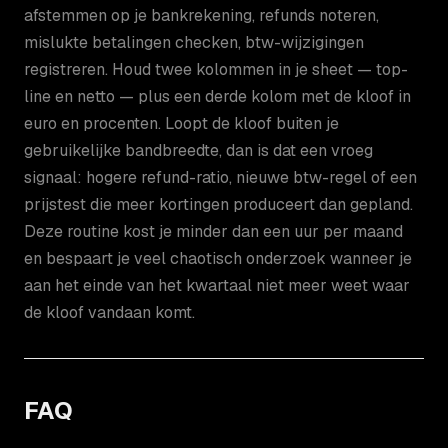
afstemmen op je bankrekening, refunds noteren,
mislukte betalingen checken, btw-wijzigingen
registreren. Houd twee kolommen in je sheet — top-
line en netto — plus een derde kolom met de kloof in
euro en procenten. Loopt de kloof buiten je
gebruikelijke bandbreedte, dan is dat een vroeg
signaal: hogere refund-ratio, nieuwe btw-regel of een
prijstest die meer kortingen produceert dan gepland.
Deze routine kost je minder dan een uur per maand
en bespaart je veel chaotisch onderzoek wanneer je
aan het einde van het kwartaal niet meer weet waar
de kloof vandaan komt.
FAQ