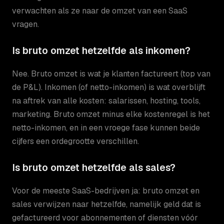
verwachten als ze naar de omzet van een SaaS
vragen.
Is bruto omzet hetzelfde als inkomen?
Nee. Bruto omzet is wat je klanten factureert (top van
de P&L). Inkomen (of netto-inkomen) is wat overblijft
na aftrek van alle kosten: salarissen, hosting, tools,
marketing. Bruto omzet minus elke kostenregel is het
netto-inkomen, en in een vroege fase kunnen beide
cijfers een ordegrootte verschillen.
Is bruto omzet hetzelfde als sales?
Voor de meeste SaaS-bedrijven ja: bruto omzet en
sales verwijzen naar hetzelfde, namelijk geld dat is
gefactureerd voor abonnementen of diensten vóór