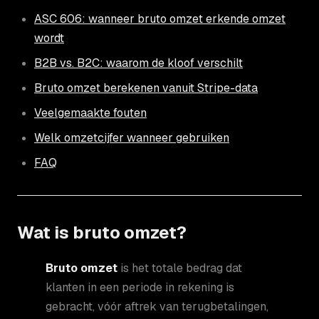
ASC 606: wanneer bruto omzet erkende omzet
wordt
B2B vs. B2C: waarom de kloof verschilt
Bruto omzet berekenen vanuit Stripe-data
Veelgemaakte fouten
Welk omzetcijfer wanneer gebruiken
FAQ
Wat is bruto omzet?
Bruto omzet
is het totale bedrag dat
klanten in een periode in rekening is
gebracht, vóór aftrek van terugbetalingen,