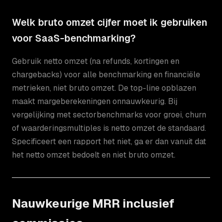
Welk bruto omzet cijfer moet ik gebruiken
voor SaaS-benchmarking?
Gebruik netto omzet (na refunds, kortingen en
chargebacks) voor alle benchmarking en financiële
metrieken, niet bruto omzet. De top-line opblazen
maakt margeberekeningen onnauwkeurig. Bij
vergelijking met sectorbenchmarks voor groei, churn
of waarderingsmultiples is netto omzet de standaard.
Specificeert een rapport het niet, ga er dan vanuit dat
het netto omzet bedoelt en niet bruto omzet.
Nauwkeurige MRR inclusief