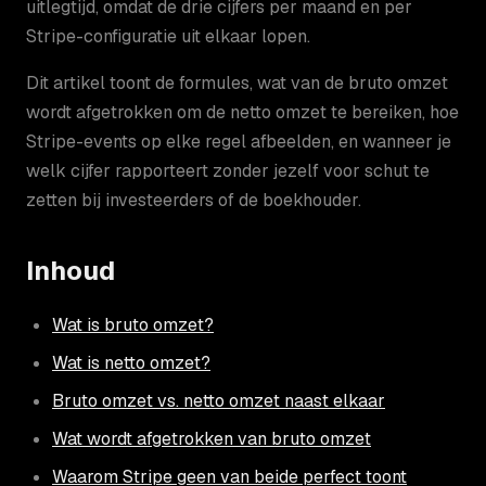
uitlegtijd, omdat de drie cijfers per maand en per
Stripe-configuratie uit elkaar lopen.
Dit artikel toont de formules, wat van de bruto omzet
wordt afgetrokken om de netto omzet te bereiken, hoe
Stripe-events op elke regel afbeelden, en wanneer je
welk cijfer rapporteert zonder jezelf voor schut te
zetten bij investeerders of de boekhouder.
Inhoud
Wat is bruto omzet?
Wat is netto omzet?
Bruto omzet vs. netto omzet naast elkaar
Wat wordt afgetrokken van bruto omzet
Waarom Stripe geen van beide perfect toont