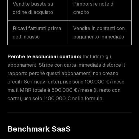
Vendite basate su
Rimborsi e note di
ordine di acquisto
credito
Ricavi fatturati prima
Vendite in contanti con
dell’incasso
pagamento immediato
Perché le esclusioni contano:
Includere gli
abbonamenti Stripe con carta immediata distorce il
rapporto perché questi abbonamenti non creano
crediti. Se i ricavi enterprise sono 100.000 €/mese
ma il MRR totale è 500.000 €/mese (il resto con
carta), usa solo i 100.000 € nella formula.
Benchmark SaaS