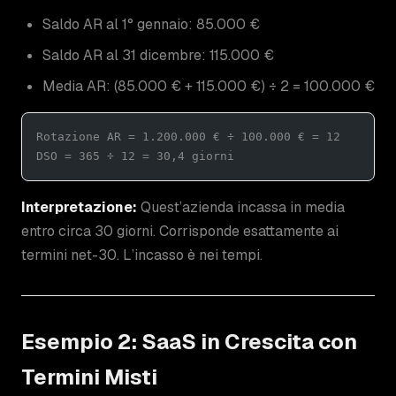
Saldo AR al 1° gennaio: 85.000 €
Saldo AR al 31 dicembre: 115.000 €
Media AR: (85.000 € + 115.000 €) ÷ 2 = 100.000 €
Rotazione AR = 1.200.000 € ÷ 100.000 € = 12
DSO = 365 ÷ 12 = 30,4 giorni
Interpretazione:
Quest’azienda incassa in media
entro circa 30 giorni. Corrisponde esattamente ai
termini net-30. L’incasso è nei tempi.
Esempio 2: SaaS in Crescita con
Termini Misti