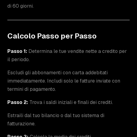
di 60 giorni.
Calcolo Passo per Passo
Passo 1:
Determina le tue vendite nette a credito per
il periodo.
Escludi gli abbonamenti con carta addebitati
immediatamente. Includi solo le fatture inviate con
termini di pagamento.
Passo 2:
Trova i saldi iniziali e finali dei crediti.
Estraili dal tuo bilancio o dal tuo sistema di
fatturazione.
Passo 3:
Calcola la media dei crediti.