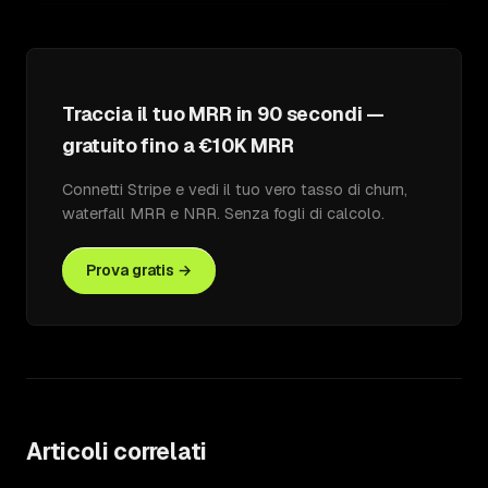
Traccia il tuo MRR in 90 secondi —
gratuito fino a €10K MRR
Connetti Stripe e vedi il tuo vero tasso di churn,
waterfall MRR e NRR. Senza fogli di calcolo.
Prova gratis →
Articoli correlati