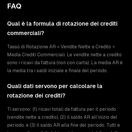
FAQ
Qual è la formula di rotazione dei crediti
commerciali?
Tasso di Rotazione AR = Vendite Nette a Credito ÷
Media Crediti Commerciali. Le vendite nette a credito
sono i ricavi da fattura (non con carta). La media AR è
la media tra i saldi iniziale e finale del periodo.
Quali dati servono per calcolare la
rotazione dei crediti?
Ti servono: (1) ricavi totali da fattura per il periodo
(vendite nette a credito), (2) il saldo AR all’inizio del
periodo, e (3) il saldo AR alla fine del periodo. Tutti e