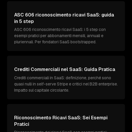
ASC 606 riconoscimento ricavi SaaS: guida
in 5 step
ASC 606 riconoscimento ricavi SaaS: i 5 step con
esempi pratici per abbonamenti mensili, annuali e
pluriennali. Per fondatori SaaS bootstrapped.
Crediti Commerciali nel SaaS: Guida Pratica
Crediti commerciali in SaaS: definizione, perché sono
quasi nulli in self-serve Stripe e critici nel B2B enterprise.
Impatto sul capitale circolante.
Riconoscimento Ricavi SaaS: Sei Esempi
Pratici