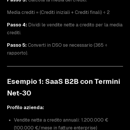
Media crediti = (Crediti iniziali + Crediti finali) ÷ 2
Passo 4:
Dividi le vendite nette a credito per la media
crediti.
Passo 5:
Converti in DSO se necessario (365 ÷
rapporto).
Esempio 1: SaaS B2B con Termini
Net-30
Profilo azienda:
Vendite nette a credito annuali: 1.200.000 €
(100.000 €/mese in fatture enterprise)