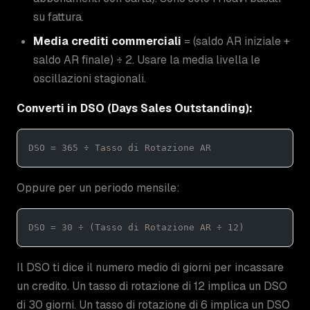
su fattura.
Media crediti commerciali
= (saldo AR iniziale +
saldo AR finale) ÷ 2. Usare la media livella le
oscillazioni stagionali.
Converti in DSO (Days Sales Outstanding):
DSO = 365 ÷ Tasso di Rotazione AR
Oppure per un periodo mensile:
DSO = 30 ÷ (Tasso di Rotazione AR ÷ 12)
Il DSO ti dice il numero medio di giorni per incassare
un credito. Un tasso di rotazione di 12 implica un DSO
di 30 giorni. Un tasso di rotazione di 6 implica un DSO