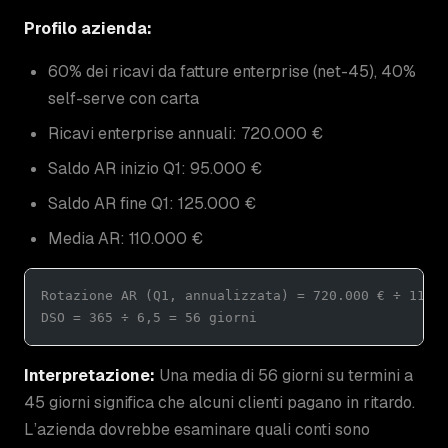
Profilo azienda:
60% dei ricavi da fatture enterprise (net-45), 40%
self-serve con carta
Ricavi enterprise annuali: 720.000 €
Saldo AR inizio Q1: 95.000 €
Saldo AR fine Q1: 125.000 €
Media AR: 110.000 €
Rotazione AR (Q1, annualizzata) = 720.000 € ÷ 110.
DSO = 365 ÷ 6,5 = 56 giorni
Interpretazione:
Una media di 56 giorni su termini a
45 giorni significa che alcuni clienti pagano in ritardo.
L’azienda dovrebbe esaminare quali conti sono