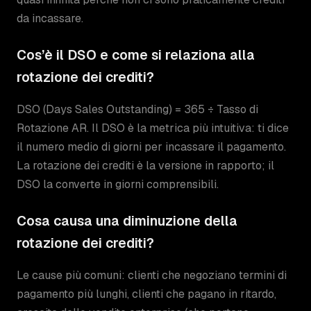
da incassare.
Cos’è il DSO e come si relaziona alla
rotazione dei crediti?
DSO (Days Sales Outstanding) = 365 ÷ Tasso di
Rotazione AR. Il DSO è la metrica più intuitiva: ti dice
il numero medio di giorni per incassare il pagamento.
La rotazione dei crediti è la versione in rapporto; il
DSO la converte in giorni comprensibili.
Cosa causa una diminuzione della
rotazione dei crediti?
Le cause più comuni: clienti che negoziano termini di
pagamento più lunghi, clienti che pagano in ritardo,