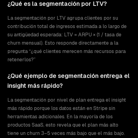
¿Qué es la segmentación por LTV?
La segmentación por LTV agrupa clientes por su
contribución total de ingresos estimada a lo largo de
su antigüedad esperada: LTV = ARPU × (1 / tasa de
churn mensual). Esto responde directamente a la
pregunta “¿qué clientes merecen más recursos para
retenerlos?”
¿Qué ejemplo de segmentación entrega el
insight más rápido?
La segmentación por nivel de plan entrega el insight
más rápido porque los datos están en Stripe sin
herramientas adicionales. En la mayoría de los
productos SaaS, esto revela que el plan más alto
tiene un churn 3–5 veces más bajo que el más bajo.