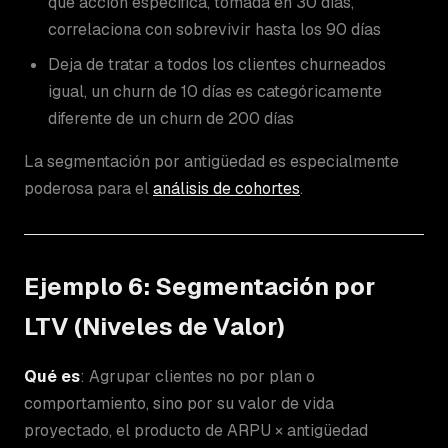
qué acción específica, tomada en 30 días,
correlaciona con sobrevivir hasta los 90 días
Deja de tratar a todos los clientes churneados
igual, un churn de 10 días es categóricamente
diferente de un churn de 200 días
La segmentación por antigüedad es especialmente
poderosa para el
análisis de cohortes
.
Ejemplo 6: Segmentación por
LTV (Niveles de Valor)
Qué es
: Agrupar clientes no por plan o
comportamiento, sino por su valor de vida
proyectado, el producto de ARPU × antigüedad