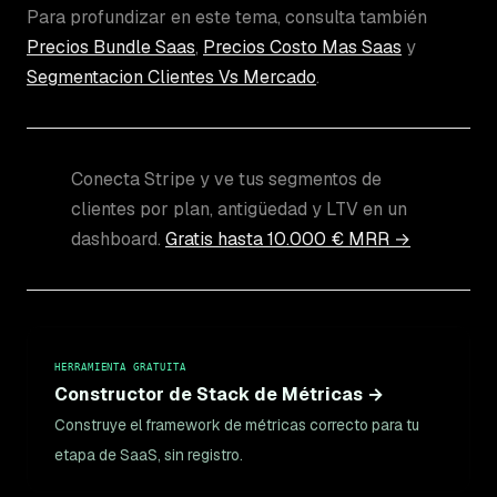
Para profundizar en este tema, consulta también
Precios Bundle Saas
,
Precios Costo Mas Saas
y
Segmentacion Clientes Vs Mercado
.
Conecta Stripe y ve tus segmentos de
clientes por plan, antigüedad y LTV en un
dashboard.
Gratis hasta 10.000 € MRR →
HERRAMIENTA GRATUITA
Constructor de Stack de Métricas →
Construye el framework de métricas correcto para tu
etapa de SaaS, sin registro.