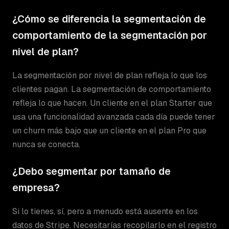
¿Cómo se diferencia la segmentación de
comportamiento de la segmentación por
nivel de plan?
La segmentación por nivel de plan refleja lo que los
clientes pagan. La segmentación de comportamiento
refleja lo que hacen. Un cliente en el plan Starter que
usa una funcionalidad avanzada cada día puede tener
un churn más bajo que un cliente en el plan Pro que
nunca se conecta.
¿Debo segmentar por tamaño de
empresa?
Si lo tienes, sí, pero a menudo está ausente en los
datos de Stripe. Necesitarías recopilarlo en el registro