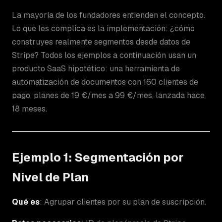
La mayoría de los fundadores entienden el concepto.
Lo que les complica es la implementación: ¿cómo
construyes realmente segmentos desde datos de
Stripe? Todos los ejemplos a continuación usan un
producto SaaS hipotético: una herramienta de
automatización de documentos con 160 clientes de
pago, planes de 19 €/mes a 99 €/mes, lanzada hace
18 meses.
Ejemplo 1: Segmentación por
Nivel de Plan
Qué es
: Agrupar clientes por su plan de suscripción.