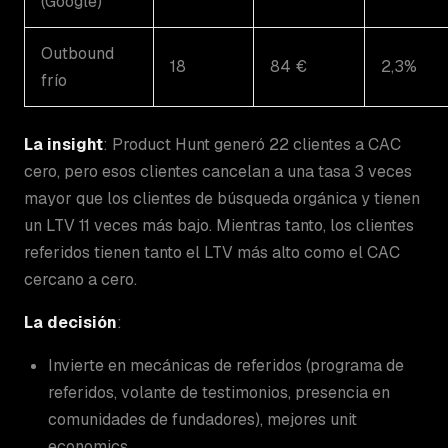
(Google)
Outbound
18
84 €
2,3%
frío
La insight
: Product Hunt generó 22 clientes a CAC
cero, pero esos clientes cancelan a una tasa 3 veces
mayor que los clientes de búsqueda orgánica y tienen
un LTV 11 veces más bajo. Mientras tanto, los clientes
referidos tienen tanto el LTV más alto como el CAC
cercano a cero.
La decisión
:
Invierte en mecánicas de referidos (programa de
referidos, volante de testimonios, presencia en
comunidades de fundadores), mejores unit
economics