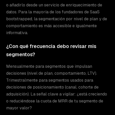
o añadirlo desde un servicio de enriquecimiento de
datos. Para la mayoría de los fundadores de SaaS
bootstrapped, la segmentación por nivel de plan y de
comportamiento es más accesible e igualmente
informativa.
¿Con qué frecuencia debo revisar mis
segmentos?
Mensualmente para segmentos que impulsan
decisiones (nivel de plan, comportamiento, LTV).
Trimestralmente para segmentos usados para
decisiones de posicionamiento (canal, cohorte de
adquisición). La señal clave a vigilar: ¿está creciendo
o reduciéndose la cuota de MRR de tu segmento de
mayor valor?