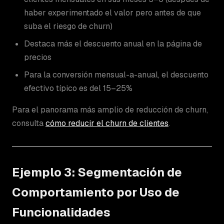
haber experimentado el valor pero antes de que
suba el riesgo de churn)
Destaca más el descuento anual en la página de
precios
Para la conversión mensual-a-anual, el descuento
efectivo típico es del 15–25%
Para el panorama más amplio de reducción de churn,
consulta
cómo reducir el churn de clientes
.
Ejemplo 3: Segmentación de
Comportamiento por Uso de
Funcionalidades