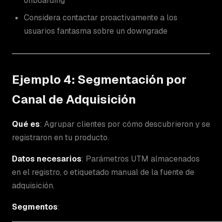
onboarding
Considera contactar proactivamente a los
usuarios fantasma sobre un downgrade
Ejemplo 4: Segmentación por
Canal de Adquisición
Qué es
: Agrupar clientes por cómo descubrieron y se
registraron en tu producto.
Datos necesarios
: Parámetros UTM almacenados
en el registro, o etiquetado manual de la fuente de
adquisición.
Segmentos
: