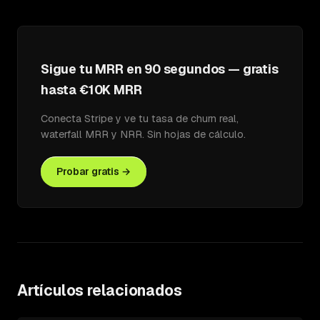
Sigue tu MRR en 90 segundos — gratis
hasta €10K MRR
Conecta Stripe y ve tu tasa de churn real,
waterfall MRR y NRR. Sin hojas de cálculo.
Probar gratis →
Artículos relacionados