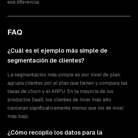
esa diferencia.
FAQ
¿Cuál es el ejemplo más simple de
segmentación de clientes?
La segmentación más simple es por nivel de plan:
agrupa clientes por el plan que tienen y compara las
tasas de churn y el ARPU. En la mayoría de los
productos SaaS, los clientes de nivel más alto
cancelan significativamente menos que los de nivel
más bajo.
¿Cómo recopilo los datos para la