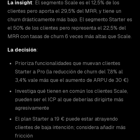
La insight
: El segmento Scale es el 12,5% de los
clientes pero aporta el 29,5% del MRR, y tiene un
churn drásticamente más bajo. El segmento Starter es
el 50% de los clientes pero representa el 22,5% del
MRR con tasas de churn 6 veces más altas que Scale.
La decisión
:
Prioriza funcionalidades que muevan clientes
Starter a Pro (la reducción de churn del 7,8% al
3,4% vale más que el aumento de ARPU de 30 €)
Investiga qué tienen en común los clientes Scale,
pueden ser el ICP al que deberías dirigirte más
agresivamente
El plan Starter a 19 € puede estar atrayendo
clientes de baja intención; considera añadir más
fricción