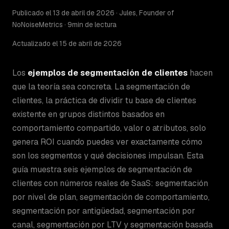
Publicado el 13 de abril de 2026 · Jules, Founder of
NoNoiseMetrics · 9min de lectura
Actualizado el 15 de abril de 2026
Los
ejemplos de segmentación de clientes
hacen
que la teoría sea concreta. La segmentación de
clientes, la práctica de dividir tu base de clientes
existente en grupos distintos basados en
comportamiento compartido, valor o atributos, solo
genera ROI cuando puedes ver exactamente cómo
son los segmentos y qué decisiones impulsan. Esta
guía muestra seis ejemplos de segmentación de
clientes con números reales de SaaS: segmentación
por nivel de plan, segmentación de comportamiento,
segmentación por antigüedad, segmentación por
canal, segmentación por LTV y segmentación basada