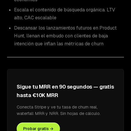
Escala el contenido de búsqueda orgánica. LTV
alto, CAC escalable
Descansar los lanzamientos futuros en Product
Hunt, llenan el embudo con clientes de baja
intención que inflan las métricas de churn
Sigue tu MRR en 90 segundos — gratis
hasta €10K MRR
Conecta Stripe y ve tu tasa de churn real,
waterfall MRR y NRR. Sin hojas de cálculo.
Probar gratis →