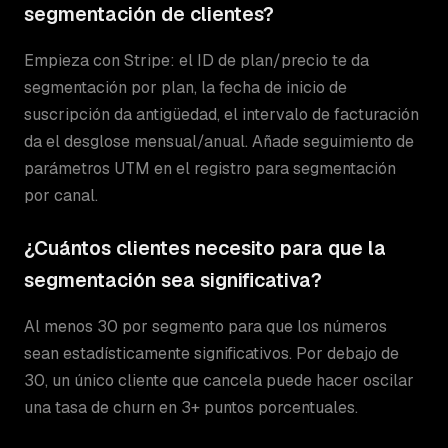
segmentación de clientes?
Empieza con Stripe: el ID de plan/precio te da
segmentación por plan, la fecha de inicio de
suscripción da antigüedad, el intervalo de facturación
da el desglose mensual/anual. Añade seguimiento de
parámetros UTM en el registro para segmentación
por canal.
¿Cuántos clientes necesito para que la
segmentación sea significativa?
Al menos 30 por segmento para que los números
sean estadísticamente significativos. Por debajo de
30, un único cliente que cancela puede hacer oscilar
una tasa de churn en 3+ puntos porcentuales.