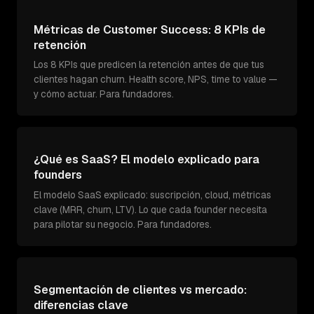
Métricas de Customer Success: 8 KPIs de
retención
Los 8 KPIs que predicen la retención antes de que tus
clientes hagan churn. Health score, NPS, time to value —
y cómo actuar. Para fundadores.
¿Qué es SaaS? El modelo explicado para
founders
El modelo SaaS explicado: suscripción, cloud, métricas
clave (MRR, churn, LTV). Lo que cada founder necesita
para pilotar su negocio. Para fundadores.
Segmentación de clientes vs mercado:
diferencias clave