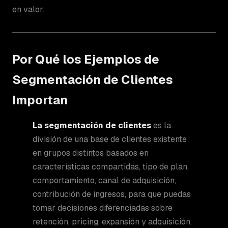
en valor.
Por Qué los Ejemplos de
Segmentación de Clientes
Importan
La segmentación de clientes
es la
división de una base de clientes existente
en grupos distintos basados en
características compartidas, tipo de plan,
comportamiento, canal de adquisición,
contribución de ingresos, para que puedas
tomar decisiones diferenciadas sobre
retención, pricing, expansión y adquisición.