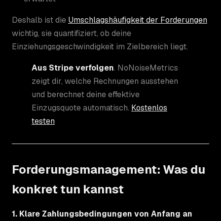
Deshalb ist die
Umschlagshäufigkeit der Forderungen
wichtig, sie quantifiziert, ob deine
Einziehungsgeschwindigkeit im Zielbereich liegt.
Aus Stripe verfolgen
. NoNoiseMetrics
zeigt dir, welche Rechnungen ausstehen
und berechnet deine effektive
Einzugsquote automatisch.
Kostenlos
testen
Forderungsmanagement: Was du
konkret tun kannst
1. Klare Zahlungsbedingungen von Anfang an