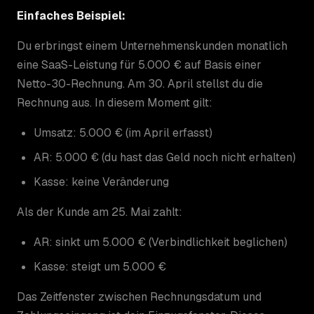
Einfaches Beispiel:
Du erbringst einem Unternehmenskunden monatlich
eine SaaS-Leistung für 5.000 € auf Basis einer
Netto-30-Rechnung. Am 30. April stellst du die
Rechnung aus. In diesem Moment gilt:
Umsatz: 5.000 € (im April erfasst)
AR: 5.000 € (du hast das Geld noch nicht erhalten)
Kasse: keine Veränderung
Als der Kunde am 25. Mai zahlt:
AR: sinkt um 5.000 € (Verbindlichkeit beglichen)
Kasse: steigt um 5.000 €
Das Zeitfenster zwischen Rechnungsdatum und