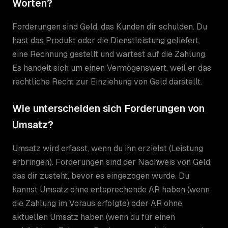
Worten?
Forderungen sind Geld, das Kunden dir schulden. Du
hast das Produkt oder die Dienstleistung geliefert,
eine Rechnung gestellt und wartest auf die Zahlung.
Es handelt sich um einen Vermögenswert, weil er das
rechtliche Recht zur Einziehung von Geld darstellt.
Wie unterscheiden sich Forderungen von
Umsatz?
Umsatz wird erfasst, wenn du ihn erzielst (Leistung
erbringen). Forderungen sind der Nachweis von Geld,
das dir zusteht, bevor es eingezogen wurde. Du
kannst Umsatz ohne entsprechende AR haben (wenn
die Zahlung im Voraus erfolgte) oder AR ohne
aktuellen Umsatz haben (wenn du für einen