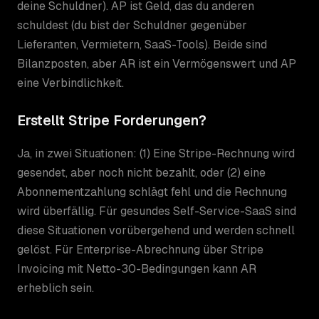
deine Schuldner). AP ist Geld, das du anderen
schuldest (du bist der Schuldner gegenüber
Lieferanten, Vermietern, SaaS-Tools). Beide sind
Bilanzposten, aber AR ist ein Vermögenswert und AP
eine Verbindlichkeit.
Erstellt Stripe Forderungen?
Ja, in zwei Situationen: (1) Eine Stripe-Rechnung wird
gesendet, aber noch nicht bezahlt, oder (2) eine
Abonnementzahlung schlägt fehl und die Rechnung
wird überfällig. Für gesundes Self-Service-SaaS sind
diese Situationen vorübergehend und werden schnell
gelöst. Für Enterprise-Abrechnung über Stripe
Invoicing mit Netto-30-Bedingungen kann AR
erheblich sein.