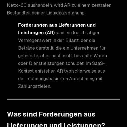
Netto-60 aushandeln, wird AR zu einem zentralen
Bestandteil deiner Liquiditätsplanung.
Forderungen aus Lieferungen und
Leistungen (AR)
sind ein kurzfristiger
Vermögenswert in der Bilanz, der die
Beträge darstellt, die ein Unternehmen für
gelieferte, aber noch nicht bezahlte Waren
oder Dienstleistungen schuldet. Im SaaS-
Kontext entstehen AR typischerweise aus
der rechnungsbasierten Abrechnung mit
Zahlungszielen.
Was sind Forderungen aus
Lieferungen und Leistungen?