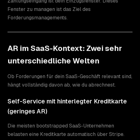
Zahlungseingang ist dein Einzugsfenster. Dieses
Fenster zu managen ist das Ziel des
Forderungsmanagements.
AR im SaaS-Kontext: Zwei sehr
unterschiedliche Welten
Ob Forderungen für dein SaaS-Geschäft relevant sind,
hängt vollständig davon ab, wie du abrechnest.
Self-Service mit hinterlegter Kreditkarte
(geringes AR)
Die meisten bootstrapped SaaS-Unternehmen
belasten eine Kreditkarte automatisch über Stripe.