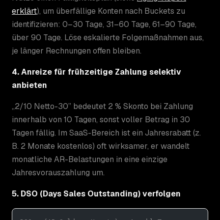
erklärt
), um überfällige Konten nach Buckets zu
identifizieren: 0–30 Tage, 31–60 Tage, 61–90 Tage,
über 90 Tage. Löse eskalierte Folgemaßnahmen aus,
je länger Rechnungen offen bleiben.
4. Anreize für frühzeitige Zahlung selektiv
anbieten
„2/10 Netto-30” bedeutet 2 % Skonto bei Zahlung
innerhalb von 10 Tagen, sonst voller Betrag in 30
Tagen fällig. Im SaaS-Bereich ist ein Jahresrabatt (z.
B. 2 Monate kostenlos) oft wirksamer, er wandelt
monatliche AR-Belastungen in eine einzige
Jahresvorauszahlung um.
5. DSO (Days Sales Outstanding) verfolgen