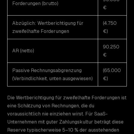
Forderungen (brutto)
€
Abzüglich: Wertberichtigung für
(4.750
zweifelhafte Forderungen
€)
90.250
AR (netto)
€
Passive Rechnungsabgrenzung
(65.000
(Verbindlichkeit, unten ausgewiesen)
€)
Die Wertberichtigung für zweifelhafte Forderungen ist
eine Schätzung von Rechnungen, die du
voraussichtlich nie einziehen wirst. Für SaaS-
Unternehmen mit guter Zahlungskultur beträgt diese
Reserve typischerweise 5–10 % der ausstehenden