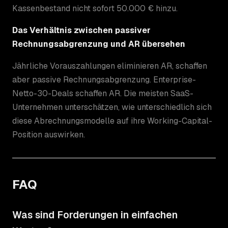
Kassenbestand nicht sofort 50.000 € hinzu.
Das Verhältnis zwischen passiver
Rechnungsabgrenzung und AR übersehen
Jährliche Vorauszahlungen eliminieren AR, schaffen
aber passive Rechnungsabgrenzung. Enterprise-
Netto-30-Deals schaffen AR. Die meisten SaaS-
Unternehmen unterschätzen, wie unterschiedlich sich
diese Abrechnungsmodelle auf ihre Working-Capital-
Position auswirken.
FAQ
Was sind Forderungen in einfachen