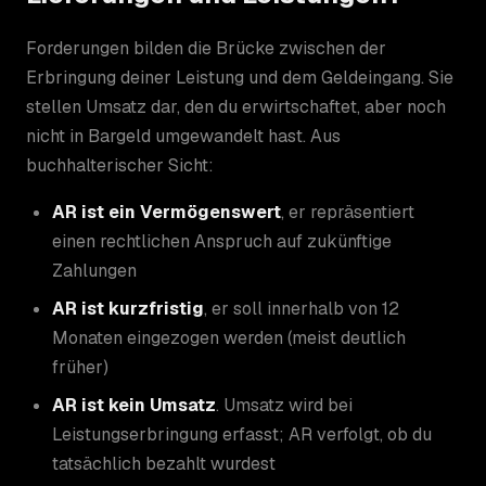
Forderungen bilden die Brücke zwischen der
Erbringung deiner Leistung und dem Geldeingang. Sie
stellen Umsatz dar, den du erwirtschaftet, aber noch
nicht in Bargeld umgewandelt hast. Aus
buchhalterischer Sicht:
AR ist ein Vermögenswert
, er repräsentiert
einen rechtlichen Anspruch auf zukünftige
Zahlungen
AR ist kurzfristig
, er soll innerhalb von 12
Monaten eingezogen werden (meist deutlich
früher)
AR ist kein Umsatz
. Umsatz wird bei
Leistungserbringung erfasst; AR verfolgt, ob du
tatsächlich bezahlt wurdest