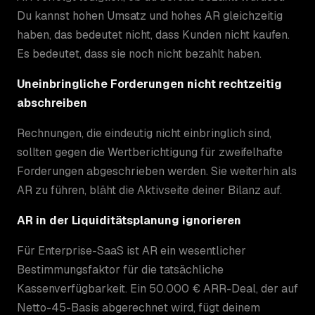
Du kannst hohen Umsatz und hohes AR gleichzeitig
haben, das bedeutet nicht, dass Kunden nicht kaufen.
Es bedeutet, dass sie noch nicht bezahlt haben.
Uneinbringliche Forderungen nicht rechtzeitig
abschreiben
Rechnungen, die eindeutig nicht einbringlich sind,
sollten gegen die Wertberichtigung für zweifelhafte
Forderungen abgeschrieben werden. Sie weiterhin als
AR zu führen, bläht die Aktivseite deiner Bilanz auf.
AR in der Liquiditätsplanung ignorieren
Für Enterprise-SaaS ist AR ein wesentlicher
Bestimmungsfaktor für die tatsächliche
Kassenverfügbarkeit. Ein 50.000 € ARR-Deal, der auf
Netto-45-Basis abgerechnet wird, fügt deinem