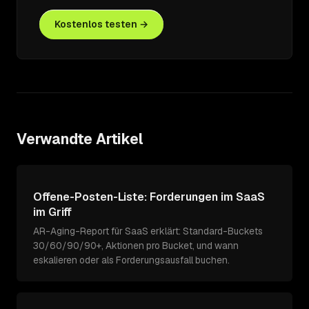
Kostenlos testen →
Verwandte Artikel
Offene-Posten-Liste: Forderungen im SaaS
im Griff
AR-Aging-Report für SaaS erklärt: Standard-Buckets
30/60/90/90+, Aktionen pro Bucket, und wann
eskalieren oder als Forderungsausfall buchen.