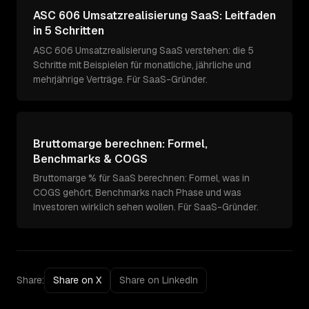
ASC 606 Umsatzrealisierung SaaS: Leitfaden
in 5 Schritten
ASC 606 Umsatzrealisierung SaaS verstehen: die 5
Schritte mit Beispielen für monatliche, jährliche und
mehrjährige Verträge. Für SaaS-Gründer.
Bruttomarge berechnen: Formel,
Benchmarks & COGS
Bruttomarge % für SaaS berechnen: Formel, was in
COGS gehört, Benchmarks nach Phase und was
Investoren wirklich sehen wollen. Für SaaS-Gründer.
Share:
Share on X
Share on LinkedIn