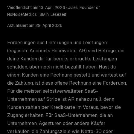
Veröffentlicht am 13. April 2026 · Jules, Founder of
NoNoiseMetrics · 8Min. Lesezeit
Aktualisiert am 29. April 2026
Forderungen aus Lieferungen und Leistungen
(englisch: Accounts Receivable, AR) sind Beträge, die
deine Kunden dir für bereits erbrachte Leistungen
schulden, aber noch nicht bezahlt haben. Hast du
einem Kunden eine Rechnung gestellt und wartest auf
die Zahlung, ist diese offene Rechnung eine Forderung.
Für die meisten selbstverwalteten SaaS-
Unternehmen auf Stripe ist AR nahezu null, denn
Kunden zahlen per Kreditkarte im Voraus, bevor sie
Zugang erhalten. Für SaaS-Unternehmen, die an
Unternehmen, Agenturen oder andere Käufer
verkaufen, die Zahlungsziele wie Netto-30 oder