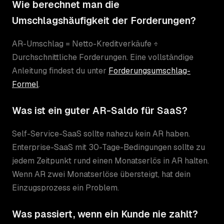
Wie berechnet man die
Umschlagshäufigkeit der Forderungen?
AR-Umschlag = Netto-Kreditverkäufe ÷
Durchschnittliche Forderungen. Eine vollständige
Anleitung findest du unter
Forderungsumschlag-
Formel
.
Was ist ein guter AR-Saldo für SaaS?
Self-Service-SaaS sollte nahezu kein AR haben.
Enterprise-SaaS mit 30-Tage-Bedingungen sollte zu
jedem Zeitpunkt rund einen Monatserlös in AR halten.
Wenn AR zwei Monatserlöse übersteigt, hat dein
Einzugsprozess ein Problem.
Was passiert, wenn ein Kunde nie zahlt?