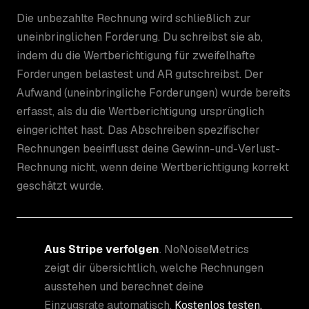
Die unbezahlte Rechnung wird schließlich zur
uneinbringlichen Forderung. Du schreibst sie ab,
indem du die Wertberichtigung für zweifelhafte
Forderungen belastest und AR gutschreibst. Der
Aufwand (uneinbringliche Forderungen) wurde bereits
erfasst, als du die Wertberichtigung ursprünglich
eingerichtet hast. Das Abschreiben spezifischer
Rechnungen beeinflusst deine Gewinn-und-Verlust-
Rechnung nicht, wenn deine Wertberichtigung korrekt
geschätzt wurde.
Aus Stripe verfolgen
. NoNoiseMetrics
zeigt dir übersichtlich, welche Rechnungen
ausstehen und berechnet deine
Einzugsrate automatisch.
Kostenlos testen,