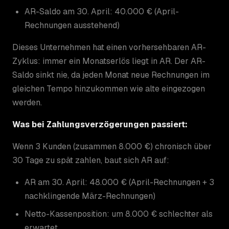
AR-Saldo am 30. April: 40.000 € (April-
Rechnungen ausstehend)
Dieses Unternehmen hat einen vorhersehbaren AR-
Zyklus: immer ein Monatserlös liegt in AR. Der AR-
Saldo sinkt nie, da jeden Monat neue Rechnungen im
gleichen Tempo hinzukommen wie alte eingezogen
werden.
Was bei Zahlungsverzögerungen passiert:
Wenn 3 Kunden (zusammen 8.000 €) chronisch über
30 Tage zu spät zahlen, baut sich AR auf:
AR am 30. April: 48.000 € (April-Rechnungen + 3
nachklingende März-Rechnungen)
Netto-Kassenposition: um 8.000 € schlechter als
erwartet