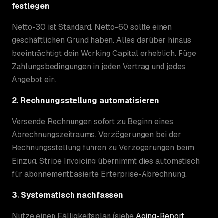
festlegen
Netto-30 ist Standard. Netto-60 sollte einen
geschäftlichen Grund haben. Alles darüber hinaus
beeinträchtigt dein Working Capital erheblich. Füge
Zahlungsbedingungen in jeden Vertrag und jedes
Angebot ein.
2. Rechnungsstellung automatisieren
Versende Rechnungen sofort zu Beginn eines
Abrechnungszeitraums. Verzögerungen bei der
Rechnungsstellung führen zu Verzögerungen beim
Einzug. Stripe Invoicing übernimmt dies automatisch
für abonnementbasierte Enterprise-Abrechnung.
3. Systematisch nachfassen
Nutze einen Fälligkeitsplan (siehe
Aging-Report