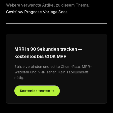
Weitere verwandte Artikel zu diesem Thema:
Cashflow Prognose Vorlage Saas
.
MRR in 90 Sekunden tracken —
kostenlos bis €10K MRR
Stripe verbinden und echte Churn-Rate, MRR-
Waterfall und NRR sehen. Kein Tabellenblatt
nötig.
Kostenlos testen →