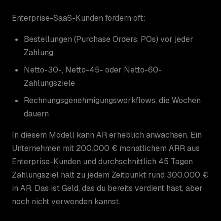
Enterprise-SaaS-Kunden fordern oft:
Bestellungen (Purchase Orders, POs) vor jeder
Zahlung
Netto-30-, Netto-45- oder Netto-60-
Zahlungsziele
Rechnungsgenehmigungsworkflows, die Wochen
dauern
In diesem Modell kann AR erheblich anwachsen. Ein
Unternehmen mit 200.000 € monatlichem ARR aus
Enterprise-Kunden und durchschnittlich 45 Tagen
Zahlungsziel hält zu jedem Zeitpunkt rund 300.000 €
in AR. Das ist Geld, das du bereits verdient hast, aber
noch nicht verwenden kannst.