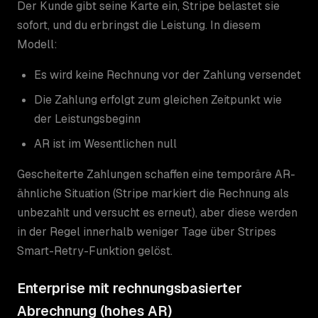
Der Kunde gibt seine Karte ein, Stripe belastet sie
sofort, und du erbringst die Leistung. In diesem
Modell:
Es wird keine Rechnung vor der Zahlung versendet
Die Zahlung erfolgt zum gleichen Zeitpunkt wie
der Leistungsbeginn
AR ist im Wesentlichen null
Gescheiterte Zahlungen schaffen eine temporäre AR-
ähnliche Situation (Stripe markiert die Rechnung als
unbezahlt und versucht es erneut), aber diese werden
in der Regel innerhalb weniger Tage über Stripes
Smart-Retry-Funktion gelöst.
Enterprise mit rechnungsbasierter
Abrechnung (hohes AR)