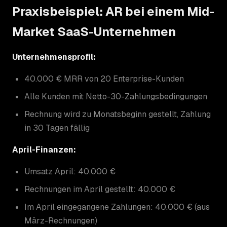
Praxisbeispiel: AR bei einem Mid-
Market SaaS-Unternehmen
Unternehmensprofil:
40.000 € MRR von 20 Enterprise-Kunden
Alle Kunden mit Netto-30-Zahlungsbedingungen
Rechnung wird zu Monatsbeginn gestellt, Zahlung
in 30 Tagen fällig
April-Finanzen:
Umsatz April: 40.000 €
Rechnungen im April gestellt: 40.000 €
Im April eingegangene Zahlungen: 40.000 € (aus
März-Rechnungen)