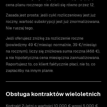
cena planu rocznego nie dzieli się równo przez 12.
Zasada jest prosta: jeśli cykl rozliczeniowy jest już
roczny, wartość subskrypcji jest już znormalizowana.
Nie ruszaj tego.
Jeśli oferujesz zniżkę za rozliczenie roczne
(powiedzmy 49 €/miesiąc normalnie, 39 €/miesiąc
na rocznym), liczy się zniżkowa suma roczna (468 €),
a nie hipotetyczna cena miesięczna zannualizowana.
Raportujesz to, co klient faktycznie płaci, nie to, co
zapłaciłby na innym planie.
Obsługa kontraktów wieloletnich
Kontrakt 2-letni o wartości 10 000 € wnosi 5 000 €