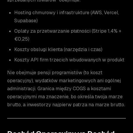
Hosting chmurowy i infrastrukture (AWS, Vercel,
Supabase)
Oplaty za przetwarzanie płatności (Stripe 1,4% +
€0,25)
Koszty obslugi klienta (narzędzia i czas)
Koszty API firm trzecich wbudowanych w produkt
Nie obejmuje pensji programistów (to koszt
operacyjny), wydatków marketingowych ani ogólnej
administracji. Granica między COGS a kosztami
operacyjnymi ma znaczenie, bo określa twoja marze
brutto, a inwestorzy najpierw patrza na marze brutto.