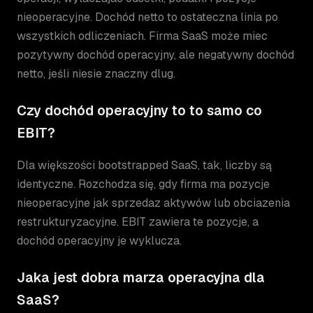
nieoperacyjne. Dochód netto to ostateczna linia po
wszystkich odliczeniach. Firma SaaS może miec
pozytywny dochód operacyjny, ale negatywny dochód
netto, jeśli niesie znaczny dlug.
Czy dochód operacyjny to to samo co
EBIT?
Dla większości bootstrapped SaaS, tak, liczby są
identyczne. Rozchodza się, gdy firma ma pozycje
nieoperacyjne jak sprzedaz aktywów lub obciazenia
restrukturyzacyjne. EBIT zawiera te pozycje, a
dochód operacyjny je wyklucza.
Jaka jest dobra marza operacyjna dla
SaaS?