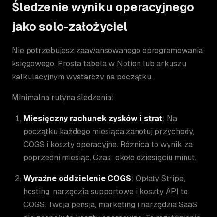
Śledzenie wyniku operacyjnego
jako solo-założyciel
Nie potrzebujesz zaawansowanego oprogramowania
księgowego. Prosta tabela w Notion lub arkuszu
kalkulacyjnym wystarczy na początku.
Minimalna rutyna śledzenia:
Miesięczny rachunek zysków i strat
: Na
początku każdego miesiąca zanotuj przychody,
COGS i koszty operacyjne. Różnica to wynik za
poprzedni miesiąc. Czas: około dziesięciu minut.
Wyraźne oddzielenie COGS
: Opłaty Stripe,
hosting, narzędzia supportowe i koszty API to
COGS. Twoja pensja, marketing i narzędzia SaaS