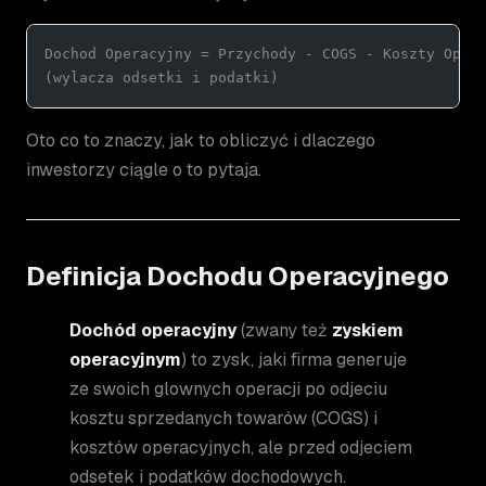
Dochod Operacyjny = Przychody - COGS - Koszty Oper
(wylacza odsetki i podatki)
Oto co to znaczy, jak to obliczyć i dlaczego
inwestorzy ciągle o to pytaja.
Definicja Dochodu Operacyjnego
Dochód operacyjny
(zwany też
zyskiem
operacyjnym
) to zysk, jaki firma generuje
ze swoich glownych operacji po odjeciu
kosztu sprzedanych towarów (COGS) i
kosztów operacyjnych, ale przed odjeciem
odsetek i podatków dochodowych.