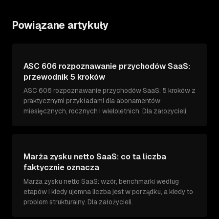
Powiązane artykuły
ASC 606 rozpoznawanie przychodów SaaS:
przewodnik 5 kroków
ASC 606 rozpoznawanie przychodów SaaS: 5 kroków z
praktycznymi przykładami dla abonamentów
miesięcznych, rocznych i wieloletnich. Dla założycieli.
Marża zysku netto SaaS: co ta liczba
faktycznie oznacza
Marża zysku netto SaaS: wzór, benchmarki według
etapów i kiedy ujemna liczba jest w porządku, a kiedy to
problem strukturalny. Dla założycieli.