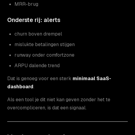
MRR-brug
Onderste rij: alerts
churn boven drempel
mislukte betalingen stijgen
runway onder comfortzone
ARPU dalende trend
Dat is genoeg voor een sterk
minimaal SaaS-
dashboard
.
Als een tool je dit niet kan geven zonder het te
overcompliceren, is dat een signaal.