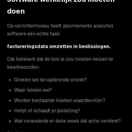
doen
Op oprichterniveau heeft abonnements analytics
software één echte taak:
factureringsdata omzetten in beslissingen.
Dat betekent dat de tool je zou moeten helpen te
beantwoorden:
Groeien we terugkerende omzet?
Waar lekken we?
Worden bestaande klanten waardevoller?
Helpt of schaadt prijsstelling?
Wat veranderde er deze week dat actie verdient?