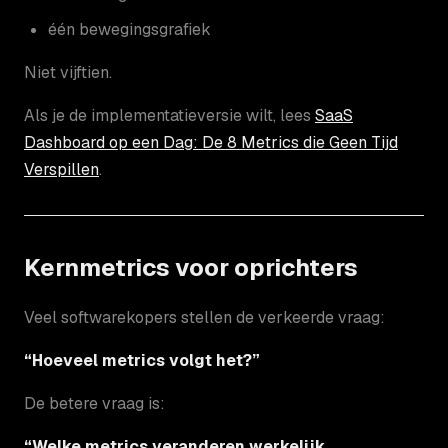
één bewegingsgrafiek
Niet vijftien.
Als je de implementatieversie wilt, lees
SaaS
Dashboard op een Dag: De 8 Metrics die Geen Tijd
Verspillen
.
Kernmetrics voor oprichters
Veel softwarekopers stellen de verkeerde vraag:
“Hoeveel metrics volgt het?”
De betere vraag is:
“Welke metrics veranderen werkelijk