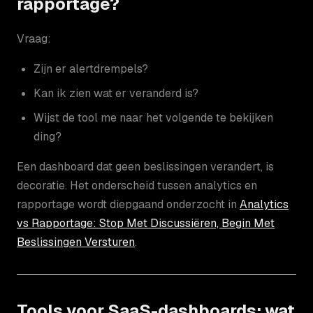
rapportage?
Vraag:
Zijn er alertdrempels?
Kan ik zien wat er veranderd is?
Wijst de tool me naar het volgende te bekijken
ding?
Een dashboard dat geen beslissingen verandert, is
decoratie. Het onderscheid tussen analytics en
rapportage wordt diepgaand onderzocht in
Analytics
vs Rapportage: Stop Met Discussiëren, Begin Met
Beslissingen Versturen
.
Tools voor SaaS-dashboards: wat