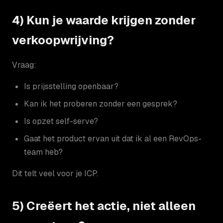
4) Kun je waarde krijgen zonder
verkoopwrijving?
Vraag:
Is prijsstelling openbaar?
Kan ik het proberen zonder een gesprek?
Is opzet self-serve?
Gaat het product ervan uit dat ik al een RevOps-
team heb?
Dit telt veel voor je ICP.
5) Creëert het actie, niet alleen