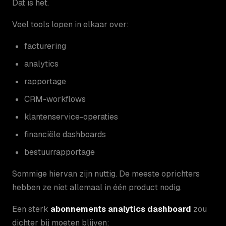
Dat is het.
Veel tools lopen in elkaar over:
facturering
analytics
rapportage
CRM-workflows
klantenservice-operaties
financiële dashboards
bestuurrapportage
Sommige hiervan zijn nuttig. De meeste oprichters
hebben ze niet allemaal in één product nodig.
Een sterk
abonnements analytics dashboard
zou
dichter bij moeten blijven: