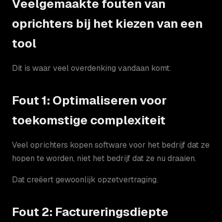
Veelgemaakte fouten van
oprichters bij het kiezen van een
tool
Dit is waar veel overdenking vandaan komt.
Fout 1: Optimaliseren voor
toekomstige complexiteit
Veel oprichters kopen software voor het bedrijf dat ze
hopen te worden, niet het bedrijf dat ze nu draaien.
Dat creëert gewoonlijk opzetvertraging.
Fout 2: Factureringsdiepte