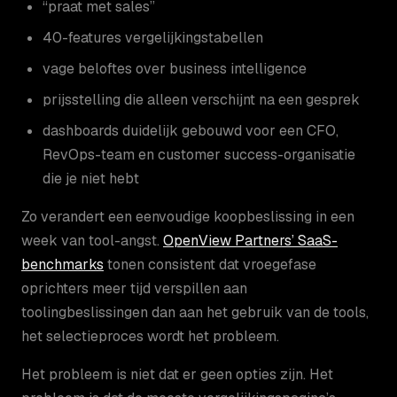
“praat met sales”
40-features vergelijkingstabellen
vage beloftes over business intelligence
prijsstelling die alleen verschijnt na een gesprek
dashboards duidelijk gebouwd voor een CFO,
RevOps-team en customer success-organisatie
die je niet hebt
Zo verandert een eenvoudige koopbeslissing in een
week van tool-angst.
OpenView Partners’ SaaS-
benchmarks
tonen consistent dat vroegefase
oprichters meer tijd verspillen aan
toolingbeslissingen dan aan het gebruik van de tools,
het selectieproces wordt het probleem.
Het probleem is niet dat er geen opties zijn. Het