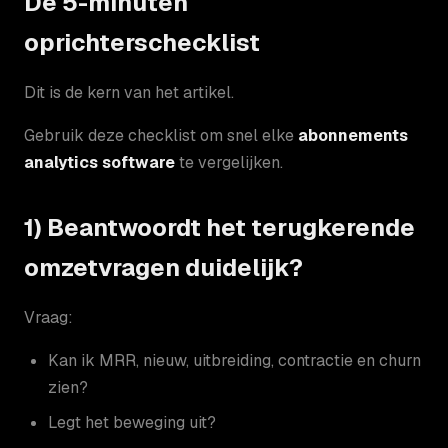
De 5-minuten
oprichterschecklist
Dit is de kern van het artikel.
Gebruik deze checklist om snel elke
abonnements
analytics software
te vergelijken.
1) Beantwoordt het terugkerende
omzetvragen duidelijk?
Vraag:
Kan ik MRR, nieuw, uitbreiding, contractie en churn
zien?
Legt het beweging uit?