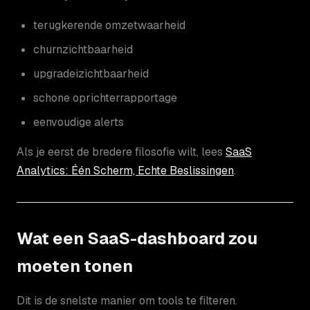
terugkerende omzetwaarheid
churnzichtbaarheid
upgradeizichtbaarheid
schone oprichterrapportage
eenvoudige alerts
Als je eerst de bredere filosofie wilt, lees
SaaS
Analytics: Één Scherm, Echte Beslissingen
.
Wat een SaaS-dashboard zou
moeten tonen
Dit is de snelste manier om tools te filteren.