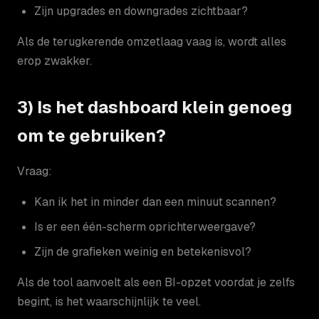
Zijn upgrades en downgrades zichtbaar?
Als de terugkerende omzetlaag vaag is, wordt alles
erop zwakker.
3) Is het dashboard klein genoeg
om te gebruiken?
Vraag:
Kan ik het in minder dan een minuut scannen?
Is er een één-scherm oprichterweergave?
Zijn de grafieken weinig en betekenisvol?
Als de tool aanvoelt als een BI-opzet voordat je zelfs
begint, is het waarschijnlijk te veel.