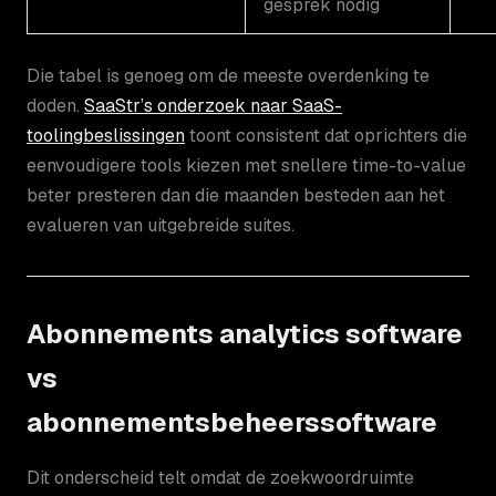
gesprek nodig
Die tabel is genoeg om de meeste overdenking te
doden.
SaaStr’s onderzoek naar SaaS-
toolingbeslissingen
toont consistent dat oprichters die
eenvoudigere tools kiezen met snellere time-to-value
beter presteren dan die maanden besteden aan het
evalueren van uitgebreide suites.
Abonnements analytics software
vs
abonnementsbeheerssoftware
Dit onderscheid telt omdat de zoekwoordruimte