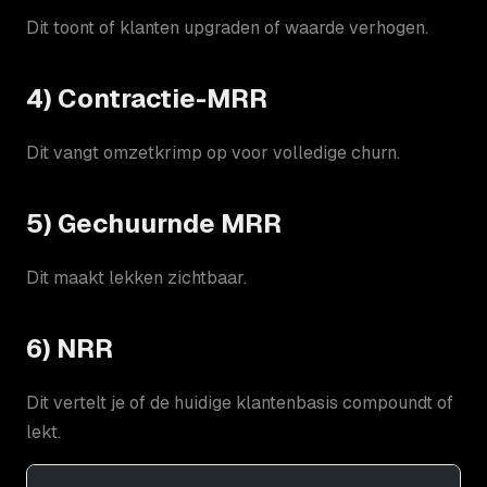
Dit toont of klanten upgraden of waarde verhogen.
4) Contractie-MRR
Dit vangt omzetkrimp op voor volledige churn.
5) Gechuurnde MRR
Dit maakt lekken zichtbaar.
6) NRR
Dit vertelt je of de huidige klantenbasis compoundt of
lekt.