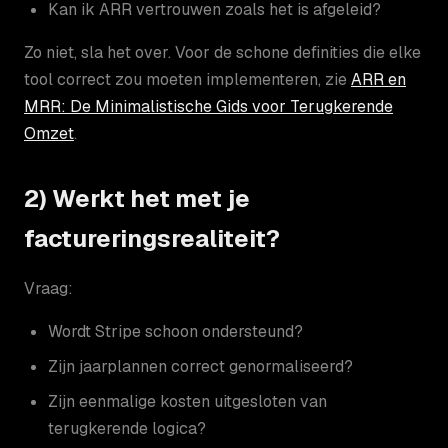
Kan ik ARR vertrouwen zoals het is afgeleid?
Zo niet, sla het over. Voor de schone definities die elke
tool correct zou moeten implementeren, zie
ARR en
MRR: De Minimalistische Gids voor Terugkerende
Omzet
.
2) Werkt het met je
factureringsrealiteit?
Vraag:
Wordt Stripe schoon ondersteund?
Zijn jaarplannen correct genormaliseerd?
Zijn eenmalige kosten uitgesloten van
terugkerende logica?