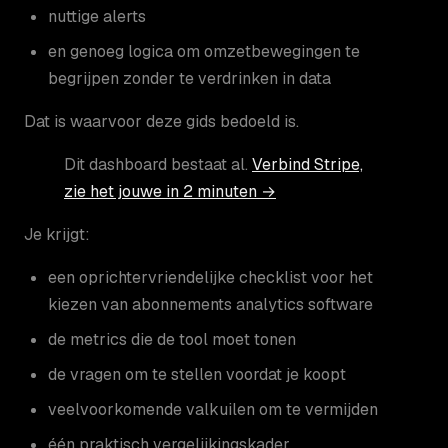
nuttige alerts
en genoeg logica om omzetbewegingen te
begrijpen zonder te verdrinken in data
Dat is waarvoor deze gids bedoeld is.
Dit dashboard bestaat al.
Verbind Stripe,
zie het jouwe in 2 minuten →
Je krijgt:
een oprichtervriendelijke checklist voor het
kiezen van abonnements analytics software
de metrics die de tool moet tonen
de vragen om te stellen voordat je koopt
veelvoorkomende valkuilen om te vermijden
één praktisch vergelijkingskader