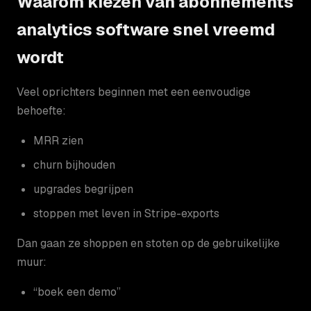
Waarom kiezen van abonnements
analytics software snel vreemd
wordt
Veel oprichters beginnen met een eenvoudige
behoefte:
MRR zien
churn bijhouden
upgrades begrijpen
stoppen met leven in Stripe-exports
Dan gaan ze shoppen en stoten op de gebruikelijke
muur:
“boek een demo”