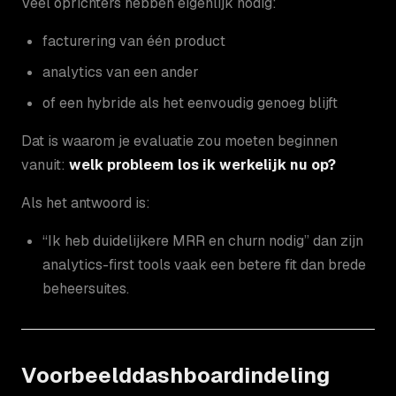
Veel oprichters hebben eigenlijk nodig:
facturering van één product
analytics van een ander
of een hybride als het eenvoudig genoeg blijft
Dat is waarom je evaluatie zou moeten beginnen
vanuit:
welk probleem los ik werkelijk nu op?
Als het antwoord is:
“Ik heb duidelijkere MRR en churn nodig” dan zijn
analytics-first tools vaak een betere fit dan brede
beheersuites.
Voorbeelddashboardindeling