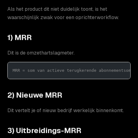
Als het product dit niet duidelijk toont, is het
waarschijnlijk zwak voor een oprichterworkflow.
1) MRR
Dit is de omzethartslagmeter.
MRR = som van actieve terugkerende abonnementsomze
2) Nieuwe MRR
Dit vertelt je of nieuw bedrijf werkelijk binnenkomt.
3) Uitbreidings-MRR