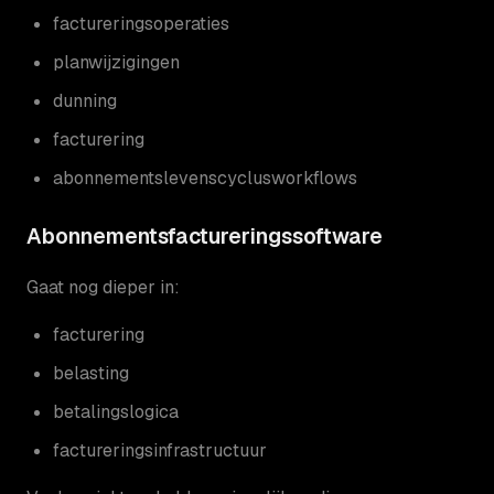
factureringsoperaties
planwijzigingen
dunning
facturering
abonnementslevenscyclusworkflows
Abonnementsfactureringssoftware
Gaat nog dieper in:
facturering
belasting
betalingslogica
factureringsinfrastructuur