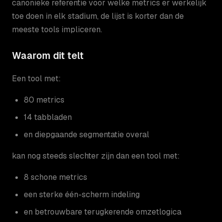
canonieke referentie voor welke metrics er werkelijk
toe doen in elk stadium, de lijst is korter dan de
meeste tools impliceren.
Waarom dit telt
Een tool met:
80 metrics
14 tabbladen
en diepgaande segmentatie overal
kan nog steeds slechter zijn dan een tool met:
8 schone metrics
een sterke één-scherm indeling
en betrouwbare terugkerende omzetlogica