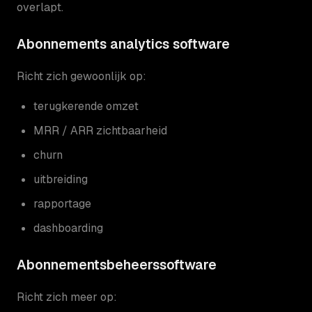
overlapt.
Abonnements analytics software
Richt zich gewoonlijk op:
terugkerende omzet
MRR / ARR zichtbaarheid
churn
uitbreiding
rapportage
dashboarding
Abonnementsbeheerssoftware
Richt zich meer op: