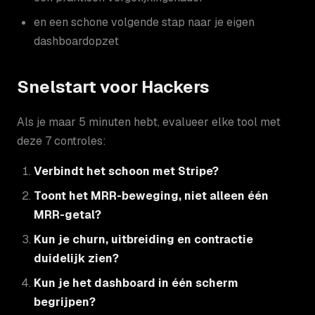
en een schone volgende stap naar je eigen
dashboardopzet
Snelstart voor Hackers
Als je maar 5 minuten hebt, evalueer elke tool met
deze 7 controles:
Verbindt het schoon met Stripe?
Toont het MRR-beweging, niet alleen één
MRR-getal?
Kun je churn, uitbreiding en contractie
duidelijk zien?
Kun je het dashboard in één scherm
begrijpen?