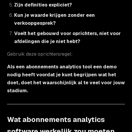
Zijn definities expliciet?
Kun je waarde krijgen zonder een
verkoopgesprek?
Voelt het gebouwd voor oprichters, niet voor
afdelingen die je niet hebt?
Gebruik deze oprichtersregel:
Als een abonnements analytics tool een demo
nodig heeft voordat je kunt begrijpen wat het
doet, doet het waarschijnlijk al te veel voor jouw
stadium.
Wat abonnements analytics
software werkelijk zou moeten