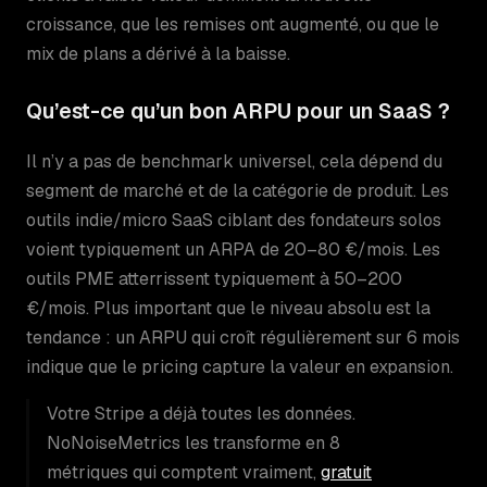
croissance, que les remises ont augmenté, ou que le
mix de plans a dérivé à la baisse.
Qu’est-ce qu’un bon ARPU pour un SaaS ?
Il n’y a pas de benchmark universel, cela dépend du
segment de marché et de la catégorie de produit. Les
outils indie/micro SaaS ciblant des fondateurs solos
voient typiquement un ARPA de 20–80 €/mois. Les
outils PME atterrissent typiquement à 50–200
€/mois. Plus important que le niveau absolu est la
tendance : un ARPU qui croît régulièrement sur 6 mois
indique que le pricing capture la valeur en expansion.
Votre Stripe a déjà toutes les données.
NoNoiseMetrics les transforme en 8
métriques qui comptent vraiment,
gratuit