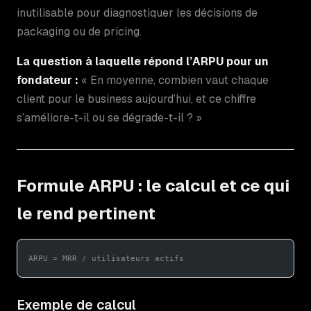
inutilisable pour diagnostiquer les décisions de
packaging ou de pricing.
La question à laquelle répond l’ARPU pour un
fondateur :
« En moyenne, combien vaut chaque
client pour le business aujourd’hui, et ce chiffre
s’améliore-t-il ou se dégrade-t-il ? »
Formule ARPU : le calcul et ce qui
le rend pertinent
ARPU = MRR / utilisateurs actifs
Exemple de calcul