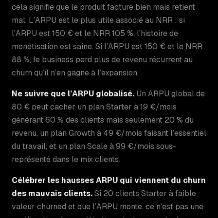
cela signifie que le produit facture bien mais retient
mal. L’ARPU est le plus utile associé au NRR : si
l’ARPU est 150 € et le NRR 105 %, l’histoire de
monétisation est saine. Si l’ARPU est 150 € et le NRR
88 %, le business perd plus de revenu récurrent au
churn qu’il n’en gagne à l’expansion.
Ne suivre que l’ARPU globalisé.
Un ARPU global de
80 € peut cacher un plan Starter à 19 €/mois
générant 60 % des clients mais seulement 20 % du
revenu, un plan Growth à 49 €/mois faisant l’essentiel
du travail, et un plan Scale à 99 €/mois sous-
représenté dans le mix clients.
Célébrer les hausses ARPU qui viennent du churn
des mauvais clients.
Si 20 clients Starter à faible
valeur churned et que l’ARPU monte, ce n’est pas une