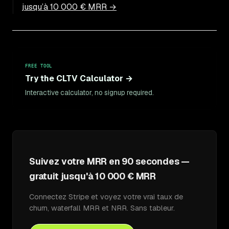
jusqu’à 10 000 € MRR →
FREE TOOL
Try the CLTV Calculator →
Interactive calculator, no signup required.
Suivez votre MRR en 90 secondes —
gratuit jusqu'à 10 000 € MRR
Connectez Stripe et voyez votre vrai taux de
churn, waterfall MRR et NRR. Sans tableur.