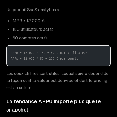
Un produit SaaS analytics a :
MRR = 12 000 €
150 utilisateurs actifs
60 comptes actifs
ARPU = 12 000 / 150 = 80 € par utilisateur
ARPA = 12 000 / 60 = 200 € par compte
Les deux chiffres sont utiles. Lequel suivre dépend de
la façon dont la valeur est délivrée et dont le pricing
est structuré.
La tendance ARPU importe plus que le
snapshot