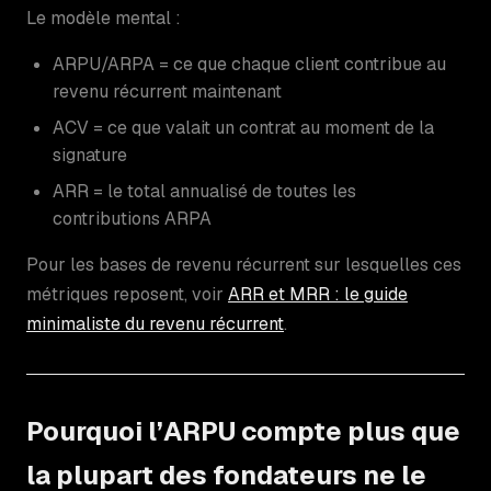
Le modèle mental :
ARPU/ARPA = ce que chaque client contribue au
revenu récurrent maintenant
ACV = ce que valait un contrat au moment de la
signature
ARR = le total annualisé de toutes les
contributions ARPA
Pour les bases de revenu récurrent sur lesquelles ces
métriques reposent, voir
ARR et MRR : le guide
minimaliste du revenu récurrent
.
Pourquoi l’ARPU compte plus que
la plupart des fondateurs ne le