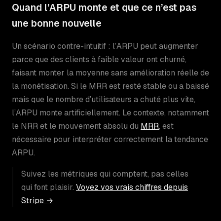
Quand l’ARPU monte et que ce n’est pas
une bonne nouvelle
Un scénario contre-intuitif : l’ARPU peut augmenter
parce que des clients à faible valeur ont churné,
faisant monter la moyenne sans amélioration réelle de
la monétisation. Si le MRR est resté stable ou a baissé
mais que le nombre d’utilisateurs a chuté plus vite,
l’ARPU monte artificiellement. Le contexte, notamment
le NRR et le mouvement absolu du
MRR
, est
nécessaire pour interpréter correctement la tendance
ARPU.
Suivez les métriques qui comptent, pas celles
qui font plaisir.
Voyez vos vrais chiffres depuis
Stripe →