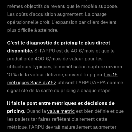
mêmes objectifs de revenu que le modèle suppose.
Les coûts d’acquisition augmentent. La charge
opérationnelle croît. L’expansion par client devient
plus difficile à atteindre.
C’est le diagnostic de pricing le plus direct
disponible.
Si l’ARPU est de 40 €/mois et que le
produit crée 400 €/mois de valeur pour les
utilisateurs typiques, la monétisation capture environ
10 % de la valeur délivrée, souvent trop peu.
Les 16
métriques SaaS d’a16z
utilisent l’ARPU/ARPA comme
signal clé de la santé du pricing à chaque étape.
Il fait le pont entre métriques et décisions de
pricing.
Quand la
value metric
est bien définie et que
les paliers tarifaires reflètent clairement cette
métrique, l’ARPU devrait naturellement augmenter