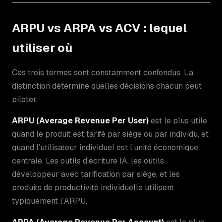
ARPU vs ARPA vs ACV : lequel
utiliser où
Ces trois termes sont constamment confondus. La
distinction détermine quelles décisions chacun peut
piloter.
ARPU (Average Revenue Per User)
est le plus utile
quand le produit est tarifé par siège ou par individu, et
quand l’utilisateur individuel est l’unité économique
centrale. Les outils d’écriture IA, les outils
développeur avec tarification par siège, et les
produits de productivité individuelle utilisent
typiquement l’ARPU.