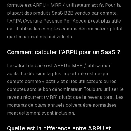
formule est ARPU = MRR / utilisateurs actifs. Pour la
plupart des produits SaaS B2B vendus par compte,
l’ARPA (Average Revenue Per Account) est plus utile
car il utilise les comptes comme dénominateur plutôt
que les utilisateurs individuels.
Comment calculer l’ARPU pour un SaaS ?
Le calcul de base est ARPU = MRR / utilisateurs
actifs. La décision la plus importante est ce qui
compte comme « actif » et si les utilisateurs ou les
comptes sont le bon dénominateur. Toujours utiliser le
revenu récurrent (MRR) plutôt que le revenu total. Les
montants de plans annuels doivent être normalisés
mensuellement avant inclusion.
Quelle est la différence entre ARPU et