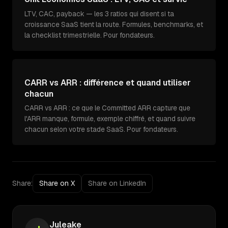
LTV, CAC, payback — les 3 ratios qui disent si ta
croissance SaaS tient la route. Formules, benchmarks, et
la checklist trimestrielle. Pour fondateurs.
CARR vs ARR : différence et quand utiliser
chacun
CARR vs ARR : ce que le Committed ARR capture que
l'ARR manque, formule, exemple chiffré, et quand suivre
chacun selon votre stade SaaS. Pour fondateurs.
Share:
Share on X
Share on LinkedIn
Juleake