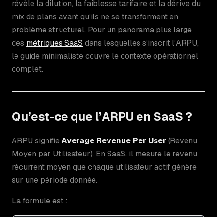
révèle la dilution, la faiblesse tarifaire et la dérive du
mix de plans avant qu’ils ne se transforment en
problème structurel. Pour un panorama plus large
des
métriques SaaS
dans lesquelles s’inscrit l’ARPU,
le guide minimaliste couvre le contexte opérationnel
complet.
Qu’est-ce que l’ARPU en SaaS ?
ARPU signifie
Average Revenue Per User
(Revenu
Moyen par Utilisateur). En SaaS, il mesure le revenu
récurrent moyen que chaque utilisateur actif génère
sur une période donnée.
La formule est :