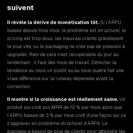
suivent
Il révèle la dérive de monétisation tôt.
Si l’ARPU
baisse depuis trois mois, le problème est structurel, le
pricing est trop doux, les mauvais clients grandissent
le plus vite, ou le packaging ne crée pas de pression à
upgrader. Rien de cela n’est récupérable du jour au
lendemain ; il faut des mois de travail. Détecter la
tendance au mois un plutôt qu’au mois quatre fait une
vraie différence sur la runway dépensée avant la
correction.
Il montre si la croissance est réellement saine.
Un
produit qui croît son MRR de 10 % par mois alors que
l’ARPU baisse de 3 % par mois croît d’une façon qui va
s’aggraver en problème structurel d’ARPA. Le
business a besoin de plus de clients pour atteindre les