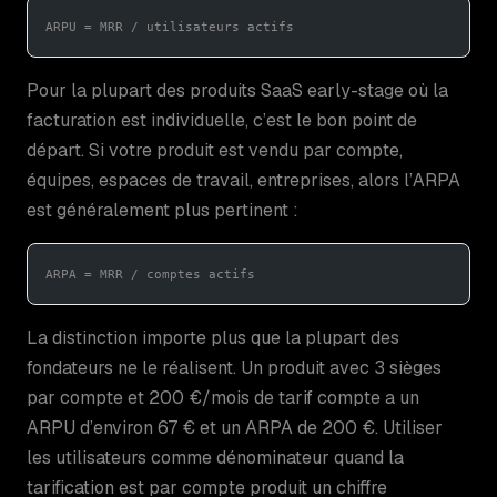
ARPU = MRR / utilisateurs actifs
Pour la plupart des produits SaaS early-stage où la
facturation est individuelle, c’est le bon point de
départ. Si votre produit est vendu par compte,
équipes, espaces de travail, entreprises, alors l’ARPA
est généralement plus pertinent :
ARPA = MRR / comptes actifs
La distinction importe plus que la plupart des
fondateurs ne le réalisent. Un produit avec 3 sièges
par compte et 200 €/mois de tarif compte a un
ARPU d’environ 67 € et un ARPA de 200 €. Utiliser
les utilisateurs comme dénominateur quand la
tarification est par compte produit un chiffre