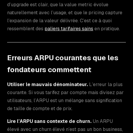
d’upgrade est clair, que la value metric évolue
naturellement avec l’usage, et que le pricing capture
l’expansion de la valeur délivrée. C’est ce à quoi
ressemblent des
paliers tarifaires sains
en pratique.
Erreurs ARPU courantes que les
fondateurs commettent
Utiliser le mauvais dénominateur.
L’erreur la plus
courante. Si vous tarifez par compte mais divisez par
utilisateurs, l’ARPU est un mélange sans signification
de taille de compte et de prix.
Lire l’ARPU sans contexte de churn.
Un ARPU
élevé avec un churn élevé n’est pas un bon business,