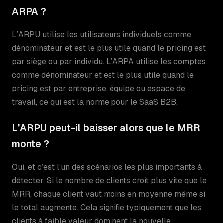
ARPA ?
L’ARPU utilise les utilisateurs individuels comme
dénominateur et est le plus utile quand le pricing est
par siège ou par individu. L’ARPA utilise les comptes
comme dénominateur et est le plus utile quand le
pricing est par entreprise, équipe ou espace de
travail, ce qui est la norme pour le SaaS B2B.
L’ARPU peut-il baisser alors que le MRR
monte ?
Oui, et c’est l’un des scénarios les plus importants à
détecter. Si le nombre de clients croît plus vite que le
MRR, chaque client vaut moins en moyenne même si
le total augmente. Cela signifie typiquement que les
clients à faible valeur dominent la nouvelle