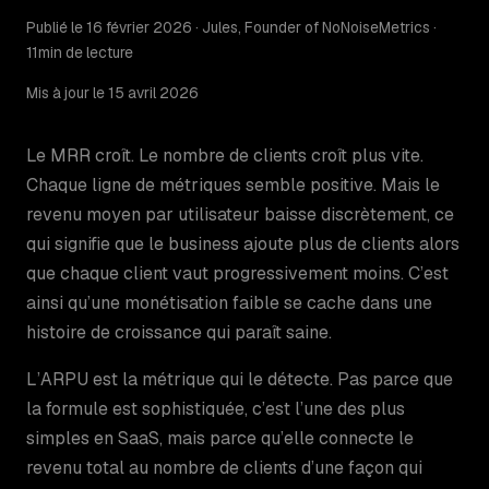
Publié le 16 février 2026 · Jules, Founder of NoNoiseMetrics ·
11min de lecture
Mis à jour le 15 avril 2026
Le MRR croît. Le nombre de clients croît plus vite.
Chaque ligne de métriques semble positive. Mais le
revenu moyen par utilisateur baisse discrètement, ce
qui signifie que le business ajoute plus de clients alors
que chaque client vaut progressivement moins. C’est
ainsi qu’une monétisation faible se cache dans une
histoire de croissance qui paraît saine.
L’ARPU est la métrique qui le détecte. Pas parce que
la formule est sophistiquée, c’est l’une des plus
simples en SaaS, mais parce qu’elle connecte le
revenu total au nombre de clients d’une façon qui