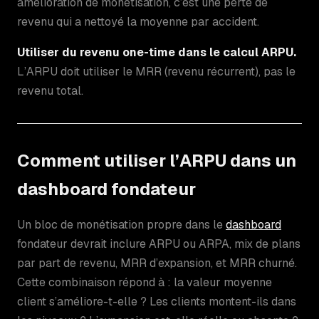
amélioration de monétisation, c’est une perte de
revenu qui a nettoyé la moyenne par accident.
Utiliser du revenu one-time dans le calcul ARPU.
L’ARPU doit utiliser le MRR (revenu récurrent), pas le
revenu total.
Comment utiliser l’ARPU dans un
dashboard fondateur
Un bloc de monétisation propre dans le
dashboard
fondateur devrait inclure ARPU ou ARPA, mix de plans
par part de revenu, MRR d’expansion, et MRR churné.
Cette combinaison répond à : la valeur moyenne
client s’améliore-t-elle ? Les clients montent-ils dans