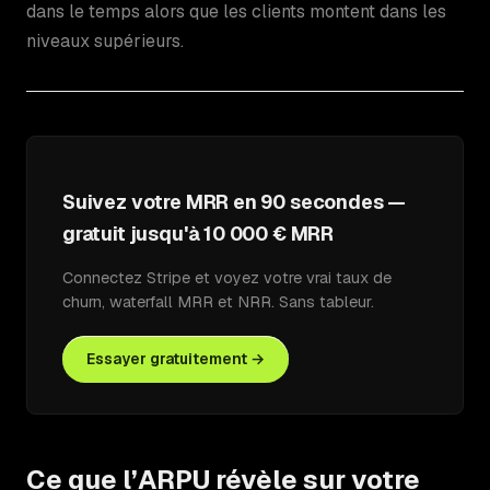
dans le temps alors que les clients montent dans les
niveaux supérieurs.
Suivez votre MRR en 90 secondes —
gratuit jusqu'à 10 000 € MRR
Connectez Stripe et voyez votre vrai taux de
churn, waterfall MRR et NRR. Sans tableur.
Essayer gratuitement →
Ce que l’ARPU révèle sur votre