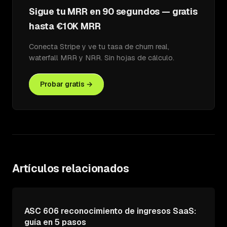
Sigue tu MRR en 90 segundos — gratis
hasta €10K MRR
Conecta Stripe y ve tu tasa de churn real,
waterfall MRR y NRR. Sin hojas de cálculo.
Probar gratis →
Artículos relacionados
ASC 606 reconocimiento de ingresos SaaS:
guía en 5 pasos