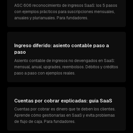
ASC 606 reconocimiento de ingresos SaaS: los 5 pasos
con ejemplos prácticos para suscripciones mensuales,
anuales y plurianuales. Para fundadores.
Ingreso diferido: asiento contable paso a
paso
Asiento contable de ingresos no devengados en SaaS:
mensual, anual, upgrades, reembolsos. Débitos y créditos
paso a paso con ejemplos reales.
Cuentas por cobrar explicadas: guía SaaS
Cuentas por cobrar es dinero que te deben los clientes.
Aprende cómo gestionarlas en SaaS y evita problemas
de flujo de caja. Para fundadores.