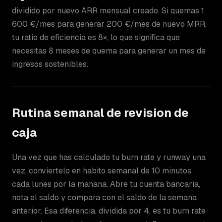
dividido por nuevo ARR mensual creado. Si quemas 1
600 €/mes para generar 200 €/mes de nuevo MRR,
tu ratio de eficiencia es 8×, lo que significa que
necesitas 8 meses de quema para generar un mes de
ingresos sostenibles.
Rutina semanal de revision de
caja
Una vez que has calculado tu burn rate y runway una
vez, conviertelo en habito semanal de 10 minutos
cada lunes por la manana. Abre tu cuenta bancaria,
nota el saldo y compara con el saldo de la semana
anterior. Esa diferencia, dividida por 4, es tu burn rate