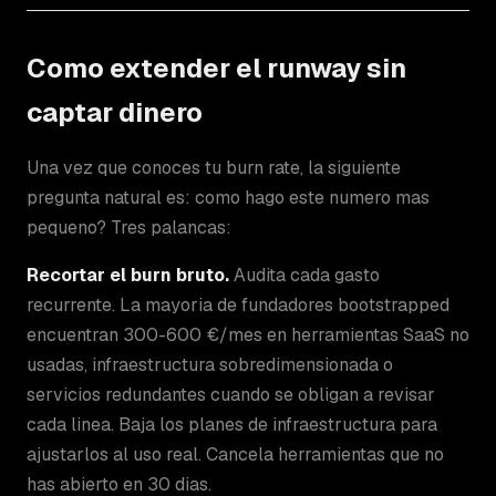
Como extender el runway sin
captar dinero
Una vez que conoces tu burn rate, la siguiente
pregunta natural es: como hago este numero mas
pequeno? Tres palancas:
Recortar el burn bruto.
Audita cada gasto
recurrente. La mayoria de fundadores bootstrapped
encuentran 300-600 €/mes en herramientas SaaS no
usadas, infraestructura sobredimensionada o
servicios redundantes cuando se obligan a revisar
cada linea. Baja los planes de infraestructura para
ajustarlos al uso real. Cancela herramientas que no
has abierto en 30 dias.