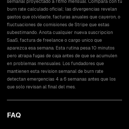
semanal proyectado a ritmo mensual. Compara con tu
burn rate calculado oficial; las divergencias revelan
gastos que olvidaste, facturas anuales que cayeron, o
fluctuaciones de comisiones de Stripe que estas
subestimando. Anota cualquier nueva suscripcion
SaaS, factura de freelance o cargo unico que
aparezca esa semana. Esta rutina pesa 10 minutos
pero atrapa fugas de caja antes de que se acumulen
en problemas mensuales. Los fundadores que
mantienen esta revision semanal de burn rate
detectan emergencias 4 a 6 semanas antes que los
que solo revisan al final del mes.
FAQ