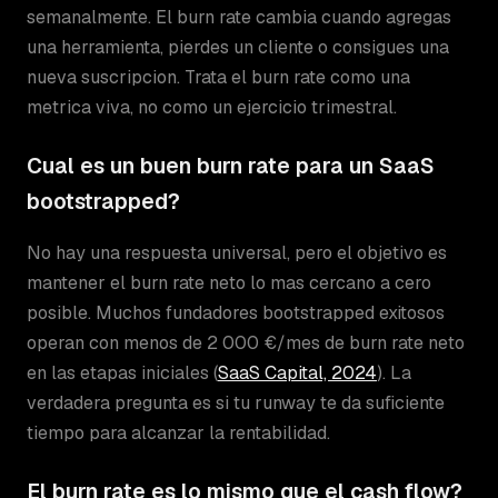
semanalmente. El burn rate cambia cuando agregas
una herramienta, pierdes un cliente o consigues una
nueva suscripcion. Trata el burn rate como una
metrica viva, no como un ejercicio trimestral.
Cual es un buen burn rate para un SaaS
bootstrapped?
No hay una respuesta universal, pero el objetivo es
mantener el burn rate neto lo mas cercano a cero
posible. Muchos fundadores bootstrapped exitosos
operan con menos de 2 000 €/mes de burn rate neto
en las etapas iniciales (
SaaS Capital, 2024
). La
verdadera pregunta es si tu runway te da suficiente
tiempo para alcanzar la rentabilidad.
El burn rate es lo mismo que el cash flow?