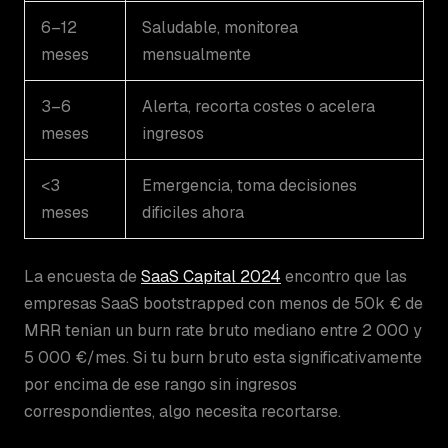
6–12
Saludable, monitorea
meses
mensualmente
3–6
Alerta, recorta costes o acelera
meses
ingresos
<3
Emergencia, toma decisiones
meses
dificiles ahora
La encuesta de
SaaS Capital 2024
encontro que las
empresas SaaS bootstrapped con menos de 50k € de
MRR tenian un burn rate bruto mediano entre 2 000 y
5 000 €/mes. Si tu burn bruto esta significativamente
por encima de ese rango sin ingresos
correspondientes, algo necesita recortarse.