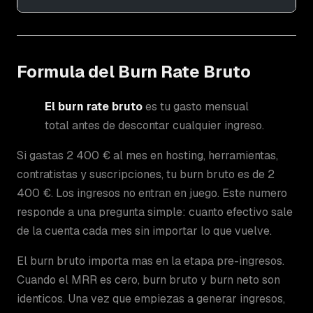
Formula del Burn Rate Bruto
El burn rate bruto
es tu gasto mensual
total antes de descontar cualquier ingreso.
Si gastas 2 400 € al mes en hosting, herramientas,
contratistas y suscripciones, tu burn bruto es de 2
400 €. Los ingresos no entran en juego. Este numero
responde a una pregunta simple: cuanto efectivo sale
de la cuenta cada mes sin importar lo que vuelve.
El burn bruto importa mas en la etapa pre-ingresos.
Cuando el MRR es cero, burn bruto y burn neto son
identicos. Una vez que empiezas a generar ingresos,