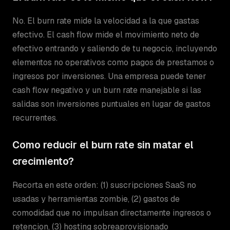
No. El burn rate mide la velocidad a la que gastas
efectivo. El cash flow mide el movimiento neto de
efectivo entrando y saliendo de tu negocio, incluyendo
elementos no operativos como pagos de prestamos o
ingresos por inversiones. Una empresa puede tener
cash flow negativo y un burn rate manejable si las
salidas son inversiones puntuales en lugar de gastos
recurrentes.
Como reducir el burn rate sin matar el
crecimiento?
Recorta en este orden: (1) suscripciones SaaS no
usadas y herramientas zombie, (2) gastos de
comodidad que no impulsan directamente ingresos o
retencion, (3) hosting sobreaprovisionado