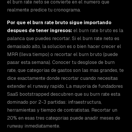
el burn rate neto se convierte en el numero que
realmente predice tu cronograma.
Por que el burn rate bruto sigue importando
despues de tener ingresos:
el burn rate bruto es la
palanca que puedes recortar. Si el burn rate neto es
demasiado alto, la solucion es o bien hacer crecer el
MRR (lleva tiempo) o recortar el burn bruto (puede
pasar esta semana). Conocer tu desglose de burn
rate, que categorias de gastos son las mas grandes, te
dice exactamente donde recortar cuando necesitas
extender el runway rapido. La mayoria de fundadores
SaaS bootstrapped descubren que su burn rate esta
dominado por 2-3 partidas: infraestructura,
herramientas y tiempo de contratistas. Recortar un
20% en esas tres categorias puede anadir meses de
runway inmediatamente.