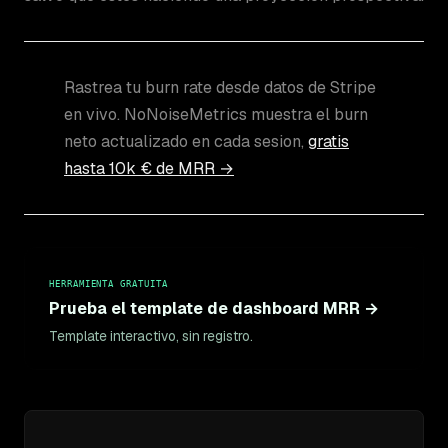
Rastrea tu burn rate desde datos de Stripe
en vivo. NoNoiseMetrics muestra el burn
neto actualizado en cada sesion,
gratis
hasta 10k € de MRR →
HERRAMIENTA GRATUITA
Prueba el template de dashboard MRR →
Template interactivo, sin registro.