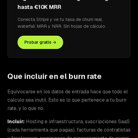
hasta €10K MRR
Conecta Stripe y ve tu tasa de churn real,
waterfall MRR y NRR. Sin hojas de cálculo.
Probar gratis →
Que incluir en el burn rate
Equivocarse en los datos de entrada hace que todo el
calculo sea inutil. Esto es lo que pertenece a tu burn
rate, y lo que no.
Incluir:
Hosting e infraestructura, suscripciones SaaS
(cada herramienta que pagas), facturas de contratistas