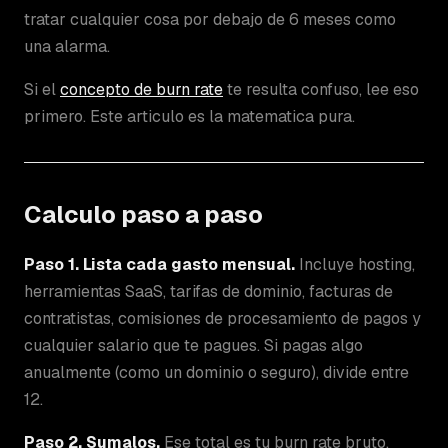
tratar cualquier cosa por debajo de 6 meses como
una alarma.
Si el
concepto de burn rate
te resulta confuso, lee eso
primero. Este articulo es la matematica pura.
Calculo paso a paso
Paso 1. Lista cada gasto mensual.
Incluye hosting,
herramientas SaaS, tarifas de dominio, facturas de
contratistas, comisiones de procesamiento de pagos y
cualquier salario que te pagues. Si pagas algo
anualmente (como un dominio o seguro), divide entre
12.
Paso 2. Sumalos.
Ese total es tu burn rate bruto.