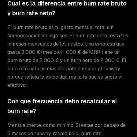
Cual es la diferencia entre burn rate bruto
y burn rate neto?
El burn rate bruto es tu gasto mensual total sin
compensacion de ingresos. El burn rate neto resta tus
ingresos mensuales de los gastos. Una empresa que
gasta 3 000 €/mes con 1 000 € de MRR tiene un
burn bruto de 3 000 € y un burn neto de 2 000 €. El
burn rate neto es mas util para calcular el runway
porque refleja la velocidad real a la que se agota el
efectivo.
Con que frecuencia debo recalcular el
burn rate?
Mensualmente, como minimo. Si estas por debajo de
6 meses de runway, recalcula el burn rate