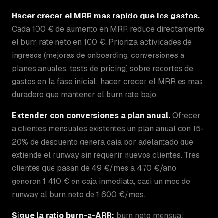
Hacer crecer el MRR mas rapido que los gastos.
Cada 100 € de aumento en MRR reduce directamente
el burn rate neto en 100 €. Prioriza actividades de
ingresos (mejoras de onboarding, conversiones a
planes anuales, tests de pricing) sobre recortes de
gastos en la fase inicial: hacer crecer el MRR es mas
duradero que mantener el burn rate bajo.
Extender con conversiones a plan anual.
Ofrecer
a clientes mensuales existentes un plan anual con 15-
20% de descuento genera caja por adelantado que
extiende el runway sin requerir nuevos clientes. Tres
clientes que pasan de 49 €/mes a 470 €/ano
generan 1 410 € en caja inmediata, casi un mes de
runway al burn neto de 1 600 €/mes.
Sigue la ratio burn-a-ARR:
burn neto mensual