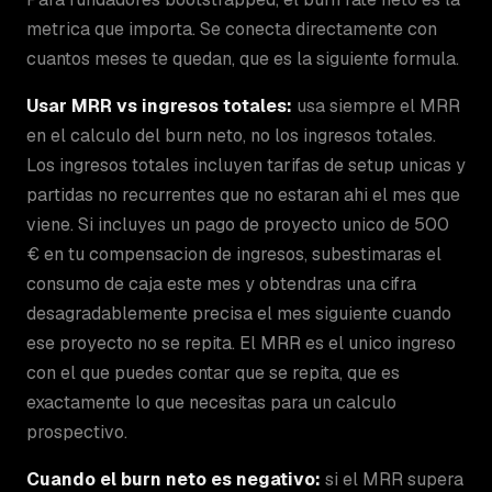
metrica que importa. Se conecta directamente con
cuantos meses te quedan, que es la siguiente formula.
Usar MRR vs ingresos totales:
usa siempre el MRR
en el calculo del burn neto, no los ingresos totales.
Los ingresos totales incluyen tarifas de setup unicas y
partidas no recurrentes que no estaran ahi el mes que
viene. Si incluyes un pago de proyecto unico de 500
€ en tu compensacion de ingresos, subestimaras el
consumo de caja este mes y obtendras una cifra
desagradablemente precisa el mes siguiente cuando
ese proyecto no se repita. El MRR es el unico ingreso
con el que puedes contar que se repita, que es
exactamente lo que necesitas para un calculo
prospectivo.
Cuando el burn neto es negativo:
si el MRR supera