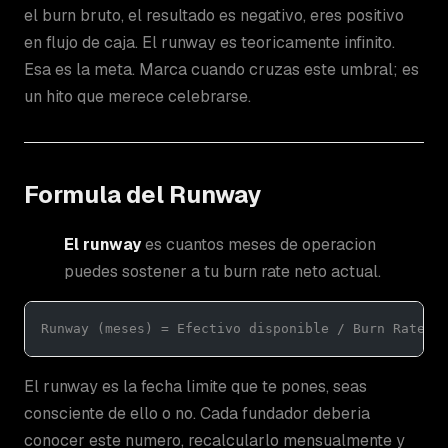
el burn bruto, el resultado es negativo, eres positivo
en flujo de caja. El runway es teoricamente infinito.
Esa es la meta. Marca cuando cruzas este umbral; es
un hito que merece celebrarse.
Formula del Runway
El runway
es cuantos meses de operacion
puedes sostener a tu burn rate neto actual.
Runway (meses) = Efectivo disponible / Burn Rate N
El runway es la fecha limite que te pones, seas
consciente de ello o no. Cada fundador deberia
conocer este numero, recalcularlo mensualmente y